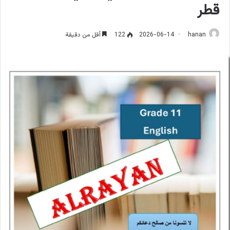
قطر
hanan
2026-06-14
122
أقل من دقيقة