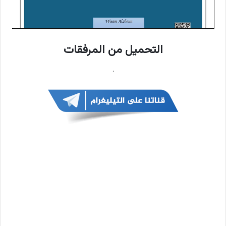
التحميل من المرفقات
.