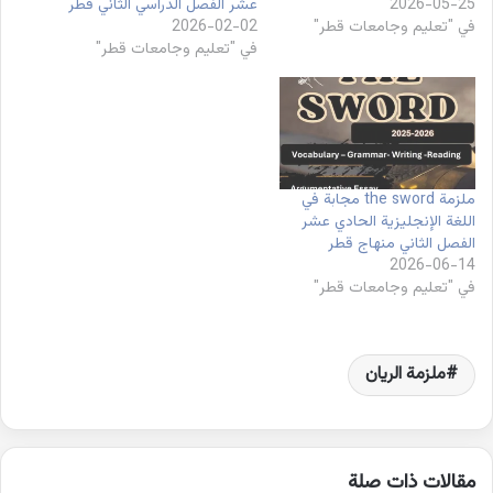
2026-05-25
عشر الفصل الدراسي الثاني قطر
في "تعليم وجامعات قطر"
2026-02-02
في "تعليم وجامعات قطر"
ملزمة the sword مجابة في
اللغة الإنجليزية الحادي عشر
الفصل الثاني منهاج قطر
2026-06-14
في "تعليم وجامعات قطر"
ملزمة الريان
مقالات ذات صلة