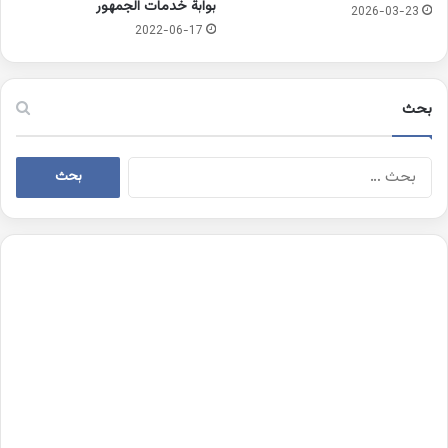
بوابة خدمات الجمهور
2026-03-23
2022-06-17
بحث
البحث
عن: