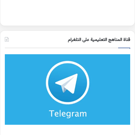
قناة المناهج التعليمية على التلغرام