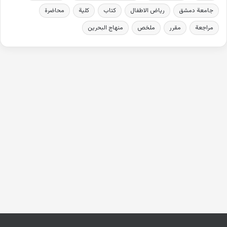
جامعة دمشق
رياض الاطفال
كتاب
كلية
محاضرة
مراجعة
مقرر
ملخص
منهاج البحرين