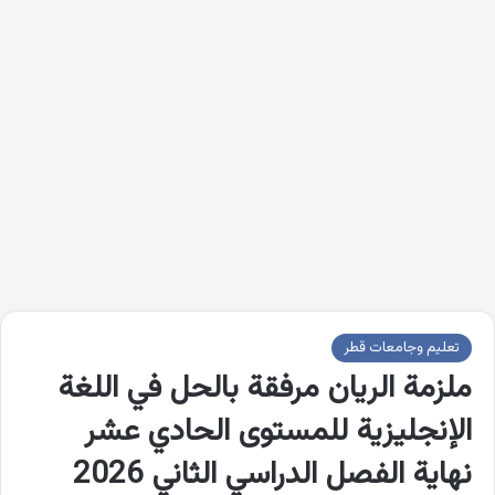
تعليم وجامعات قطر
ملزمة الريان مرفقة بالحل في اللغة
الإنجليزية للمستوى الحادي عشر
نهاية الفصل الدراسي الثاني 2026