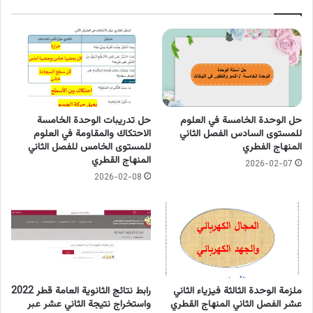
حل الوحدة الخامسة في العلوم
حل تدريبات الوحدة الخامسة
للمستوى السادس الفصل الثاني
الاحتكاك والمقاومة في العلوم
المنهاج الفطري
للمستوى الخامس للفصل الثاني
المنهاج القطري
2026-02-07
2026-02-08
رابط نتائج الثانوية العامة قطر 2022
ملزمة الوحدة الثالثة فيزياء الثاني
واستخراج نتيجة الثاني عشر عبر
عشر الفصل الثاني المنهاج القطري