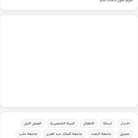
الترم الاول 2026 pdf
اختبار
اسئلة
الاطفال
السنة التحضيرية
الفصل الاول
تحميل
جامعة البعث
جامعة الملك عبد العزيز
جامعة حلب