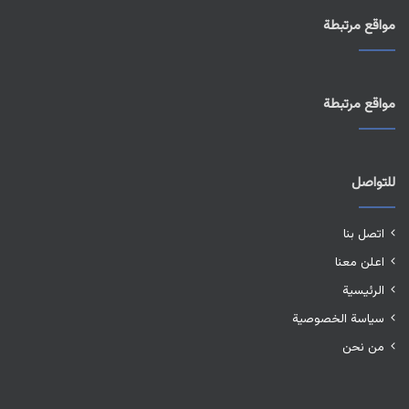
مواقع مرتبطة
مواقع مرتبطة
للتواصل
اتصل بنا
اعلن معنا
الرئيسية
سياسة الخصوصية
من نحن