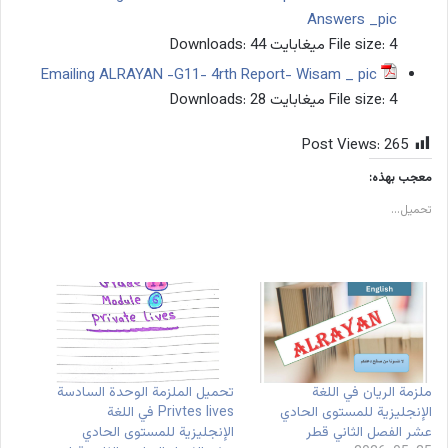
Answers _pic
4 ميغابايت
File size:
44
Downloads:
Emailing ALRAYAN -G11- 4rth Report- Wisam _ pic
4 ميغابايت
File size:
28
Downloads:
Post Views:
265
معجب بهذه:
تحميل...
ملزمة الريان في اللغة
تحميل الملزمة الوحدة السادسة
الإنجليزية للمستوى الحادي
Privtes lives في اللغة
عشر الفصل الثاني قطر
الإنجليزية للمستوى الحادي