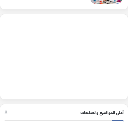
أعلى المواضيع والصفحات