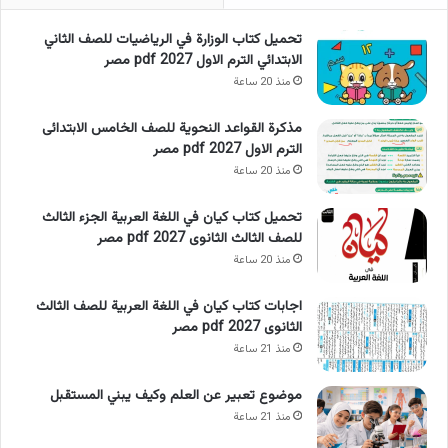
تحميل كتاب الوزارة في الرياضيات للصف الثاني
الابتدائي الترم الاول 2027 pdf مصر
منذ 20 ساعة
مذكرة القواعد النحوية للصف الخامس الابتدائى
الترم الاول 2027 pdf مصر
منذ 20 ساعة
تحميل كتاب كيان في اللغة العربية الجزء الثالث
للصف الثالث الثانوى 2027 pdf مصر
منذ 20 ساعة
اجابات كتاب كيان في اللغة العربية للصف الثالث
الثانوى 2027 pdf مصر
منذ 21 ساعة
موضوع تعبير عن العلم وكيف يبني المستقبل
منذ 21 ساعة