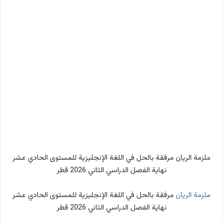
ملزمة الريان مرفقة بالحل في اللغة الإنجليزية للمستوى الحادي عشر
نهاية الفصل الدراسي الثاني 2026 قطر
ملزمة الريان
مرفقة بالحل في اللغة الإنجليزية للمستوى الحادي عشر
نهاية الفصل الدراسي الثاني 2026 قطر