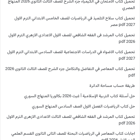
تحميل كتاب الامتحان في الكيمياء جزء الشرح للصف الثالث الثانوى 2026 المنهاج
المصري
تحميل كتاب سلاح التلميذ في الرياضيات للصف الخامس الابتدائي الترم الاول
2027 pdf مصر
تحميل كتاب المرشد فى الفقه الشافعي للصف الاول الاعدادى الازهري الترم الاول
2026 pdf
تحميل كتاب الاضواء في الدراسات الاجتماعية للصف السادس الابتدائي الترم الاول
2027 pdf
تحميل كتاب المعاصر في التفاضل والتكامل جزء الشرح للصف الثالث الثانوى 2026
pdf
طريقة حساب مساحة الدائرة
حل أسئلة كتاب التربية الإسلامية أ غيث 2026 بكالوريا المنهاج السوري
حل كتاب الرياضيات الفصل الاول الصف السادس المنهاج السوري
تحميل كتاب المرشد فى الفقه الشافغي للصف الثالث الاعدادى الازهرى الترم الاول
2026 pdf
اجابات كتاب المعاصر في الرياضيات البحتة للصف الثانى الثانوى القسم العلمي