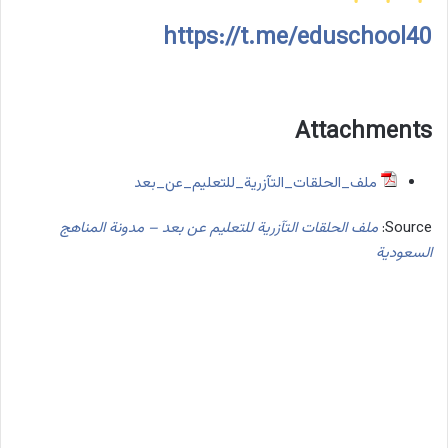
https://t.me/eduschool40
Attachments
ملف_الحلقات_التآزرية_للتعليم_عن_بعد
Source:
ملف الحلقات التآزرية للتعليم عن بعد – مدونة المناهج
السعودية