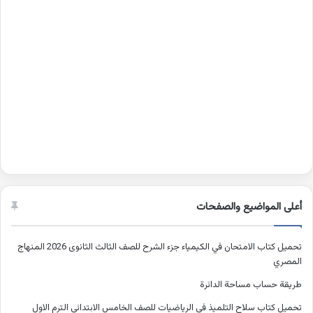
أعلى المواضيع والصفحات
تحميل كتاب الامتحان في الكيمياء جزء الشرح للصف الثالث الثانوى 2026 المنهاج
المصري
طريقة حساب مساحة الدائرة
تحميل كتاب سلاح التلميذ في الرياضيات للصف الخامس الابتدائي الترم الاول