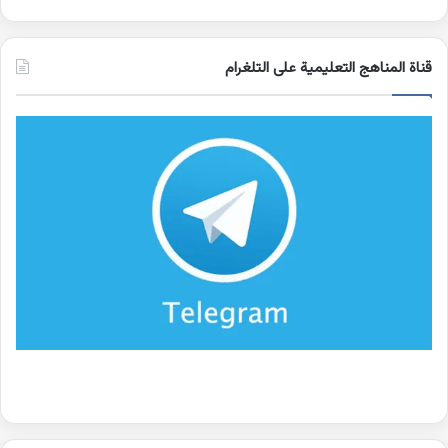
قناة المناهج التعليمية على التلغرام