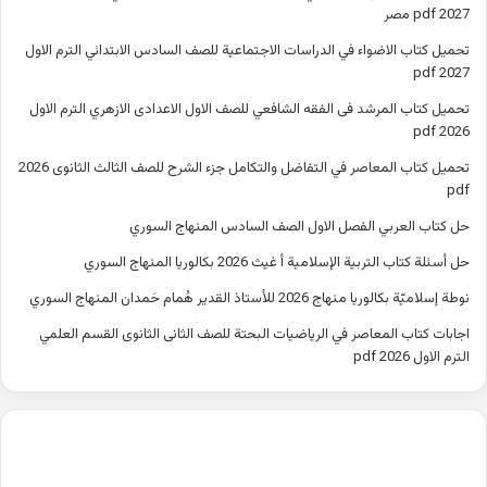
2027 pdf مصر
تحميل كتاب الاضواء في الدراسات الاجتماعية للصف السادس الابتدائي الترم الاول
2027 pdf
تحميل كتاب المرشد فى الفقه الشافعي للصف الاول الاعدادى الازهري الترم الاول
2026 pdf
تحميل كتاب المعاصر في التفاضل والتكامل جزء الشرح للصف الثالث الثانوى 2026
pdf
حل كتاب العربي الفصل الاول الصف السادس المنهاج السوري
حل أسئلة كتاب التربية الإسلامية أ غيث 2026 بكالوريا المنهاج السوري
نوطة إسلاميّة بكالوريا منهاج 2026 للأستاذ القدير هُمام حَمدان المنهاج السوري
اجابات كتاب المعاصر في الرياضيات البحتة للصف الثانى الثانوى القسم العلمي
الترم الاول 2026 pdf