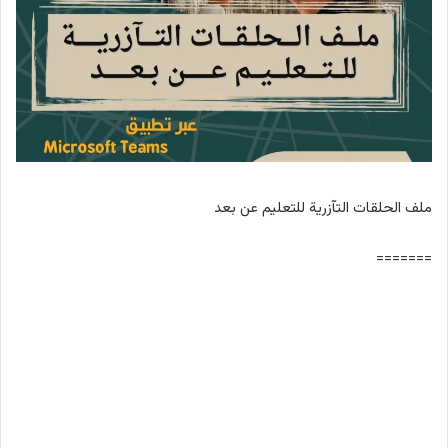
ملف الحلقات التآزرية للتعليم عن بعد
=======