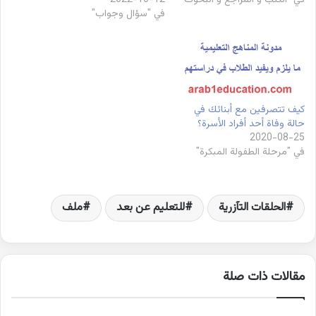
في "سؤال وجواب"
كيف تتصرفين مع أبنائك في
حالة وفاة أحد أفراد الأسرة؟
2020-08-25
في "مرحلة الطفولة المبكرة"
الحلقات التآزرية
للتعليم عن بعد
ملف
مقالات ذات صلة