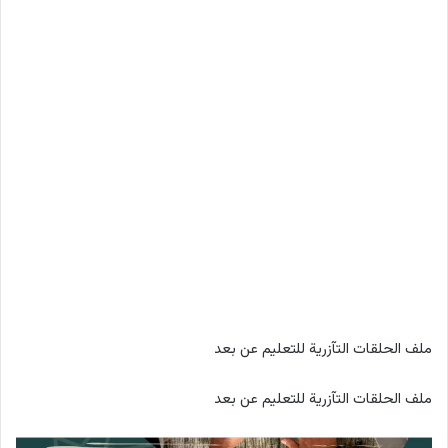
ملف الحلقات التآزرية للتعليم عن بعد
ملف الحلقات التآزرية للتعليم عن بعد