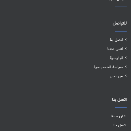
للتواصل
اتصل بنا
اعلن معنا
الرئيسية
سياسة الخصوصية
من نحن
اتصل بنا
اعلن معنا
اتصل بنا