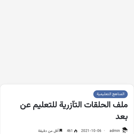
المناهج التعليمية
ملف الحلقات التآزرية للتعليم عن
بعد
admin
2021-10-06
461
أقل من دقيقة