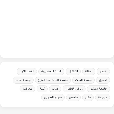
اختبار
اسئلة
الاطفال
السنة التحضيرية
الفصل الاول
تحميل
جامعة البعث
جامعة الملك عبد العزيز
جامعة حلب
جامعة دمشق
رياض الاطفال
كتاب
كلية
محاضرة
مراجعة
مقرر
ملخص
منهاج البحرين