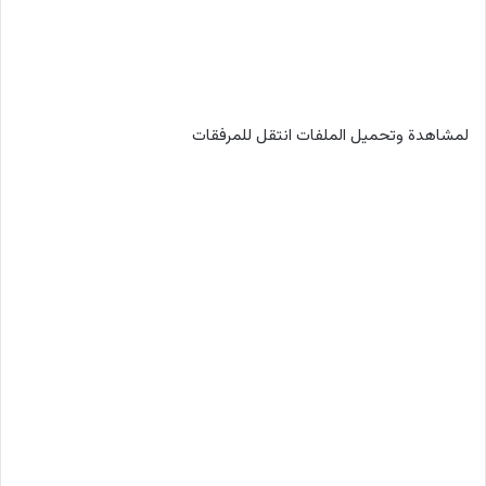
لمشاهدة وتحميل الملفات انتقل للمرفقات