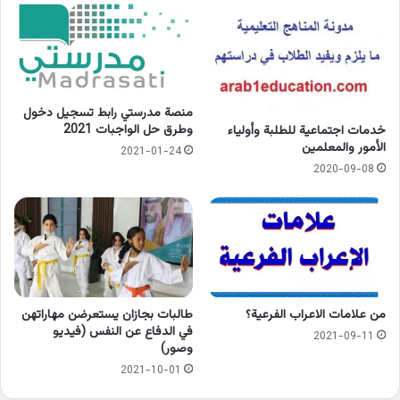
منصة مدرستي رابط تسجيل دخول
وطرق حل الواجبات 2021
خدمات اجتماعية للطلبة وأولياء
الأمور والمعلمين
2021-01-24
2020-09-08
من علامات الاعراب الفرعية؟
طالبات بجازان يستعرضن مهاراتهن
في الدفاع عن النفس (فيديو
2021-09-11
وصور)
2021-10-01