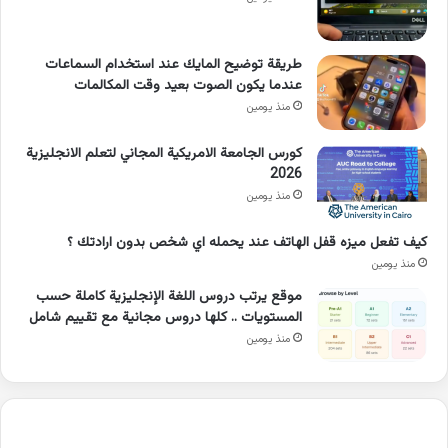
طريقة توضيح المايك عند استخدام السماعات
عندما يكون الصوت بعيد وقت المكالمات
منذ يومين
كورس الجامعة الامريكية المجاني لتعلم الانجليزية
2026
منذ يومين
كيف تفعل ميزه قفل الهاتف عند يحمله اي شخص بدون ارادتك ؟
منذ يومين
موقع يرتب دروس اللغة الإنجليزية كاملة حسب
المستويات .. كلها دروس مجانية مع تقييم شامل
منذ يومين