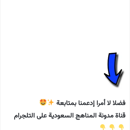
فضلا لا أمرا إدعمنا بمتابعة
قناة مدونة المناهج السعودية على التلجرام