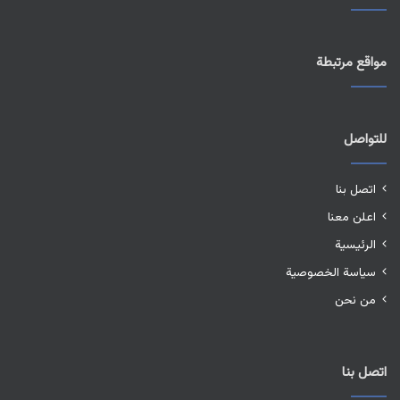
مواقع مرتبطة
للتواصل
اتصل بنا
اعلن معنا
الرئيسية
سياسة الخصوصية
من نحن
اتصل بنا