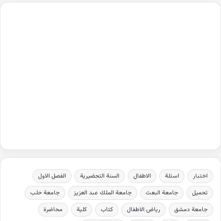
اختبار
اسئلة
الاطفال
السنة التحضيرية
الفصل الاول
تحميل
جامعة البعث
جامعة الملك عبد العزيز
جامعة حلب
جامعة دمشق
رياض الاطفال
كتاب
كلية
محاضرة