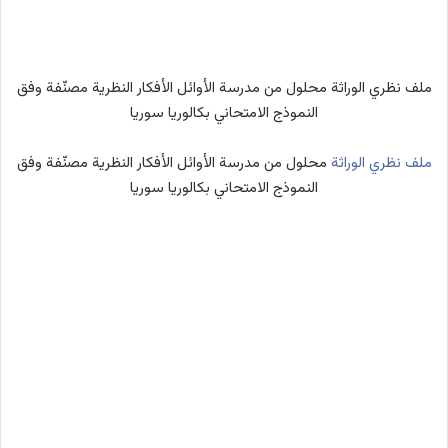
ملف نظري الوراثة محلول من مدرسة الأوائل الأفكار النظرية مصنّفة وفق
النموذج الامتحاني بكالوريا سوريا
ملف نظري الوراثة
محلول من مدرسة الأوائل الأفكار النظرية مصنّفة وفق
النموذج الامتحاني بكالوريا سوريا