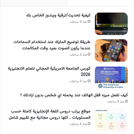
كيفية تحديث/ترقية ويندوز الخاص بك
منذ 3 ساعات
طريقة توضيح المايك عند استخدام السماعات
عندما يكون الصوت بعيد وقت المكالمات
منذ 3 ساعات
كورس الجامعة الامريكية المجاني لتعلم الانجليزية
2026
منذ 3 ساعات
كيف تفعل ميزه قفل الهاتف عند يحمله اي شخص بدون ارادتك ؟
منذ 3 ساعات
موقع يرتب دروس اللغة الإنجليزية كاملة حسب
المستويات .. كلها دروس مجانية مع تقييم شامل
منذ 4 ساعات