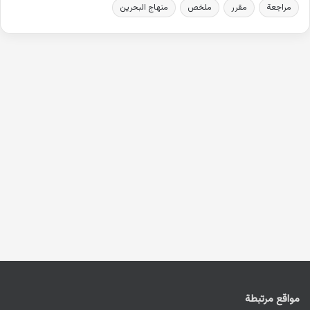
مراجعة
مقرر
ملخص
منهاج البحرين
مواقع مرتبطة