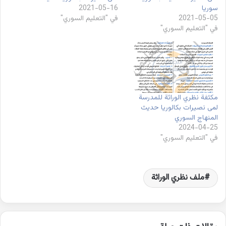
سوريا
2021-05-16
2021-05-05
في "التعليم السوري"
في "التعليم السوري"
مكثفة نظري الوراثة للمدرسة
لمى نصيرات بكالوريا حديث
المنهاج السوري
2024-04-25
في "التعليم السوري"
ملف نظري الوراثة