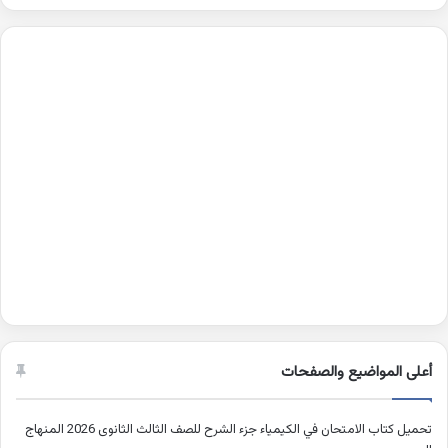
أعلى المواضيع والصفحات
تحميل كتاب الامتحان في الكيمياء جزء الشرح للصف الثالث الثانوى 2026 المنهاج