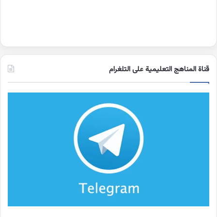
قناة المناهج التعليمية على التلغرام