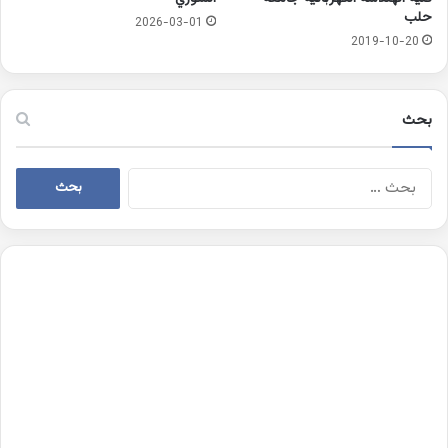
حلب
2026-03-01
2019-10-20
بحث
البحث
عن: