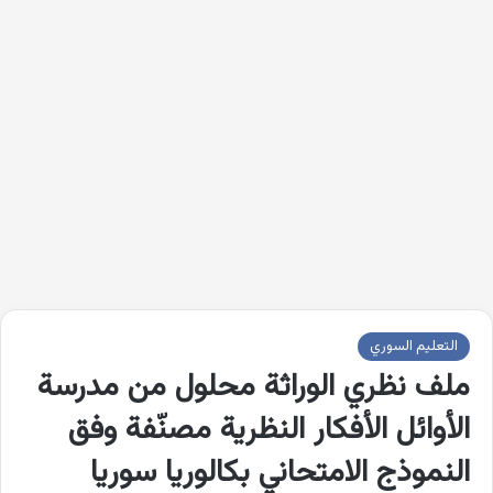
التعليم السوري
ملف نظري الوراثة محلول من مدرسة
الأوائل الأفكار النظرية مصنّفة وفق
النموذج الامتحاني بكالوريا سوريا