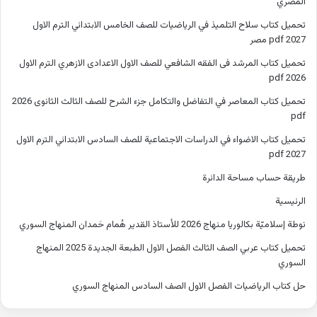
المصري
تحميل كتاب سلاح التلميذ في الرياضيات للصف الخامس الابتدائي الترم الاول
2027 pdf مصر
تحميل كتاب المرشد فى الفقه الشافعي للصف الاول الاعدادى الازهري الترم الاول
2026 pdf
تحميل كتاب المعاصر في التفاضل والتكامل جزء الشرح للصف الثالث الثانوى 2026
pdf
تحميل كتاب الاضواء في الدراسات الاجتماعية للصف السادس الابتدائي الترم الاول
2027 pdf
طريقة حساب مساحة الدائرة
الرئيسية
نوطة إسلاميّة بكالوريا منهاج 2026 للأستاذ القدير هُمام حَمدان المنهاج السوري
تحميل كتاب عربي الصف الثالث الفصل الاول الطبعة الجديدة 2025 المنهاج
السوري
حل كتاب الرياضيات الفصل الاول الصف السادس المنهاج السوري