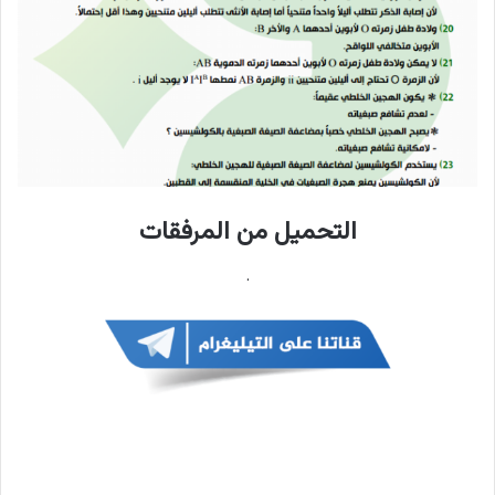
التحميل من المرفقات
.