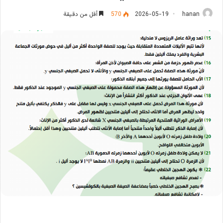
hanan
2026-05-19
570
أقل من دقيقة