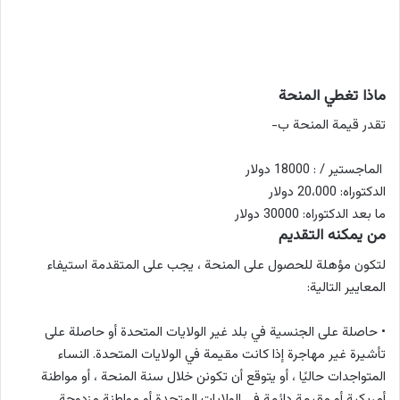
ماذا تغطي المنحة
تقدر قيمة المنحة ب-
الماجستير / : 18000 دولار
الدكتوراه: 20،000 دولار
ما بعد الدكتوراه: 30000 دولار
من يمكنه التقديم
لتكون مؤهلة للحصول على المنحة ، يجب على المتقدمة استيفاء
المعايير التالية:
• حاصلة على الجنسية في بلد غير الولايات المتحدة أو حاصلة على
تأشيرة غير مهاجرة إذا كانت مقيمة في الولايات المتحدة. النساء
المتواجدات حاليًا ، أو يتوقع أن تكونن خلال سنة المنحة ، أو مواطنة
أمريكية أو مقيمة دائمة في الولايات المتحدة أو مواطنة مزدوجة