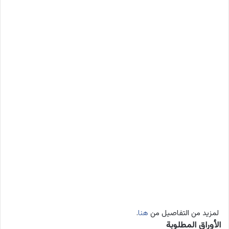
لمزيد من التفاصيل من
هنا
.
الأوراق المطلوبة