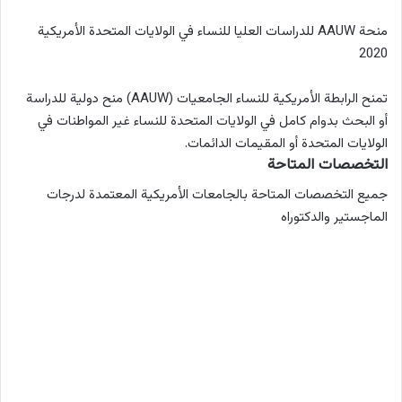
منحة AAUW للدراسات العليا للنساء في الولايات المتحدة الأمريكية
2020
تمنح الرابطة الأمريكية للنساء الجامعيات (AAUW) منح دولية للدراسة
أو البحث بدوام كامل في الولايات المتحدة للنساء غير المواطنات في
الولايات المتحدة أو المقيمات
الدائمات.
التخصصات المتاحة
جميع التخصصات المتاحة بالجامعات الأمريكية المعتمدة لدرجات
الماجستير والدكتوراه