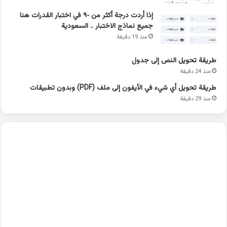
إذا أردت درجة أكثر من ٩٠ في اختبار القدرات هنا
جميع نماذج الاختبار .. السعودية
منذ 19 دقيقة
طريقة تحويل النص إلى جدول
منذ 24 دقيقة
طريقة تحويل أي شيء في الآيفون إلى ملف (PDF) وبدون تطبيقات
منذ 29 دقيقة