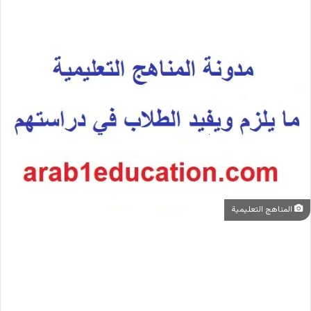
المناهج التعليمية