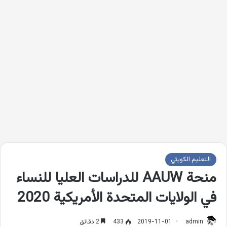
التعليم الكويتي
منحة AAUW للدراسات العليا للنساء
في الولايات المتحدة الأمريكية 2020
admin
2019-11-01
433
2 دقائق