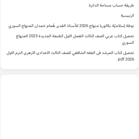
طريقة حساب مساحة الدائرة
الرئيسية
نوطة إسلاميّة بكالوريا منهاج 2026 للأستاذ القدير هُمام حَمدان المنهاج السوري
تحميل كتاب عربي الصف الثالث الفصل الاول الطبعة الجديدة 2025 المنهاج
السوري
تحميل كتاب المرشد فى الفقه الشافغي للصف الثالث الاعدادى الازهرى الترم الاول
2026 pdf