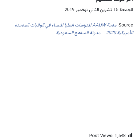
الجمعة 15 تشرين الثاني نوفمبر 2019
Source:
منحة AAUW للدراسات العليا للنساء في الولايات المتحدة
الأمريكية 2020 – مدونة المناهج السعودية
Post Views:
1٬548