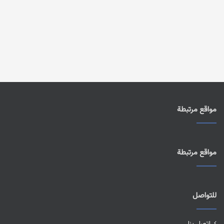
مواقع مرتبطة
مواقع مرتبطة
للتواصل
اتصل بنا