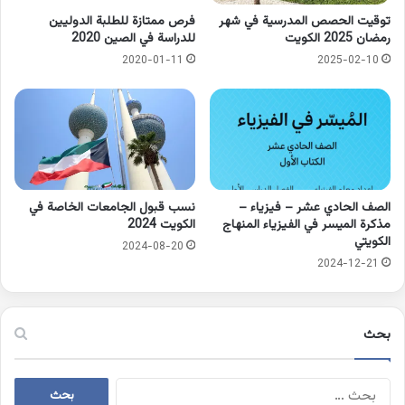
توقيت الحصص المدرسية في شهر
فرص ممتازة للطلبة الدوليين
رمضان 2025 الكويت
للدراسة في الصين 2020
2020-01-11
2025-02-10
الصف الحادي عشر – فيزياء –
نسب قبول الجامعات الخاصة في
مذكرة الميسر في الفيزياء المنهاج
الكويت 2024
الكويتي
2024-08-20
2024-12-21
بحث
البحث
عن: