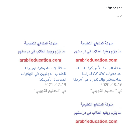
معجب بهذه:
تحميل...
منحة الرابطة الأمريكية للنساء
منحة جامعة ولاية لويزيانا
الجامعيات AAUW لدراسة
للطلاب الدوليين في الولايات
الماجستير والدكتوراه في أمريكا
المتحدة الأمريكية
2021-02-19
2020-08-16
في "التعليم الكويتي"
في "التعليم الكويتي"