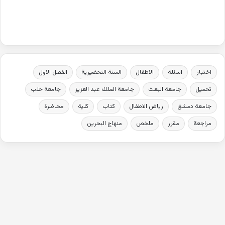
اختبار
اسئلة
الاطفال
السنة التحضيرية
الفصل الاول
تحميل
جامعة البعث
جامعة الملك عبد العزيز
جامعة حلب
جامعة دمشق
رياض الاطفال
كتاب
كلية
محاضرة
مراجعة
مقرر
ملخص
منهاج البحرين