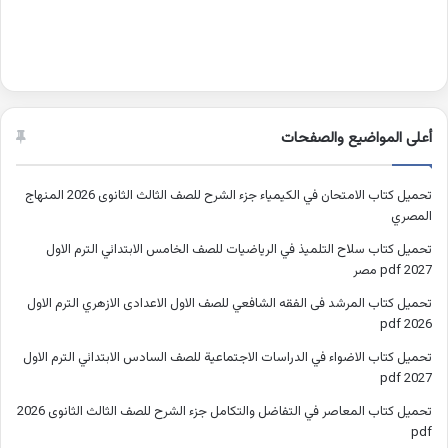
أعلى المواضيع والصفحات
تحميل كتاب الامتحان في الكيمياء جزء الشرح للصف الثالث الثانوى 2026 المنهاج
المصري
تحميل كتاب سلاح التلميذ في الرياضيات للصف الخامس الابتدائي الترم الاول
2027 pdf مصر
تحميل كتاب المرشد فى الفقه الشافعي للصف الاول الاعدادى الازهري الترم الاول
2026 pdf
تحميل كتاب الاضواء في الدراسات الاجتماعية للصف السادس الابتدائي الترم الاول
2027 pdf
تحميل كتاب المعاصر في التفاضل والتكامل جزء الشرح للصف الثالث الثانوى 2026
pdf