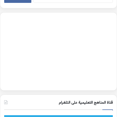
قناة المناهج التعليمية على التلغرام