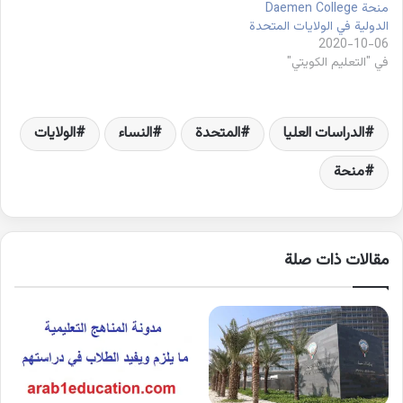
منحة Daemen College
الدولية في الولايات المتحدة
2020-10-06
في "التعليم الكويتي"
الدراسات العليا
المتحدة
النساء
الولايات
منحة
مقالات ذات صلة