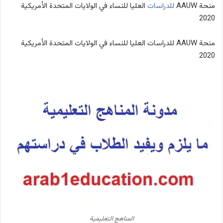
منحة AAUW
للدراسات
العليا للنساء في الولايات المتحدة الأمريكية
2020
منحة AAUW للدراسات العليا للنساء في الولايات المتحدة الأمريكية
2020
المناهج التعليمية