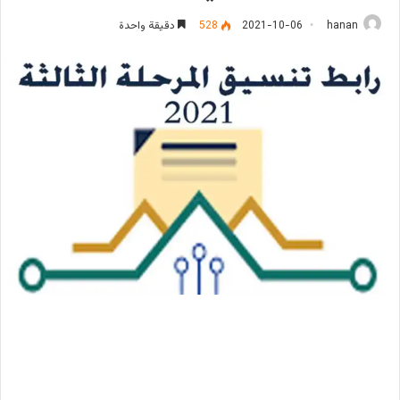
hanan
2021-10-06
528
دقيقة واحدة