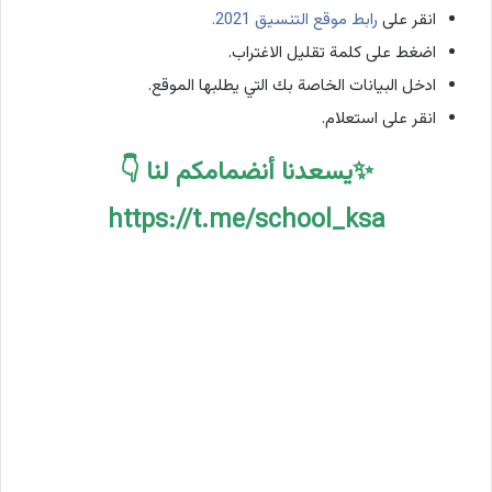
انقر على
رابط موقع التنسيق 2021.
اضغط على كلمة تقليل الاغتراب.
ادخل البيانات الخاصة بك التي يطلبها الموقع.
انقر على استعلام.
✨يسعدنا أنضمامكم لنا 👇
https://t.me/school_ksa