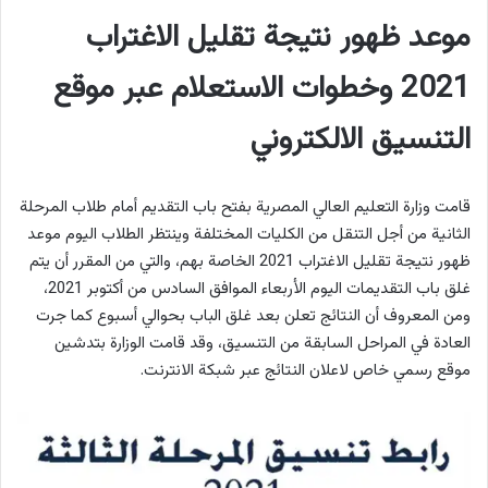
موعد ظهور نتيجة تقليل الاغتراب
2021 وخطوات الاستعلام عبر موقع
التنسيق الالكتروني
قامت وزارة التعليم العالي المصرية بفتح باب التقديم أمام طلاب المرحلة
الثانية من أجل التنقل من الكليات المختلفة وينتظر الطلاب اليوم موعد
ظهور نتيجة تقليل الاغتراب 2021 الخاصة بهم، والتي من المقرر أن يتم
غلق باب التقديمات اليوم الأربعاء الموافق السادس من أكتوبر 2021،
ومن المعروف أن النتائج تعلن بعد غلق الباب بحوالي أسبوع كما جرت
العادة في المراحل السابقة من التنسيق، وقد قامت الوزارة بتدشين
موقع رسمي خاص لاعلان النتائج عبر شبكة الانترنت.