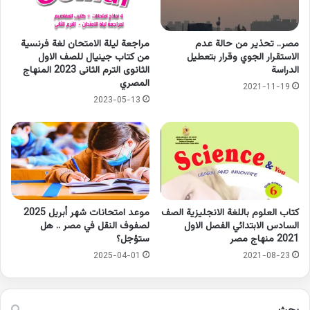
مصر.. تحذير من حالة عدم
مراجعة ليلة الامتحان لغة فرنسية
الاستقرار الجوي وقرار بتعطيل
من كتاب جينيال للصف الاول
الدراسة
الثانوى الترم الثانى 2023 المنهاج
المصري
2021-11-19
2023-05-13
كتاب العلوم باللغة الانجليزية الصف
موعد امتحانات شهر أبريل 2025
السادس الابتدائي الفصل الاول
لصفوف النقل في مصر .. هل
2021 منهاج مصر
ستؤجل؟
2025-04-01
2021-08-23