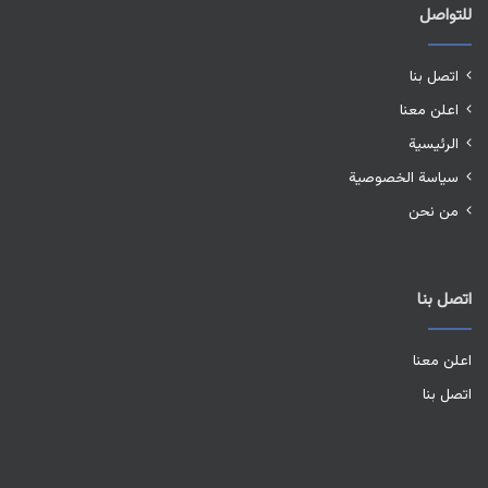
للتواصل
اتصل بنا
اعلن معنا
الرئيسية
سياسة الخصوصية
من نحن
اتصل بنا
اعلن معنا
اتصل بنا