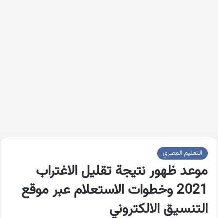
التعليم المصري
موعد ظهور نتيجة تقليل الاغتراب
2021 وخطوات الاستعلام عبر موقع
التنسيق الالكتروني