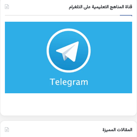
قناة المناهج التعليمية على التلغرام
المقالات المميزة