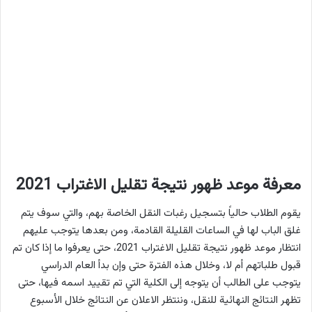
معرفة موعد ظهور نتيجة تقليل الاغتراب 2021
يقوم الطلاب حالياً بتسجيل رغبات النقل الخاصة بهم، والتي سوف يتم
غلق الباب لها في الساعات القليلة القادمة، ومن بعدها يتوجب عليهم
انتظار موعد ظهور نتيجة تقليل الاغتراب 2021، حتى يعرفوا ما إذا كان تم
قبول طلباتهم أم لا، وخلال هذه الفترة حتى وإن بدأ العام الدراسي
يتوجب على الطالب أن يتوجه إلى الكلية التي تم تقييد اسمه فيها، حتى
تظهر النتائج النهائية للنقل، وننتظر الاعلان عن النتائج خلال الأسبوع