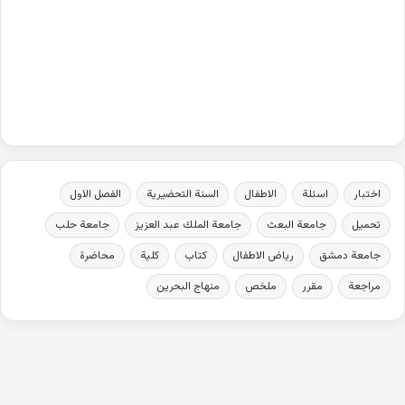
اختبار
اسئلة
الاطفال
السنة التحضيرية
الفصل الاول
تحميل
جامعة البعث
جامعة الملك عبد العزيز
جامعة حلب
جامعة دمشق
رياض الاطفال
كتاب
كلية
محاضرة
مراجعة
مقرر
ملخص
منهاج البحرين