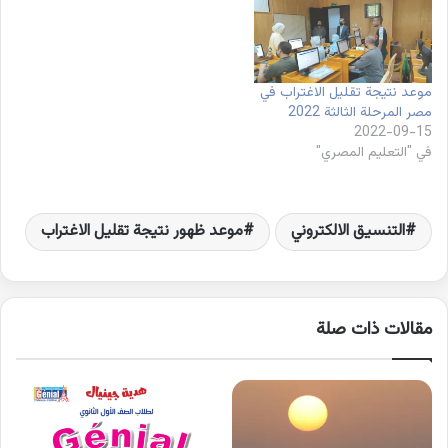
موعد نتيجة تقليل الاغتراب في
مصر المرحلة الثالثة 2022
2022-09-15
في "التعليم المصري"
التنسيق الالكتروني
موعد ظهور نتيجة تقليل الاغتراب
مقالات ذات صلة