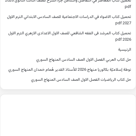
تحميل كتاب المعاصر في التفاضل والتكامل جزء الشرح للصف الثالث الثانوى 2026
pdf
تحميل كتاب الاضواء في الدراسات الاجتماعية للصف السادس الابتدائي الترم الاول
2027 pdf
تحميل كتاب المرشد فى الفقه الشافعي للصف الاول الاعدادى الازهري الترم الاول
2026 pdf
الرئيسية
حل كتاب العربي الفصل الاول الصف السادس المنهاج السوري
نوطة إسلاميّة بكالوريا منهاج 2026 للأستاذ القدير هُمام حَمدان المنهاج السوري
حل كتاب الرياضيات الفصل الاول الصف السادس المنهاج السوري