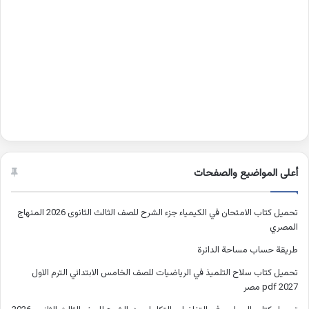
أعلى المواضيع والصفحات
تحميل كتاب الامتحان في الكيمياء جزء الشرح للصف الثالث الثانوى 2026 المنهاج
المصري
طريقة حساب مساحة الدائرة
تحميل كتاب سلاح التلميذ في الرياضيات للصف الخامس الابتدائي الترم الاول
2027 pdf مصر