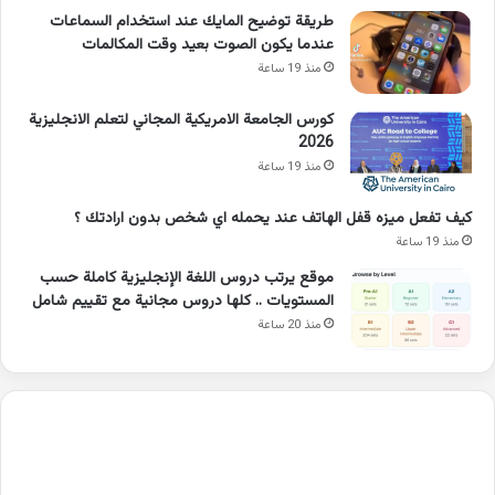
طريقة توضيح المايك عند استخدام السماعات
عندما يكون الصوت بعيد وقت المكالمات
منذ 19 ساعة
كورس الجامعة الامريكية المجاني لتعلم الانجليزية
2026
منذ 19 ساعة
كيف تفعل ميزه قفل الهاتف عند يحمله اي شخص بدون ارادتك ؟
منذ 19 ساعة
موقع يرتب دروس اللغة الإنجليزية كاملة حسب
المستويات .. كلها دروس مجانية مع تقييم شامل
منذ 20 ساعة