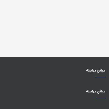
مواقع مرتبطة
مواقع مرتبطة