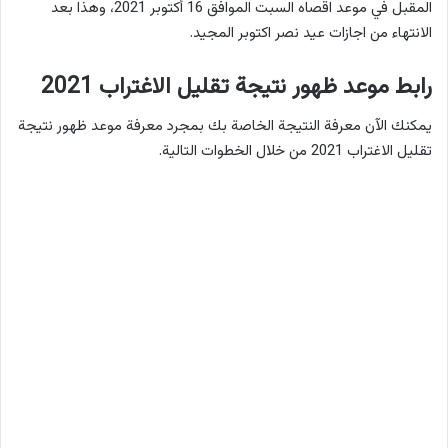
المقبل في موعد اقصاه السبت الموافق 16 أكتوبر 2021، وهذا بعد
الانتهاء من اجازات عيد نصر اكتوبر المجيد.
رابط موعد ظهور نتيجة تقليل الاغتراب 2021
يمكنك الآن معرفة النتيجة الخاصة بك بمجرد معرفة موعد ظهور نتيجة
تقليل الاغتراب 2021 من خلال الخطوات التالية.