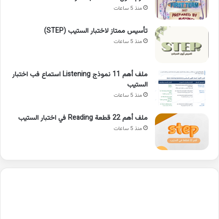
منذ 5 ساعات
تأسيس ممتاز لاختبار الستيب (STEP)
منذ 5 ساعات
ملف أهم 11 نموذج Listening استماع فب اختبار
الستيب
منذ 5 ساعات
ملف أهم 22 قطعة Reading في اختبار الستيب
منذ 5 ساعات