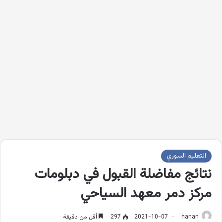
التعليم السوري
نتائج مفاضلة القبول في دبلومات
مركز دمر معهد السياحي
hanan
2021-10-07
297
أقل من دقيقة