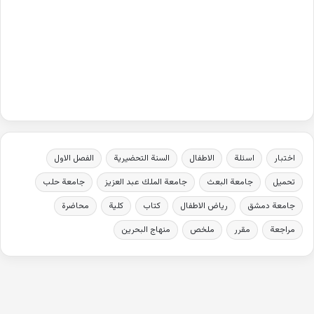
اختبار
اسئلة
الاطفال
السنة التحضيرية
الفصل الاول
تحميل
جامعة البعث
جامعة الملك عبد العزيز
جامعة حلب
جامعة دمشق
رياض الاطفال
كتاب
كلية
محاضرة
مراجعة
مقرر
ملخص
منهاج البحرين