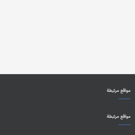
مواقع مرتبطة
مواقع مرتبطة