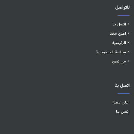
للتواصل
اتصل بنا
اعلن معنا
الرئيسية
سياسة الخصوصية
من نحن
اتصل بنا
اعلن معنا
اتصل بنا