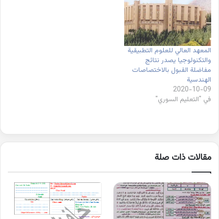
المعهد العالي للعلوم التطبيقية
والتكنولوجيا يصدر نتائج
مفاضلة القبول بالاختصاصات
الهندسية
2020-10-09
في "التعليم السوري"
مقالات ذات صلة