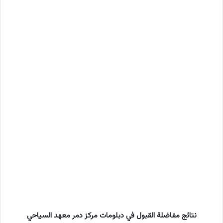
نتائج مفاضلة القبول في دبلومات مركز دمر معهد السياحي