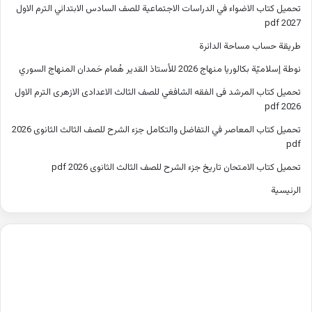
تحميل كتاب الاضواء في الدراسات الاجتماعية للصف السادس الابتدائي الترم الاول
2027 pdf
طريقة حساب مساحة الدائرة
نوطة إسلاميّة بكالوريا منهاج 2026 للأستاذ القدير هُمام حَمدان المنهاج السوري
تحميل كتاب المرشد فى الفقه الشافغي للصف الثالث الاعدادى الازهرى الترم الاول
2026 pdf
تحميل كتاب المعاصر في التفاضل والتكامل جزء الشرح للصف الثالث الثانوى 2026
pdf
تحميل كتاب الامتحان تاريخ جزء الشرح للصف الثالث الثانوى 2026 pdf
الرئيسية