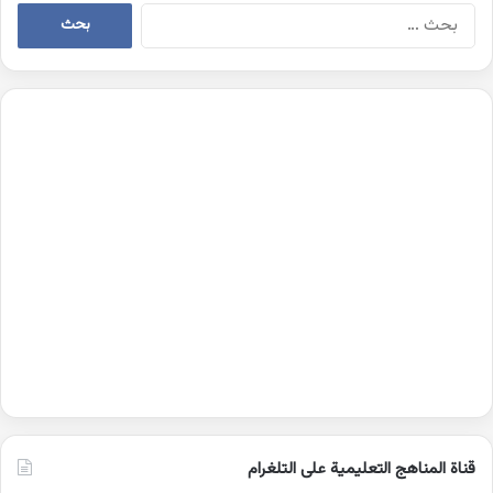
البحث
عن:
قناة المناهج التعليمية على التلغرام