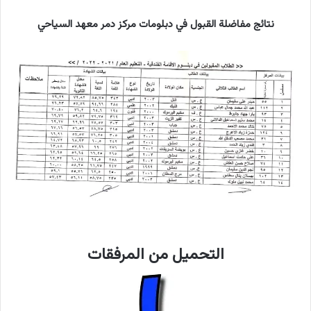
نتائج مفاضلة القبول في دبلومات مركز دمر معهد السياحي
التحميل من المرفقات