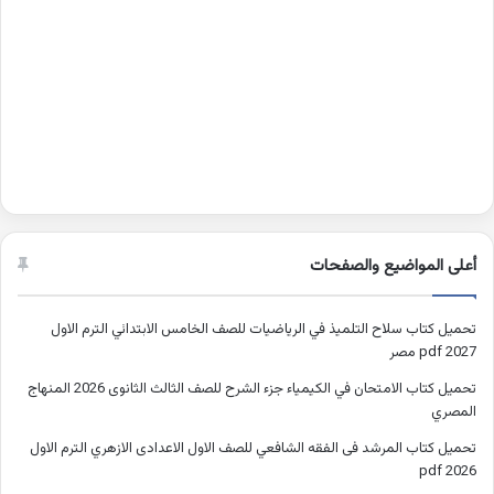
أعلى المواضيع والصفحات
تحميل كتاب سلاح التلميذ في الرياضيات للصف الخامس الابتدائي الترم الاول
2027 pdf مصر
تحميل كتاب الامتحان في الكيمياء جزء الشرح للصف الثالث الثانوى 2026 المنهاج
المصري
تحميل كتاب المرشد فى الفقه الشافعي للصف الاول الاعدادى الازهري الترم الاول
2026 pdf