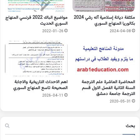
مكثفة ديانة إسلامية آله رشي 2024
مواضيع الباك 2022 فرنسي المنهاج
بكالوريا المنهاج السوري
السوري الحديث
2022-01-26
2024-04-08
المحاضرة العاشرة علم الترجمة
اهم الاحداث التاريخية والاجابة
السنة الثانية الفصل الاول قسم
الصحيحة تاسع المنهاج السوري
الترجمة جامعة دمشق
2026-04-11
2020-05-31
بحث