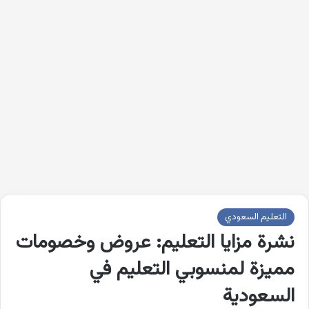
التعليم السعودي
نشرة مزايا التعليم: عروض وخصومات
مميزة لمنسوبي التعليم في
السعودية