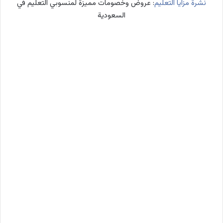
نشرة مزايا التعليم
: عروض وخصومات مميزة لمنسوبي التعليم في
السعودية