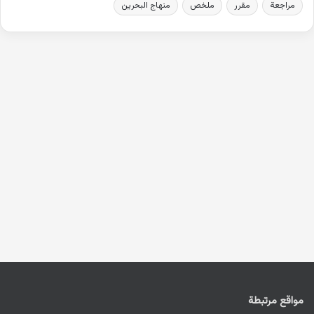
مراجعة
مقرر
ملخص
منهاج البحرين
مواقع مرتبطة