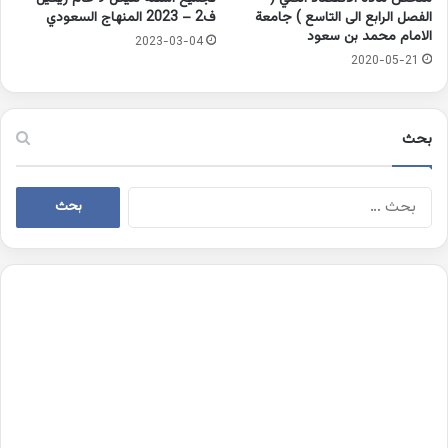
الفصل الرابع الى التاسع ) جامعة
ف2 – 2023 المنهاج السعودي
الامام محمد بن سعود
2023-03-04
2020-05-21
بحث
البحث
عن: