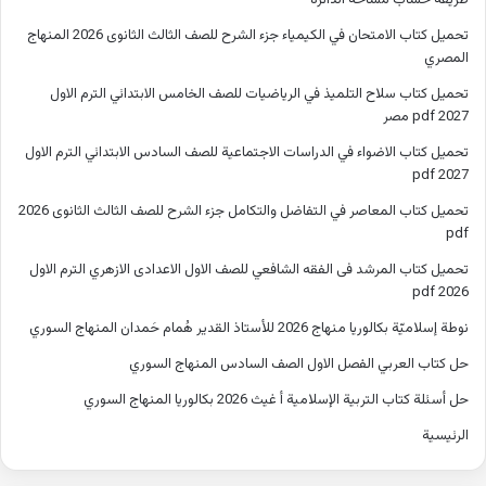
طريقة حساب مساحة الدائرة
تحميل كتاب الامتحان في الكيمياء جزء الشرح للصف الثالث الثانوى 2026 المنهاج
المصري
تحميل كتاب سلاح التلميذ في الرياضيات للصف الخامس الابتدائي الترم الاول
2027 pdf مصر
تحميل كتاب الاضواء في الدراسات الاجتماعية للصف السادس الابتدائي الترم الاول
2027 pdf
تحميل كتاب المعاصر في التفاضل والتكامل جزء الشرح للصف الثالث الثانوى 2026
pdf
تحميل كتاب المرشد فى الفقه الشافعي للصف الاول الاعدادى الازهري الترم الاول
2026 pdf
نوطة إسلاميّة بكالوريا منهاج 2026 للأستاذ القدير هُمام حَمدان المنهاج السوري
حل كتاب العربي الفصل الاول الصف السادس المنهاج السوري
حل أسئلة كتاب التربية الإسلامية أ غيث 2026 بكالوريا المنهاج السوري
الرئيسية