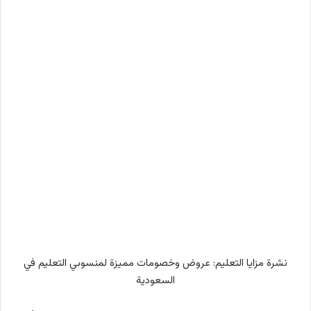
نشرة مزايا التعليم: عروض وخصومات مميزة لمنسوبي التعليم في
السعودية