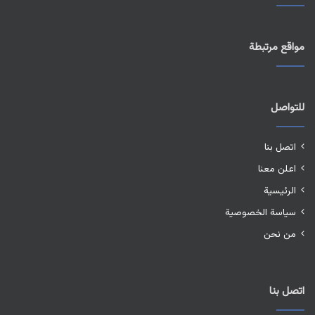
مواقع مرتبطة
للتواصل
اتصل بنا
اعلن معنا
الرئيسية
سياسة الخصوصية
من نحن
اتصل بنا