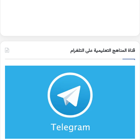
قناة المناهج التعليمية على التلغرام