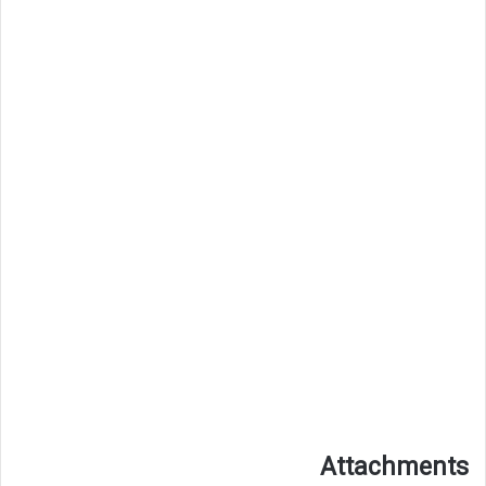
Attachments