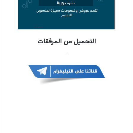
التحميل من المرفقات
.