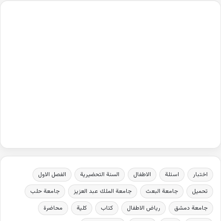
اختبار
اسئلة
الاطفال
السنة التحضيرية
الفصل الاول
تحميل
جامعة البعث
جامعة الملك عبد العزيز
جامعة حلب
جامعة دمشق
رياض الاطفال
كتاب
كلية
محاضرة