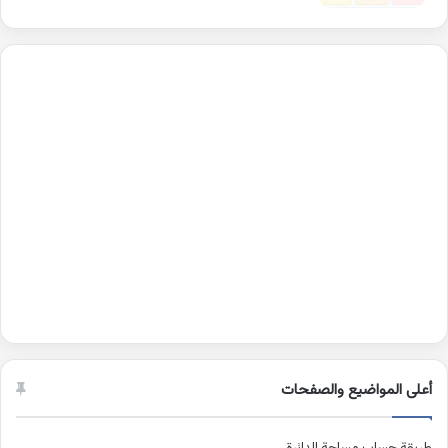
أعلى المواضيع والصفحات