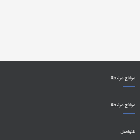
مواقع مرتبطة
مواقع مرتبطة
للتواصل