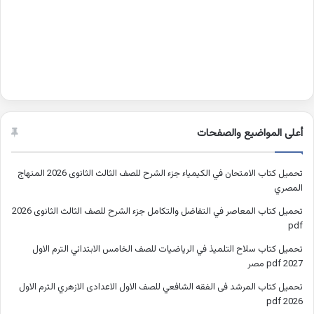
أعلى المواضيع والصفحات
تحميل كتاب الامتحان في الكيمياء جزء الشرح للصف الثالث الثانوى 2026 المنهاج
المصري
تحميل كتاب المعاصر في التفاضل والتكامل جزء الشرح للصف الثالث الثانوى 2026
pdf
تحميل كتاب سلاح التلميذ في الرياضيات للصف الخامس الابتدائي الترم الاول
2027 pdf مصر
تحميل كتاب المرشد فى الفقه الشافعي للصف الاول الاعدادى الازهري الترم الاول
2026 pdf