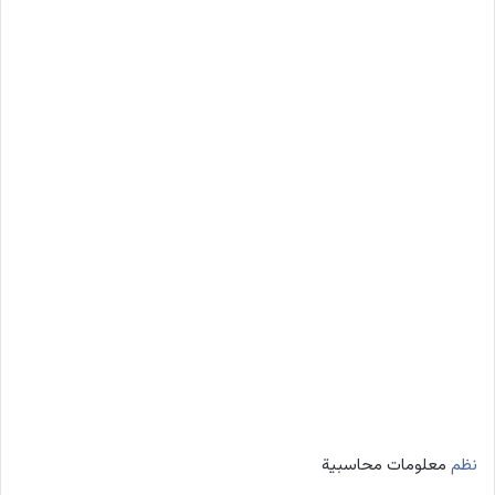
نظم
معلومات محاسبية