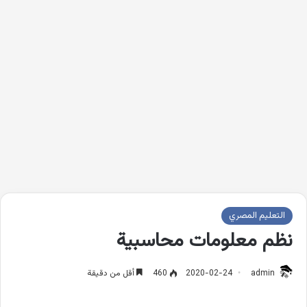
التعليم المصري
نظم معلومات محاسبية
admin
2020-02-24
460
أقل من دقيقة