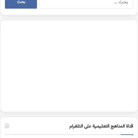
عن:
قناة المناهج التعليمية على التلغرام