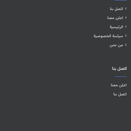
اتصل بنا
اعلن معنا
الرئيسية
سياسة الخصوصية
من نحن
اتصل بنا
اعلن معنا
اتصل بنا