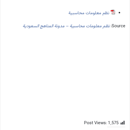
نظم معلومات محاسبية
Source:
نظم معلومات محاسبية – مدونة المناهج السعودية
Post Views:
1٬575