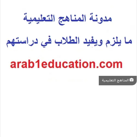
المناهج التعليمية