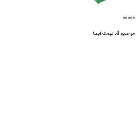
=====
مواضيع قد تهمك ايضا