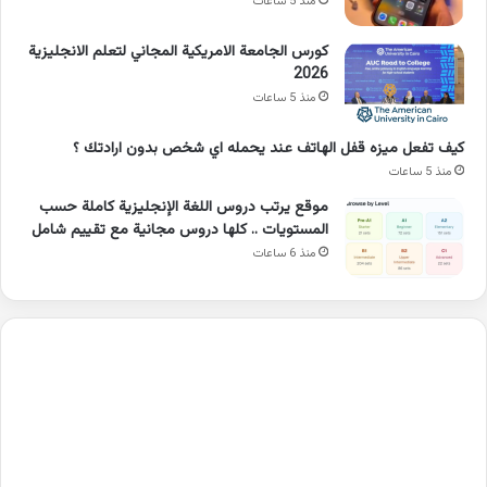
منذ 5 ساعات
كورس الجامعة الامريكية المجاني لتعلم الانجليزية
2026
منذ 5 ساعات
كيف تفعل ميزه قفل الهاتف عند يحمله اي شخص بدون ارادتك ؟
منذ 5 ساعات
موقع يرتب دروس اللغة الإنجليزية كاملة حسب
المستويات .. كلها دروس مجانية مع تقييم شامل
منذ 6 ساعات