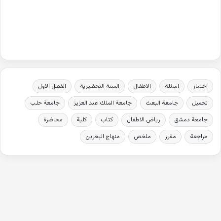
اختبار
اسئلة
الاطفال
السنة التحضيرية
الفصل الاول
تحميل
جامعة البعث
جامعة الملك عبد العزيز
جامعة حلب
جامعة دمشق
رياض الاطفال
كتاب
كلية
محاضرة
مراجعة
مقرر
ملخص
منهاج البحرين