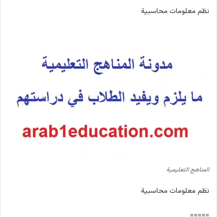
نظم معلومات محاسبية
المناهج التعليمية
نظم معلومات محاسبية
=====