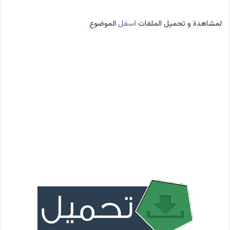
لمشاهدة و تحميل الملفات
اسفل
الموضوع