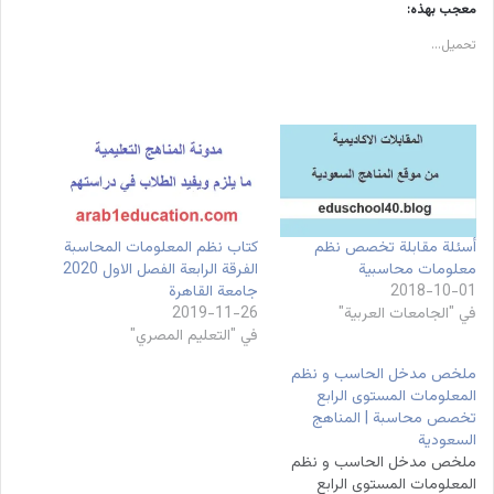
معجب بهذه:
تحميل...
أسئلة مقابلة تخصص نظم
كتاب نظم المعلومات المحاسبة
معلومات محاسبية
الفرقة الرابعة الفصل الاول 2020
2018-10-01
جامعة القاهرة
في "الجامعات العربية"
2019-11-26
في "التعليم المصري"
ملخص مدخل الحاسب و نظم
المعلومات المستوى الرابع
تخصص محاسبة | المناهج
السعودية
ملخص مدخل الحاسب و نظم
المعلومات المستوى الرابع