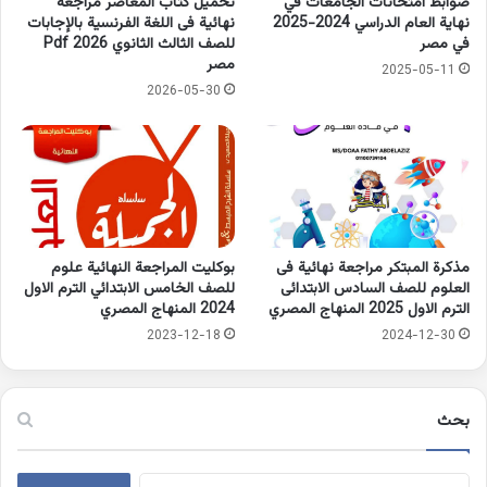
ضوابط امتحانات الجامعات في
تحميل كتاب المعاصر مراجعة
نهاية العام الدراسي 2024-2025
نهائية فى اللغة الفرنسية بالإجابات
في مصر
للصف الثالث الثانوي 2026 Pdf
مصر
2025-05-11
2026-05-30
مذكرة المبتكر مراجعة نهائية فى
بوكليت المراجعة النهائية علوم
العلوم للصف السادس الابتدائى
للصف الخامس الابتدائي الترم الاول
الترم الاول 2025 المنهاج المصري
2024 المنهاج المصري
2023-12-18
2024-12-30
بحث
البحث