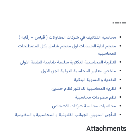
======
محاسبة التكاليف في شركات المقاولات ( قياس – رقابة )
معجم ادارة الحسابات اول معجم شامل بكل المصطلحات
المحاسبية
النظرية المحاسبية الدكتورة سليمة طبايبية الطبعة الاولى
ملخص معايير المحاسبة الدولية الجزء الاول
النقدية و التسوية البنكية
نظرية المحاسبية للدكتور نظام حسين
نظم معلومات محاسبية
محاضرات محاسبة شركات الاشخاص
التأجير التمويلي الجوانب القانونية و المحاسبية و التنظيمية
Attachments