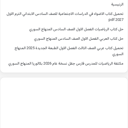
الرئيسية
تحميل كتاب الاضواء في الدراسات الاجتماعية للصف السادس الابتدائي الترم الاول
2027 pdf
حل كتاب الرياضيات الفصل الاول الصف السادس المنهاج السوري
حل كتاب العربي الفصل الاول الصف السادس المنهاج السوري
تحميل كتاب عربي الصف الثالث الفصل الاول الطبعة الجديدة 2025 المنهاج
السوري
مكثفة الرياضيات للمدرس فارس جقل نسخة عام 2026 بكالوريا المنهاج السوري