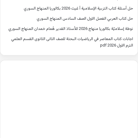
حل أسئلة كتاب التربية الإسلامية أ غيث 2026 بكالوريا المنهاج السوري
حل كتاب العربي الفصل الاول الصف السادس المنهاج السوري
نوطة إسلاميّة بكالوريا منهاج 2026 للأستاذ القدير هُمام حَمدان المنهاج السوري
اجابات كتاب المعاصر في الرياضيات البحتة للصف الثانى الثانوى القسم العلمي
الترم الاول 2026 pdf