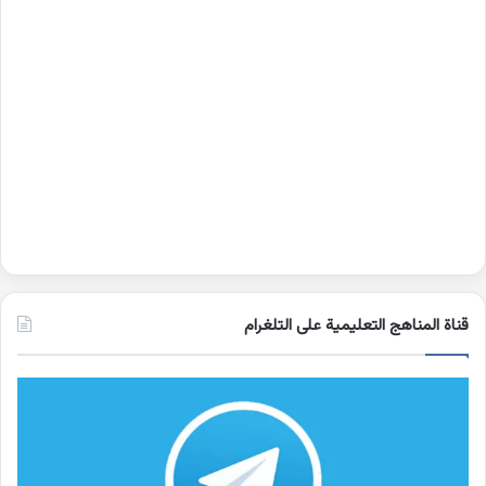
قناة المناهج التعليمية على التلغرام