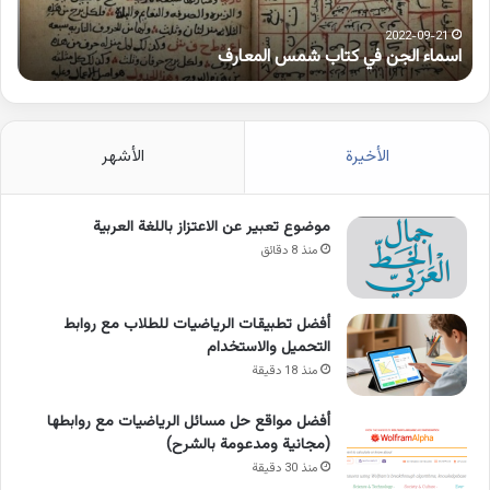
2022-09-21
اسماء الجن في كتاب شمس المعارف
ك
الأخيرة
الأشهر
موضوع تعبير عن الاعتزاز باللغة العربية
منذ 8 دقائق
أفضل تطبيقات الرياضيات للطلاب مع روابط
التحميل والاستخدام
منذ 18 دقيقة
أفضل مواقع حل مسائل الرياضيات مع روابطها
(مجانية ومدعومة بالشرح)
منذ 30 دقيقة