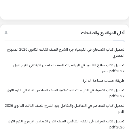
أعلى المواضيع والصفحات
تحميل كتاب الامتحان في الكيمياء جزء الشرح للصف الثالث الثانوى 2026 المنهاج
المصري
تحميل كتاب سلاح التلميذ في الرياضيات للصف الخامس الابتدائي الترم الاول
2027 pdf مصر
طريقة حساب مساحة الدائرة
تحميل كتاب الاضواء في الدراسات الاجتماعية للصف السادس الابتدائي الترم الاول
2027 pdf
تحميل كتاب المعاصر في التفاضل والتكامل جزء الشرح للصف الثالث الثانوى 2026
pdf
تحميل كتاب المرشد فى الفقه الشافعي للصف الاول الاعدادى الازهري الترم الاول
2026 pdf