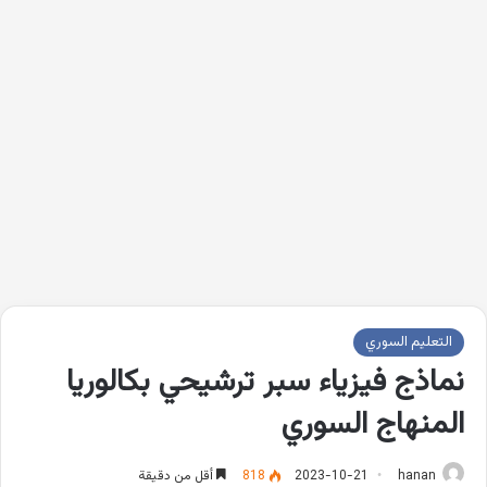
التعليم السوري
نماذج فيزياء سبر ترشيحي بكالوريا
المنهاج السوري
hanan
2023-10-21
818
أقل من دقيقة