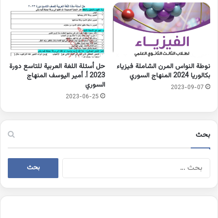
نوطة النواس المرن الشاملة فيزياء
حل أسئلة اللغة العربية للتاسع دورة
بكالوريا 2024 المنهاج السوري
2023 أ. أمير اليوسف المنهاج
السوري
2023-09-07
2023-06-25
بحث
البحث
عن: