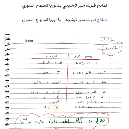
نماذج فيزياء سبر ترشيحي بكالوريا المنهاج السوري
نماذج فيزياء
سبر ترشيحي بكالوريا المنهاج السوري