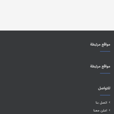
مواقع مرتبطة
مواقع مرتبطة
للتواصل
اتصل بنا
اعلن معنا