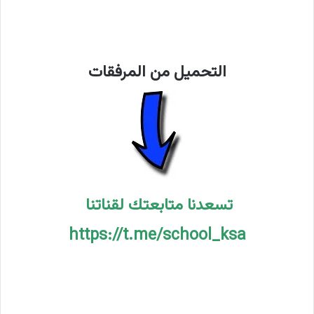
نماذج فيزياء
التحميل من المرفقات
تسعدنا متابعتك لقناتنا
https://t.me/school_ksa