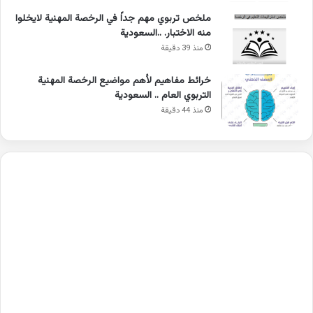
ملخص تربوي مهم جداً في الرخصة المهنية لايخلوا
منه الاختبار. ..السعودية
منذ 39 دقيقة
خرائط مفاهيم لأهم مواضيع الرخصة المهنية
التربوي العام .. السعودية
منذ 44 دقيقة