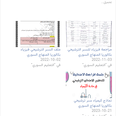
تحميل...
مراجعة فيزياء للسبر الترشيحي
ملف السبر الترشيحي فيزياء
بكالوريا المنهاج السوري
بكالوريا المنهاج السوري
2022-10-02
2022-11-03
في "التعليم السوري"
في "التعليم السوري"
نماذج كيمياء سبر ترشيحي
بكالوريا المنهاج السوري
2023-10-21