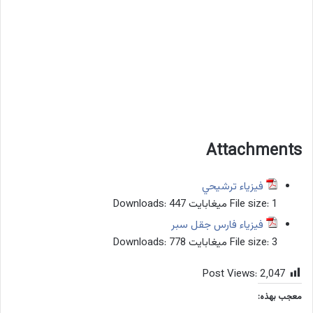
Attachments
فيزياء ترشيحي
1 ميغابايت
File size:
447
Downloads:
فيزياء فارس جقل سبر
3 ميغابايت
File size:
778
Downloads:
Post Views:
2٬047
معجب بهذه: