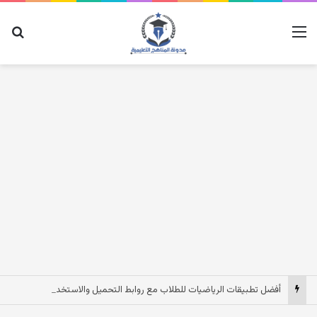
القائمة
بح
أفضل تطبيقات الرياضيات للطلاب مع روابط التحميل والاستخدام