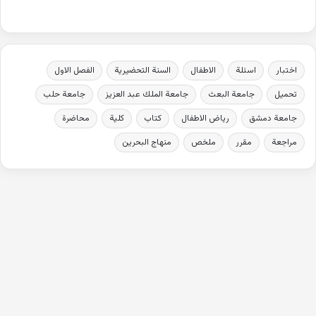
اختبار
اسئلة
الاطفال
السنة التحضيرية
الفصل الاول
تحميل
جامعة البعث
جامعة الملك عبد العزيز
جامعة حلب
جامعة دمشق
رياض الاطفال
كتاب
كلية
محاضرة
مراجعة
مقرر
ملخص
منهاج البحرين