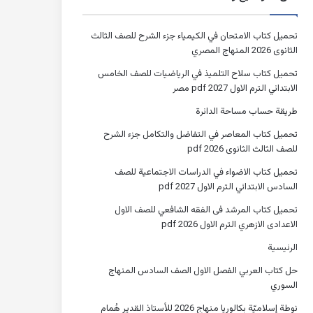
تحميل كتاب الامتحان في الكيمياء جزء الشرح للصف الثالث
الثانوى 2026 المنهاج المصري
تحميل كتاب سلاح التلميذ في الرياضيات للصف الخامس
الابتدائي الترم الاول 2027 pdf مصر
طريقة حساب مساحة الدائرة
تحميل كتاب المعاصر في التفاضل والتكامل جزء الشرح
للصف الثالث الثانوى 2026 pdf
تحميل كتاب الاضواء في الدراسات الاجتماعية للصف
السادس الابتدائي الترم الاول 2027 pdf
تحميل كتاب المرشد فى الفقه الشافعي للصف الاول
الاعدادى الازهري الترم الاول 2026 pdf
الرئيسية
حل كتاب العربي الفصل الاول الصف السادس المنهاج
السوري
نوطة إسلاميّة بكالوريا منهاج 2026 للأستاذ القدير هُمام