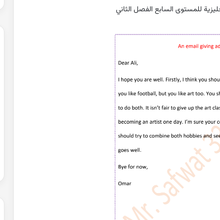
ليزية للمستوى السابع الفصل الثاني