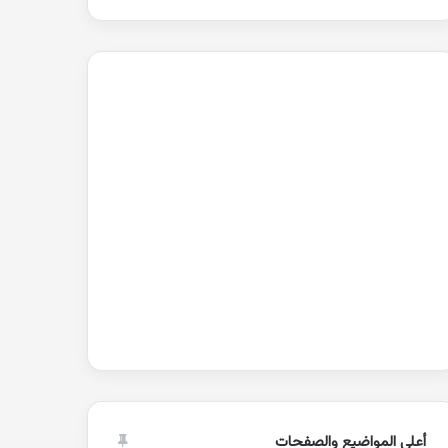
أعلى المواضيع والصفحات