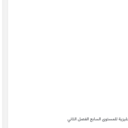
جليزية للمستوى السابع الفصل الثاني