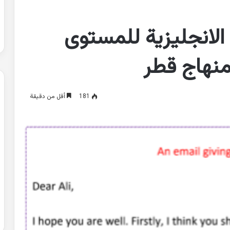
 الانجليزية للمستوى
منهاج قطر
181
أقل من دقيقة