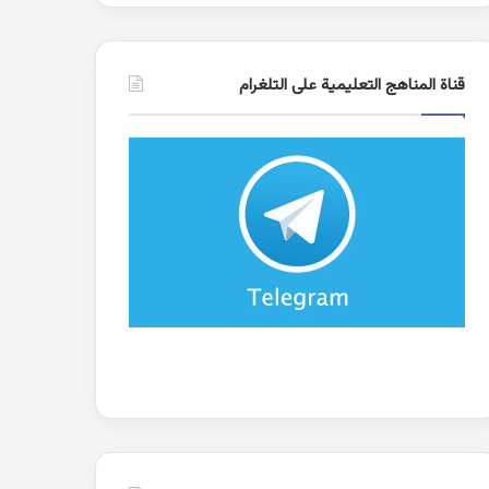
قناة المناهج التعليمية على التلغرام