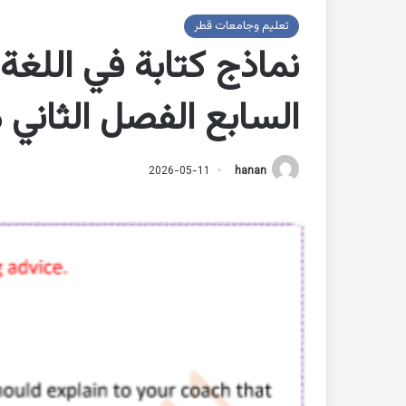
تعليم وجامعات قطر
نماذج كتابة في اللغة
السابع الفصل الثاني 
2026-05-11
hanan