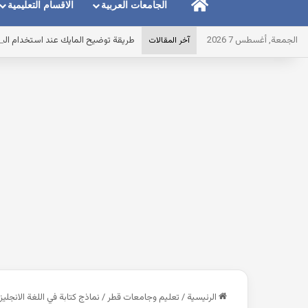
الرئيسية
الجامعات العربية
الاقسام التعليمية
الجمعة, أغسطس 7 2026
طريقة توضيح المايك عند استخدام الس
آخر المقالات
الرئيسية
/
تعليم وجامعات قطر
/
نماذج كتابة في اللغة الانجلي