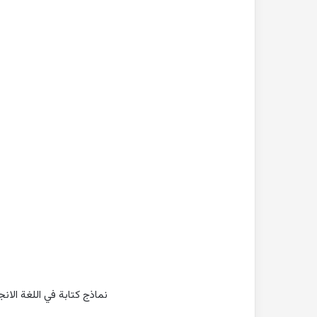
نماذج كتابة في اللغة الان