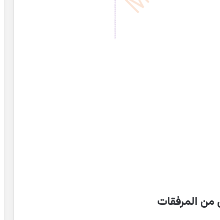
 من المرفقات