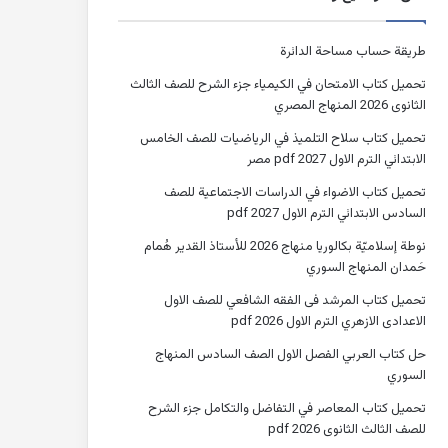
طريقة حساب مساحة الدائرة
تحميل كتاب الامتحان في الكيمياء جزء الشرح للصف الثالث
الثانوى 2026 المنهاج المصري
تحميل كتاب سلاح التلميذ في الرياضيات للصف الخامس
الابتدائي الترم الاول 2027 pdf مصر
تحميل كتاب الاضواء في الدراسات الاجتماعية للصف
السادس الابتدائي الترم الاول 2027 pdf
نوطة إسلاميّة بكالوريا منهاج 2026 للأستاذ القدير هُمام
حَمدان المنهاج السوري
تحميل كتاب المرشد فى الفقه الشافعي للصف الاول
الاعدادى الازهري الترم الاول 2026 pdf
حل كتاب العربي الفصل الاول الصف السادس المنهاج
السوري
تحميل كتاب المعاصر في التفاضل والتكامل جزء الشرح
للصف الثالث الثانوى 2026 pdf