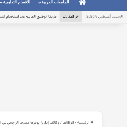
الرئيسية
الجامعات العربية
الاقسام التعليمية
السبت, أغسطس 8 2026
طريقة توضيح المايك عند استخدام الس
آخر المقالات
الرئيسية
/
الوظائف
/
وظائف إدارية يوفرها مصرف الراجحي في ا