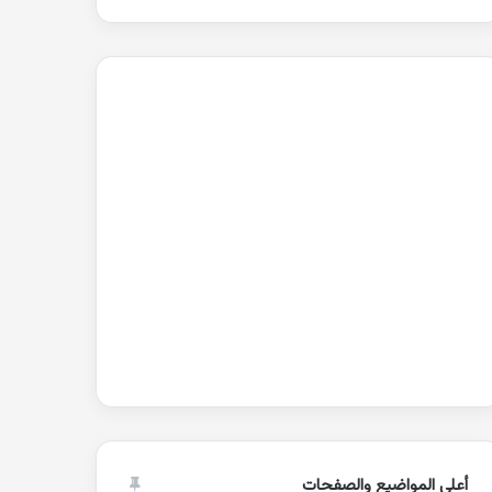
أعلى المواضيع والصفحات