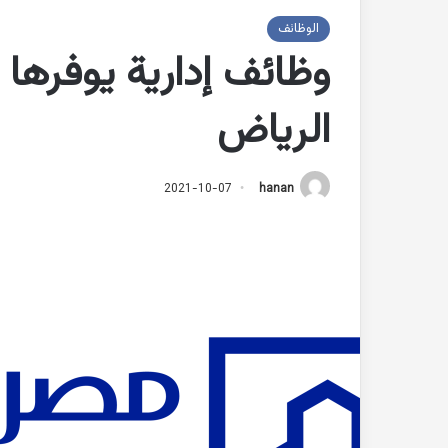
الوظائف
وظائف إدارية يوفرها
الرياض
2021-10-07
hanan