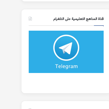
قناة المناهج التعليمية على التلغرام