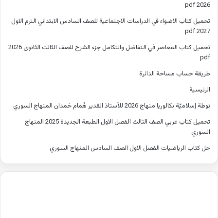
2026 pdf
تحميل كتاب الاضواء في الدراسات الاجتماعية للصف السادس الابتدائي الترم الاول
2027 pdf
تحميل كتاب المعاصر في التفاضل والتكامل جزء الشرح للصف الثالث الثانوى 2026
pdf
طريقة حساب مساحة الدائرة
الرئيسية
نوطة إسلاميّة بكالوريا منهاج 2026 للأستاذ القدير هُمام حَمدان المنهاج السوري
تحميل كتاب عربي الصف الثالث الفصل الاول الطبعة الجديدة 2025 المنهاج
السوري
حل كتاب الرياضيات الفصل الاول الصف السادس المنهاج السوري