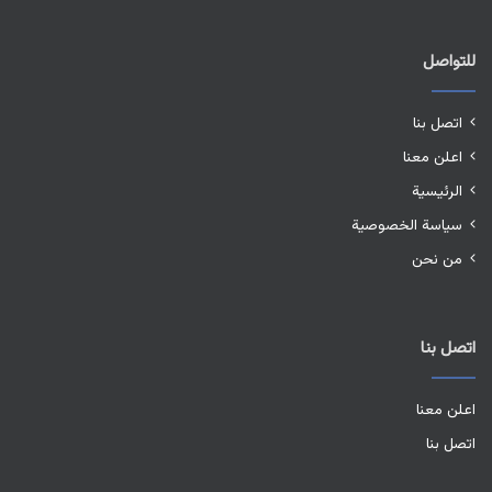
للتواصل
اتصل بنا
اعلن معنا
الرئيسية
سياسة الخصوصية
من نحن
اتصل بنا
اعلن معنا
اتصل بنا