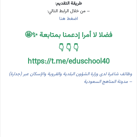
طريقة التقديم:
– من خلال الرابط التالي:
اضغط هنا
فضلا لا أمرا إدعمنا بمتابعة ✨🤩
👇 👇 👇
https://t.me/eduschool40
وظائف شاغرة لدى وزارة الشؤون البلدية والقروية والإسكان عبر (جدارة)
– مدونة المناهج السعودية