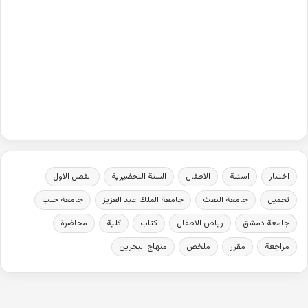
اختبار
اسئلة
الاطفال
السنة التحضيرية
الفصل الاول
تحميل
جامعة البعث
جامعة الملك عبد العزيز
جامعة حلب
جامعة دمشق
رياض الاطفال
كتاب
كلية
محاضرة
مراجعة
مقرر
ملخص
منهاج البحرين