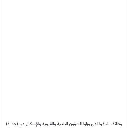
وظائف شاغرة لدى وزارة الشؤون البلدية والقروية والإسكان عبر (جدارة)