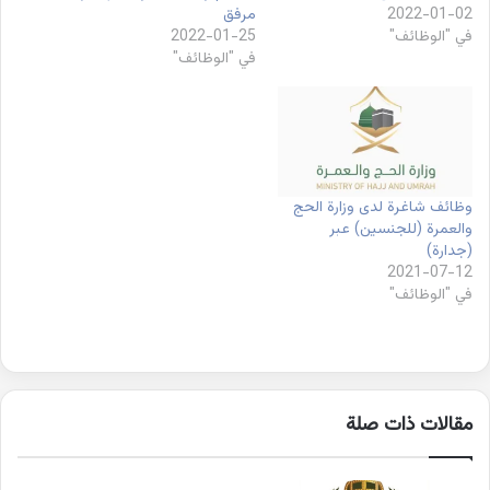
2022-01-02
مرفق
في "الوظائف"
2022-01-25
في "الوظائف"
وظائف شاغرة لدى وزارة الحج
والعمرة (للجنسين) عبر
(جدارة)
2021-07-12
في "الوظائف"
مقالات ذات صلة