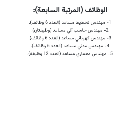
الوظائف (المرتبة السابعة):
1- مهندس تخطيط مساعد (العدد 6 وظائف).
2- مهندس حاسب آلي مساعد (وظيفتان).
3- مهندس كهربائي مساعد (العدد 6 وظائف).
4- مهندس مدني مساعد (العدد 6 وظائف).
5- مهندس معماري مساعد (العدد 12 وظيفة).