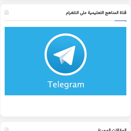
قناة المناهج التعليمية على التلغرام
المقالات المميزة