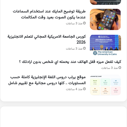
طريقة توضيح المايك عند استخدام السماعات
عندما يكون الصوت بعيد وقت المكالمات
منذ 3 ساعات
كورس الجامعة الامريكية المجاني لتعلم الانجليزية
2026
منذ 3 ساعات
كيف تفعل ميزه قفل الهاتف عند يحمله اي شخص بدون ارادتك ؟
منذ 3 ساعات
موقع يرتب دروس اللغة الإنجليزية كاملة حسب
المستويات .. كلها دروس مجانية مع تقييم شامل
منذ 4 ساعات