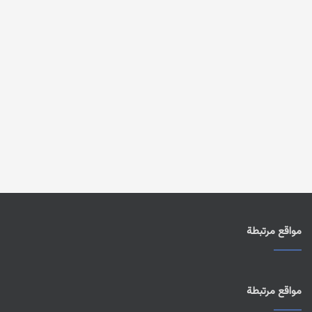
مواقع مرتبطة
مواقع مرتبطة