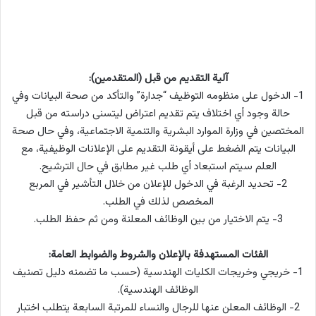
آلية التقديم من قبل (المتقدمين):
1- الدخول على منظومه التوظيف “جدارة” والتأكد من صحة البيانات وفي
حالة وجود أي اختلاف يتم تقديم اعتراض ليتسنى دراسته من قبل
المختصين في وزارة الموارد البشرية والتنمية الاجتماعية، وفي حال صحة
البيانات يتم الضغط على أيقونة التقديم على الإعلانات الوظيفية، مع
العلم سيتم استبعاد أي طلب غير مطابق في حال الترشيح.
2- تحديد الرغبة في الدخول للإعلان من خلال التأشير في المربع
المخصص لذلك في الطلب.
3- يتم الاختيار من بين الوظائف المعلنة ومن ثم حفظ الطلب.
الفئات المستهدفة بالإعلان والشروط والضوابط العامة:
1- خريجي وخريجات الكليات الهندسية (حسب ما تضمنه دليل تصنيف
الوظائف الهندسية).
2- الوظائف المعلن عنها للرجال والنساء للمرتبة السابعة يتطلب اختبار