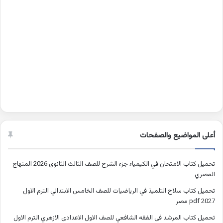
أعلى المواضيع والصفحات
تحميل كتاب الامتحان في الكيمياء جزء الشرح للصف الثالث الثانوى 2026 المنهاج
المصري
تحميل كتاب سلاح التلميذ في الرياضيات للصف الخامس الابتدائي الترم الاول
2027 pdf مصر
تحميل كتاب المرشد فى الفقه الشافعي للصف الاول الاعدادى الازهري الترم الاول