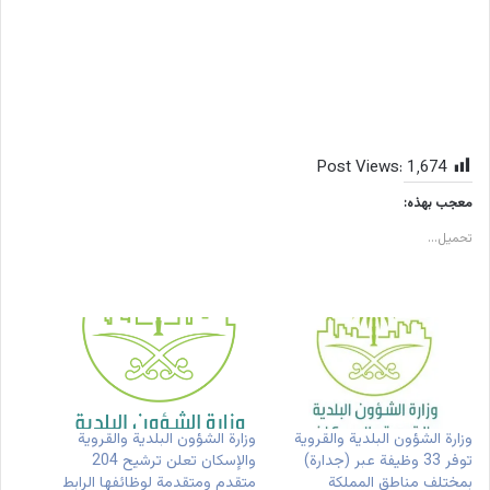
Post Views:
1٬674
معجب بهذه:
تحميل...
وزارة الشؤون البلدية والقروية
وزارة الشؤون البلدية والقروية
توفر 33 وظيفة عبر (جدارة)
والإسكان تعلن ترشيح 204
بمختلف مناطق المملكة
متقدم ومتقدمة لوظائفها الرابط