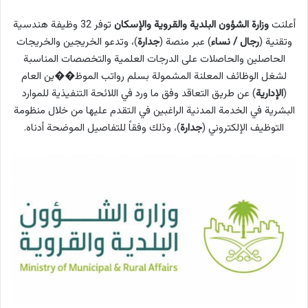
أعلنت
وزارة الشؤون البلدية والقروية والإسكان
توفر 32 وظيفة هندسية
وتقنية (
رجال / نساء
) عبر منصة (
جدارة
)، وتدعو الخريجين والخريجات
الحاصلين والحاصلات على الدرجات العلمية والتخصصات المناسبة
لشغل الوظائف المعلنة المشمولة بسلم رواتب الموظ��ين العام
(
الإدارية
) عن طريق التعاقد وفق ما ورد في اللائحة التنفيذية للموارد
البشرية في الخدمة المدنية الراغبين في التقدم عليها من خلال منظومة
التوظيف الإلكتروني (
جدارة
)، وذلك وفقاً للتفاصيل الموضحة أدناه.