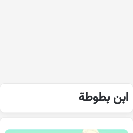
ابن بطوطة