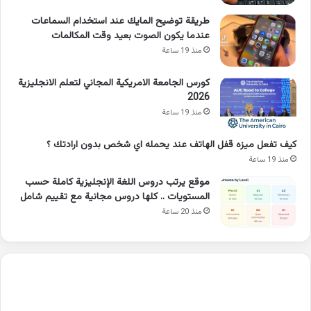
طريقة توضيح المايك عند استخدام السماعات
عندما يكون الصوت بعيد وقت المكالمات
منذ 19 ساعة
كورس الجامعة الامريكية المجاني لتعلم الانجليزية
2026
منذ 19 ساعة
كيف تفعل ميزه قفل الهاتف عند يحمله اي شخص بدون ارادتك ؟
منذ 19 ساعة
موقع يرتب دروس اللغة الإنجليزية كاملة حسب
المستويات .. كلها دروس مجانية مع تقييم شامل
منذ 20 ساعة