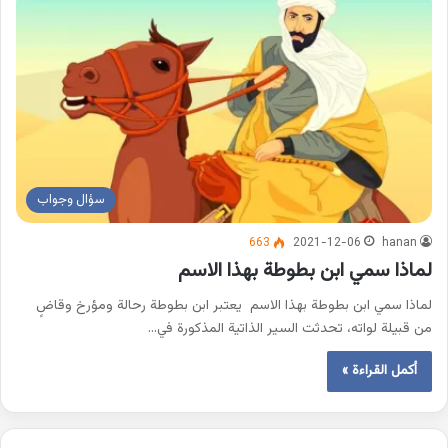
سؤال وجواب
663
2021-12-06
hanan
لماذا سمي ابن بطوطة بهذا الاسم
لماذا سمي ابن بطوطة بهذا الاسم يعتبر ابن بطوطة رحالة ومؤرخ وقاضٍ
من قبيلة لواته، تحدثت السير الذاتية المذكورة في…
أكمل القراءة »