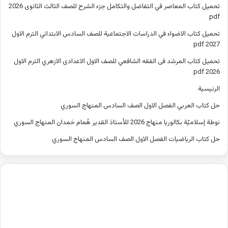
تحميل كتاب المعاصر في التفاضل والتكامل جزء الشرح للصف الثالث الثانوى 2026
pdf
تحميل كتاب الاضواء في الدراسات الاجتماعية للصف السادس الابتدائي الترم الاول
2027 pdf
تحميل كتاب المرشد فى الفقه الشافعي للصف الاول الاعدادى الازهري الترم الاول
2026 pdf
الرئيسية
حل كتاب العربي الفصل الاول الصف السادس المنهاج السوري
نوطة إسلاميّة بكالوريا منهاج 2026 للأستاذ القدير هُمام حَمدان المنهاج السوري
حل كتاب الرياضيات الفصل الاول الصف السادس المنهاج السوري