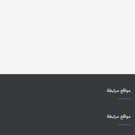
مواقع مرتبطة
مواقع مرتبطة