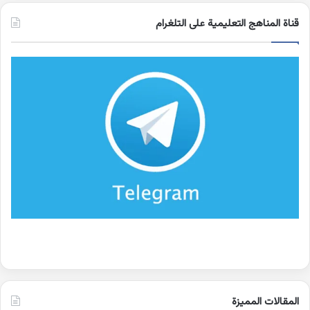
قناة المناهج التعليمية على التلغرام
المقالات المميزة