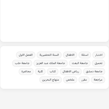
اختبار
اسئلة
الاطفال
السنة التحضيرية
الفصل الاول
تحميل
جامعة البعث
جامعة الملك عبد العزيز
جامعة حلب
جامعة دمشق
رياض الاطفال
كتاب
كلية
محاضرة
مراجعة
مقرر
ملخص
منهاج البحرين