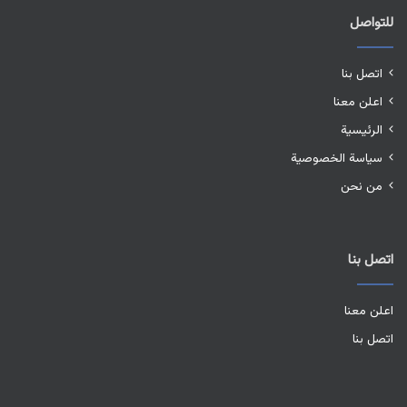
للتواصل
اتصل بنا
اعلن معنا
الرئيسية
سياسة الخصوصية
من نحن
اتصل بنا
اعلن معنا
اتصل بنا