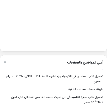
أعلى المواضيع والصفحات
تحميل كتاب الامتحان في الكيمياء جزء الشرح للصف الثالث الثانوى 2026 المنهاج
المصري
طريقة حساب مساحة الدائرة
تحميل كتاب سلاح التلميذ في الرياضيات للصف الخامس الابتدائي الترم الاول
2027 pdf مصر