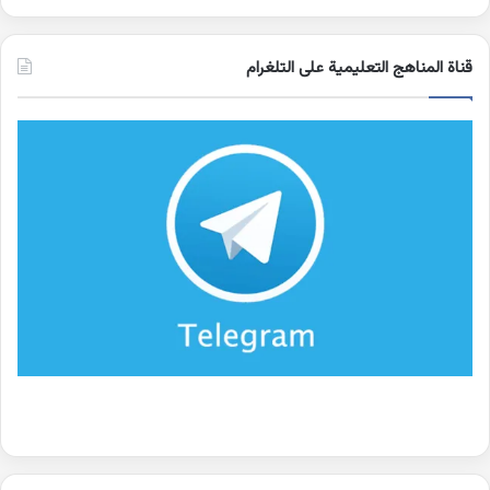
قناة المناهج التعليمية على التلغرام