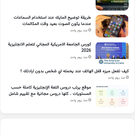
طريقة توضيح المايك عند استخدام السماعات
عندما يكون الصوت بعيد وقت المكالمات
منذ يوم واحد
كورس الجامعة الامريكية المجاني لتعلم الانجليزية
2026
منذ يوم واحد
كيف تفعل ميزه قفل الهاتف عند يحمله اي شخص بدون ارادتك ؟
منذ يوم واحد
موقع يرتب دروس اللغة الإنجليزية كاملة حسب
المستويات .. كلها دروس مجانية مع تقييم شامل
منذ يوم واحد