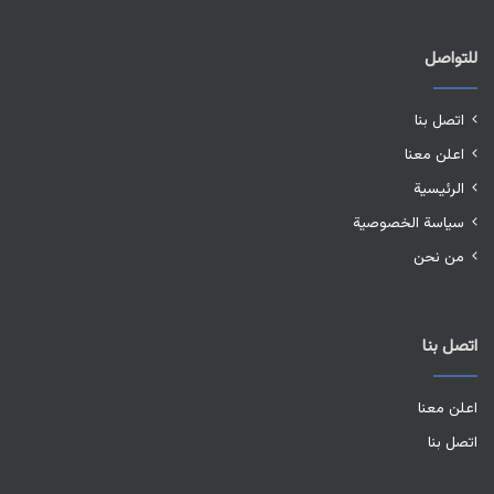
للتواصل
اتصل بنا
اعلن معنا
الرئيسية
سياسة الخصوصية
من نحن
اتصل بنا
اعلن معنا
اتصل بنا