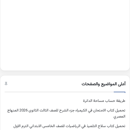
أعلى المواضيع والصفحات
طريقة حساب مساحة الدائرة
تحميل كتاب الامتحان في الكيمياء جزء الشرح للصف الثالث الثانوى 2026 المنهاج
المصري
تحميل كتاب سلاح التلميذ في الرياضيات للصف الخامس الابتدائي الترم الاول