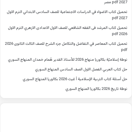
2027 pdf مصر
تحميل كتاب الاضواء في الدراسات الاجتماعية للصف السادس الابتدائي الترم الاول
2027 pdf
تحميل كتاب المرشد فى الفقه الشافعي للصف الاول الاعدادى الازهري الترم الاول
2026 pdf
تحميل كتاب المعاصر في التفاضل والتكامل جزء الشرح للصف الثالث الثانوى 2026
pdf
نوطة إسلاميّة بكالوريا منهاج 2026 للأستاذ القدير هُمام حَمدان المنهاج السوري
حل كتاب العربي الفصل الاول الصف السادس المنهاج السوري
حل أسئلة كتاب التربية الإسلامية أ غيث 2026 بكالوريا المنهاج السوري
نوطة تاريخ 2026 بكالوريا المنهاج السوري