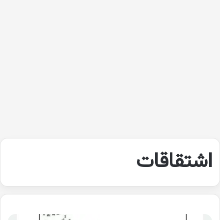
اشتقاقات