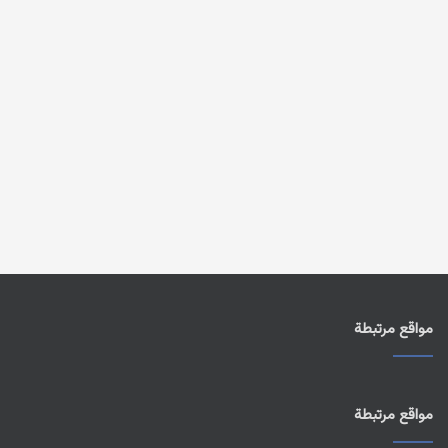
مواقع مرتبطة
مواقع مرتبطة