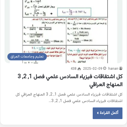
تعليم وجامعات العراق
438
2025-02-09
hanan
كل اشتقاقات فيزياء السادس علمي فصل 1, 2, 3
المنهاج العراقي
كل اشتقاقات فيزياء السادس علمي فصل 1, 2, 3 المنهاج العراقي كل
اشتقاقات فيزياء السادس علمي فصل 1, 2, 3…
أكمل القراءة »