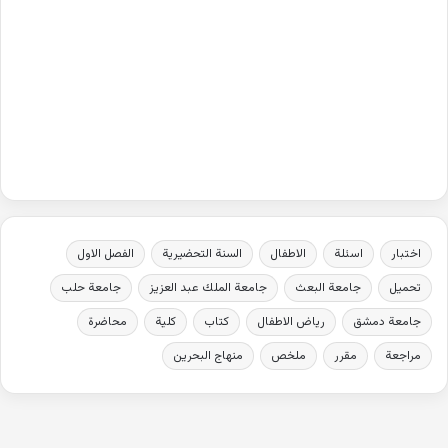
اختبار
اسئلة
الاطفال
السنة التحضيرية
الفصل الاول
تحميل
جامعة البعث
جامعة الملك عبد العزيز
جامعة حلب
جامعة دمشق
رياض الاطفال
كتاب
كلية
محاضرة
مراجعة
مقرر
ملخص
منهاج البحرين