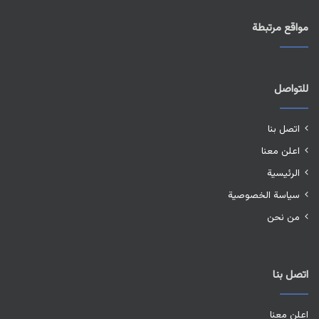
مواقع مرتبطة
للتواصل
اتصل بنا
اعلن معنا
الرئيسية
سياسة الخصوصية
من نحن
اتصل بنا
اعلن معنا