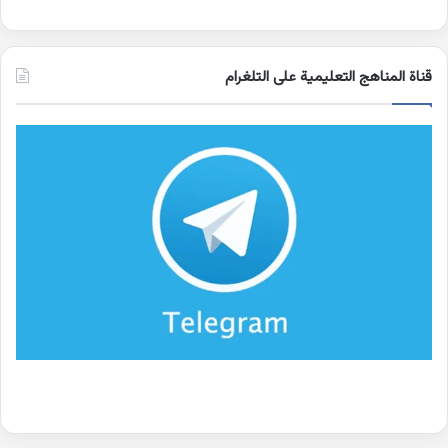
قناة المناهج التعليمية على التلغرام