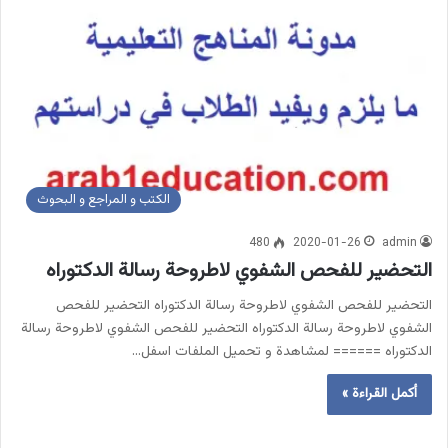
الكتب و المراجع و البحوث
480
2020-01-26
admin
التحضير للفحص الشفوي لاطروحة رسالة الدكتوراه
التحضير للفحص الشفوي لاطروحة رسالة الدكتوراه التحضير للفحص
الشفوي لاطروحة رسالة الدكتوراه التحضير للفحص الشفوي لاطروحة رسالة
الدكتوراه ====== لمشاهدة و تحميل الملفات اسفل…
أكمل القراءة »