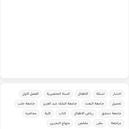
اختبار
اسئلة
الاطفال
السنة التحضيرية
الفصل الاول
تحميل
جامعة البعث
جامعة الملك عبد العزيز
جامعة حلب
جامعة دمشق
رياض الاطفال
كتاب
كلية
محاضرة
مراجعة
مقرر
ملخص
منهاج البحرين