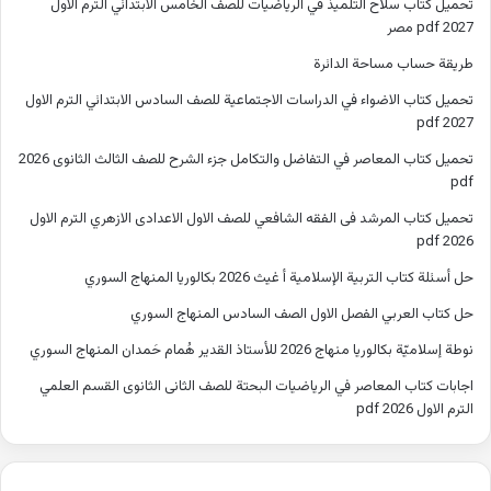
تحميل كتاب سلاح التلميذ في الرياضيات للصف الخامس الابتدائي الترم الاول
2027 pdf مصر
طريقة حساب مساحة الدائرة
تحميل كتاب الاضواء في الدراسات الاجتماعية للصف السادس الابتدائي الترم الاول
2027 pdf
تحميل كتاب المعاصر في التفاضل والتكامل جزء الشرح للصف الثالث الثانوى 2026
pdf
تحميل كتاب المرشد فى الفقه الشافعي للصف الاول الاعدادى الازهري الترم الاول
2026 pdf
حل أسئلة كتاب التربية الإسلامية أ غيث 2026 بكالوريا المنهاج السوري
حل كتاب العربي الفصل الاول الصف السادس المنهاج السوري
نوطة إسلاميّة بكالوريا منهاج 2026 للأستاذ القدير هُمام حَمدان المنهاج السوري
اجابات كتاب المعاصر في الرياضيات البحتة للصف الثانى الثانوى القسم العلمي
الترم الاول 2026 pdf