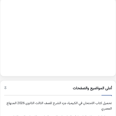
أعلى المواضيع والصفحات
تحميل كتاب الامتحان في الكيمياء جزء الشرح للصف الثالث الثانوى 2026 المنهاج
المصري