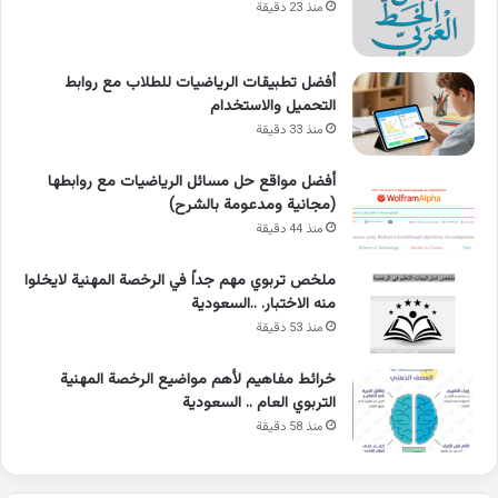
منذ 23 دقيقة
أفضل تطبيقات الرياضيات للطلاب مع روابط
التحميل والاستخدام
منذ 33 دقيقة
أفضل مواقع حل مسائل الرياضيات مع روابطها
(مجانية ومدعومة بالشرح)
منذ 44 دقيقة
ملخص تربوي مهم جداً في الرخصة المهنية لايخلوا
منه الاختبار. ..السعودية
منذ 53 دقيقة
خرائط مفاهيم لأهم مواضيع الرخصة المهنية
التربوي العام .. السعودية
منذ 58 دقيقة