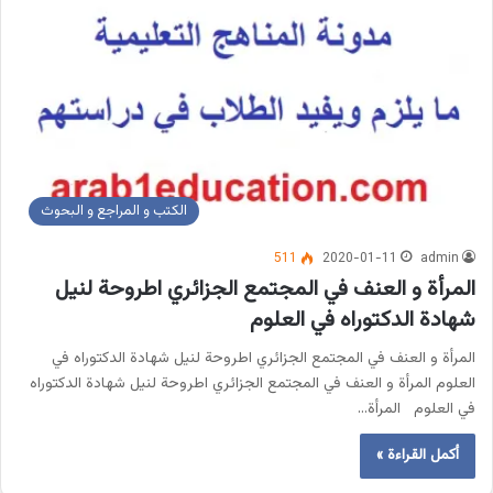
الكتب و المراجع و البحوث
511
2020-01-11
admin
المرأة و العنف في المجتمع الجزائري اطروحة لنيل
شهادة الدكتوراه في العلوم
المرأة و العنف في المجتمع الجزائري اطروحة لنيل شهادة الدكتوراه في
العلوم المرأة و العنف في المجتمع الجزائري اطروحة لنيل شهادة الدكتوراه
في العلوم المرأة…
أكمل القراءة »