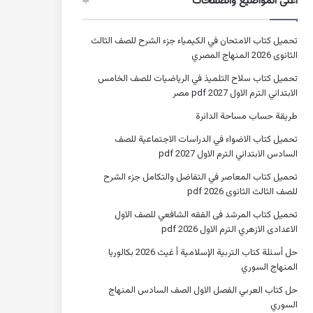
أعلى المواضيع والصفحات
تحميل كتاب الامتحان في الكيمياء جزء الشرح للصف الثالث
الثانوى 2026 المنهاج المصري
تحميل كتاب سلاح التلميذ في الرياضيات للصف الخامس
الابتدائي الترم الاول 2027 pdf مصر
طريقة حساب مساحة الدائرة
تحميل كتاب الاضواء في الدراسات الاجتماعية للصف
السادس الابتدائي الترم الاول 2027 pdf
تحميل كتاب المعاصر في التفاضل والتكامل جزء الشرح
للصف الثالث الثانوى 2026 pdf
تحميل كتاب المرشد فى الفقه الشافعي للصف الاول
الاعدادى الازهري الترم الاول 2026 pdf
حل أسئلة كتاب التربية الإسلامية أ غيث 2026 بكالوريا
المنهاج السوري
حل كتاب العربي الفصل الاول الصف السادس المنهاج
السوري