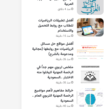
العربية
منذ 4 دقائق
أفضل تطبيقات الرياضيات
للطلاب مع روابط التحميل
والاستخدام
منذ 15 دقيقة
أفضل مواقع حل مسائل
الرياضيات مع روابطها (مجانية
ومدعومة بالشرح)
منذ 26 دقيقة
ملخص تربوي مهم جداً في
الرخصة المهنية لايخلوا منه
الاختبار. ..السعودية
منذ 35 دقيقة
خرائط مفاهيم لأهم مواضيع
الرخصة المهنية التربوي العام ..
السعودية
منذ 40 دقيقة