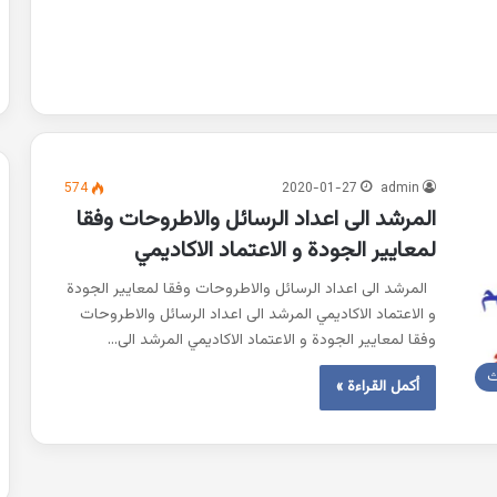
574
2020-01-27
admin
المرشد الى اعداد الرسائل والاطروحات وفقا
لمعايير الجودة و الاعتماد الاكاديمي
المرشد الى اعداد الرسائل والاطروحات وفقا لمعايير الجودة
و الاعتماد الاكاديمي المرشد الى اعداد الرسائل والاطروحات
وفقا لمعايير الجودة و الاعتماد الاكاديمي المرشد الى…
ث
أكمل القراءة »