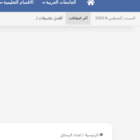
الرئيسية
الجامعات العربية
الاقسام التعليمية
السبت, أغسطس 8 2026
أفضل تطبيقات الرياضيات للطلاب مع رو
آخر المقالات
الرئيسية
/
اعداد الرسائل