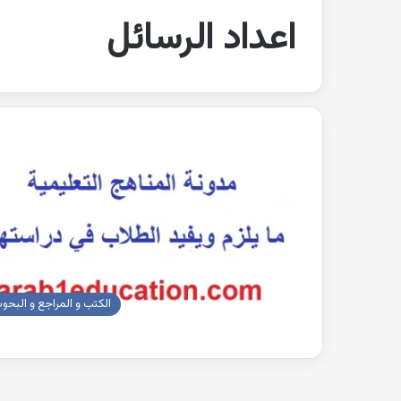
اعداد الرسائل
الكتب و المراجع و البحو