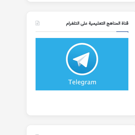
قناة المناهج التعليمية على التلغرام