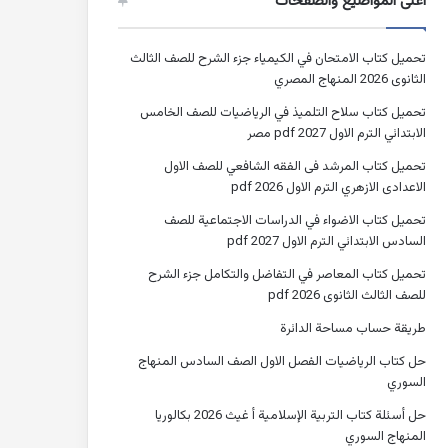
أعلى المواضيع والصفحات
تحميل كتاب الامتحان في الكيمياء جزء الشرح للصف الثالث
الثانوى 2026 المنهاج المصري
تحميل كتاب سلاح التلميذ في الرياضيات للصف الخامس
الابتدائي الترم الاول 2027 pdf مصر
تحميل كتاب المرشد فى الفقه الشافعي للصف الاول
الاعدادى الازهري الترم الاول 2026 pdf
تحميل كتاب الاضواء في الدراسات الاجتماعية للصف
السادس الابتدائي الترم الاول 2027 pdf
تحميل كتاب المعاصر في التفاضل والتكامل جزء الشرح
للصف الثالث الثانوى 2026 pdf
طريقة حساب مساحة الدائرة
حل كتاب الرياضيات الفصل الاول الصف السادس المنهاج
السوري
حل أسئلة كتاب التربية الإسلامية أ غيث 2026 بكالوريا
المنهاج السوري