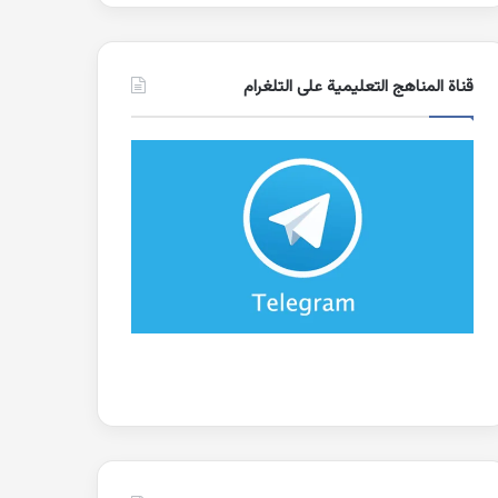
قناة المناهج التعليمية على التلغرام