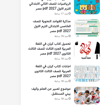
الرياضيات للصف الثاني الابتدائي
الترم الاول 2027 pdf مصر
منذ 17 ساعة
مذكرة القواعد النحوية للصف
الخامس الابتدائى الترم الاول
2027 pdf مصر
منذ 18 ساعة
تحميل كتاب كيان في اللغة
العربية الجزء الثالث للصف الثالث
الثانوى 2027 pdf مصر
منذ 18 ساعة
اجابات كتاب كيان في اللغة
العربية للصف الثالث الثانوى
2027 pdf مصر
منذ 18 ساعة
موضوع تعبير عن العلم وكيف
يبني المستقبل
منذ 18 ساعة