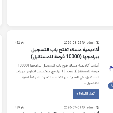
452
2020-08-25
admin
أكاديمية مسك تفتح باب التسجيل
ببرامجها (10000 فرصة للمستقبل)
أعلنت أكاديمية مسك فتح باب التسجيل ببرامجها (10000
فرصة للمستقبل)، بعدد 13 برنامج متخصص لتطوير مهارات
المستقبل، في العديد من التخصصات، وذلك وفقاً لبقية
التفاصيل…
ة
أكمل القراءة »
459
2020-07-09
admin