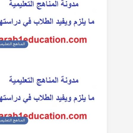
المناهج التعليمي
المناهج التعليمي