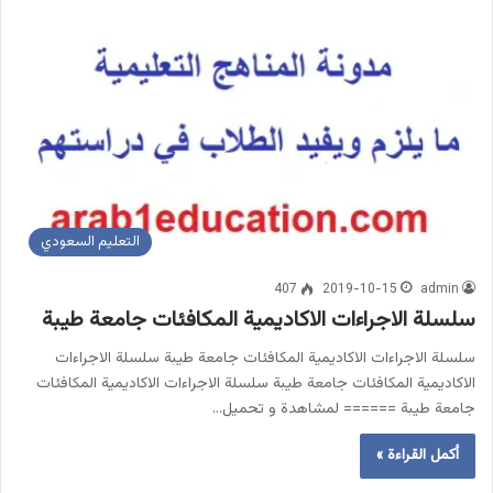
التعليم السعودي
407
2019-10-15
admin
سلسلة الاجراءات الاكاديمية المكافئات جامعة طيبة
سلسلة الاجراءات الاكاديمية المكافئات جامعة طيبة سلسلة الاجراءات
الاكاديمية المكافئات جامعة طيبة سلسلة الاجراءات الاكاديمية المكافئات
جامعة طيبة ====== لمشاهدة و تحميل…
أكمل القراءة »