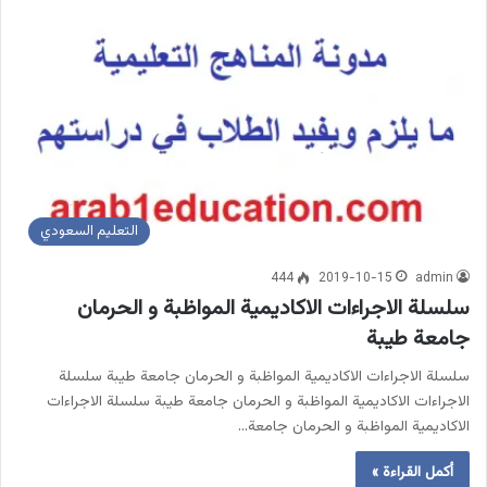
التعليم السعودي
444
2019-10-15
admin
سلسلة الاجراءات الاكاديمية المواظبة و الحرمان
جامعة طيبة
سلسلة الاجراءات الاكاديمية المواظبة و الحرمان جامعة طيبة سلسلة
الاجراءات الاكاديمية المواظبة و الحرمان جامعة طيبة سلسلة الاجراءات
الاكاديمية المواظبة و الحرمان جامعة…
أكمل القراءة »