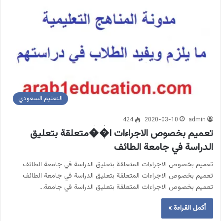
التعليم السعودي
424
2020-03-10
admin
تعميم بخصوص الاجراءات ا��متعلقة بتعليق
الدراسة في جامعة الطائف
تعميم بخصوص الاجراءات المتعلقة بتعليق الدراسة في جامعة الطائف
تعميم بخصوص الاجراءات المتعلقة بتعليق الدراسة في جامعة الطائف
تعميم بخصوص الاجراءات المتعلقة بتعليق الدراسة في جامعة…
أكمل القراءة »