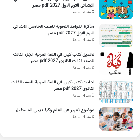
الابتدائي الترم الاول 2027 pdf مصر
منذ 13 ساعة
مذكرة القواعد النحوية للصف الخامس الابتدائى
الترم الاول 2027 pdf مصر
منذ 14 ساعة
تحميل كتاب كيان في اللغة العربية الجزء الثالث
للصف الثالث الثانوى 2027 pdf مصر
منذ 14 ساعة
اجابات كتاب كيان في اللغة العربية للصف الثالث
الثانوى 2027 pdf مصر
منذ 14 ساعة
موضوع تعبير عن العلم وكيف يبني المستقبل
منذ 14 ساعة