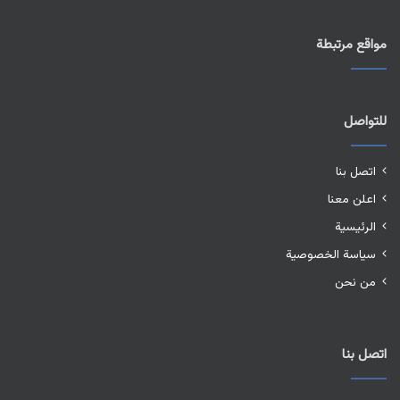
مواقع مرتبطة
للتواصل
اتصل بنا
اعلن معنا
الرئيسية
سياسة الخصوصية
من نحن
اتصل بنا