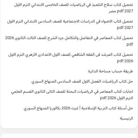
تحميل كتاب سلاح التلميذ في الرياضيات للصف الخامس الابتدائي الترم الاول
2027 pdf مصر
تحميل كتاب الاضواء في الدراسات الاجتماعية للصف السادس الابتدائي الترم الاول
2027 pdf
تحميل كتاب المعاصر في التفاضل والتكامل جزء الشرح للصف الثالث الثانوى 2026
pdf
تحميل كتاب المرشد فى الفقه الشافعي للصف الاول الاعدادى الازهري الترم الاول
2026 pdf
طريقة حساب مساحة الدائرة
حل كتاب الرياضيات الفصل الاول الصف السادس المنهاج السوري
اجابات كتاب المعاصر في الرياضيات البحتة للصف الثانى الثانوى القسم العلمي
الترم الاول 2026 pdf
حل أسئلة كتاب التربية الإسلامية أ غيث 2026 بكالوريا المنهاج السوري
الرئيسية