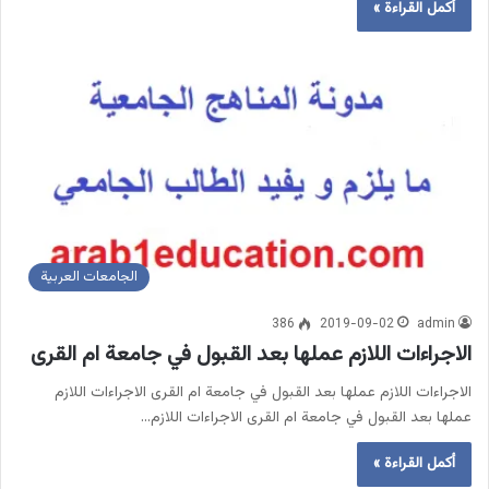
أكمل القراءة »
الجامعات العربية
386
2019-09-02
admin
الاجراءات اللازم عملها بعد القبول في جامعة ام القرى
الاجراءات اللازم عملها بعد القبول في جامعة ام القرى الاجراءات اللازم
عملها بعد القبول في جامعة ام القرى الاجراءات اللازم…
أكمل القراءة »