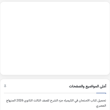
أعلى المواضيع والصفحات
تحميل كتاب الامتحان في الكيمياء جزء الشرح للصف الثالث الثانوى 2026 المنهاج
المصري