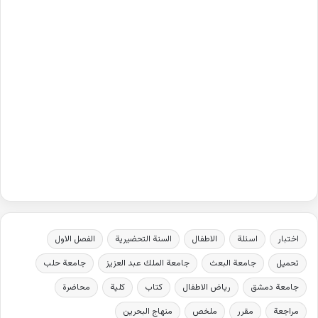
اختبار
اسئلة
الاطفال
السنة التحضيرية
الفصل الاول
تحميل
جامعة البعث
جامعة الملك عبد العزيز
جامعة حلب
جامعة دمشق
رياض الاطفال
كتاب
كلية
محاضرة
مراجعة
مقرر
ملخص
منهاج البحرين