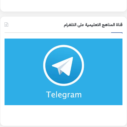
قناة المناهج التعليمية على التلغرام