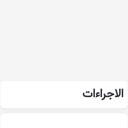
الاجراءات