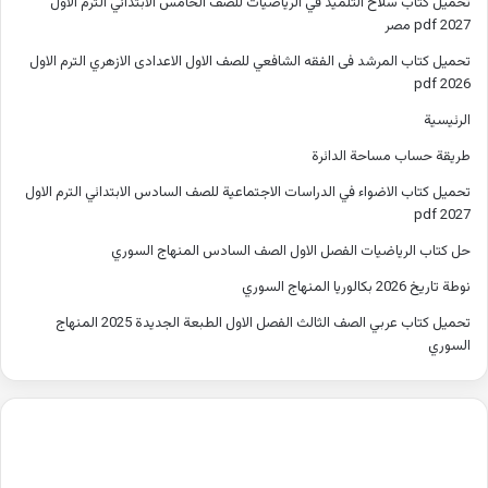
تحميل كتاب سلاح التلميذ في الرياضيات للصف الخامس الابتدائي الترم الاول
2027 pdf مصر
تحميل كتاب المرشد فى الفقه الشافعي للصف الاول الاعدادى الازهري الترم الاول
2026 pdf
الرئيسية
طريقة حساب مساحة الدائرة
تحميل كتاب الاضواء في الدراسات الاجتماعية للصف السادس الابتدائي الترم الاول
2027 pdf
حل كتاب الرياضيات الفصل الاول الصف السادس المنهاج السوري
نوطة تاريخ 2026 بكالوريا المنهاج السوري
تحميل كتاب عربي الصف الثالث الفصل الاول الطبعة الجديدة 2025 المنهاج
السوري