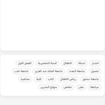
اختبار
اسئلة
الاطفال
السنة التحضيرية
الفصل الاول
تحميل
جامعة البعث
جامعة الملك عبد العزيز
جامعة حلب
جامعة دمشق
رياض الاطفال
كتاب
كلية
محاضرة
مراجعة
مقرر
ملخص
منهاج البحرين