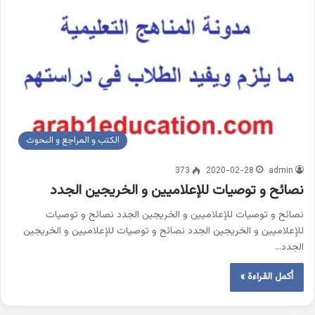
الكتب و المراجع و البحوث
373
2020-02-28
admin
نصائح و توصيات للإعلاميين و الخريجين الجدد
نصائح و توصيات للإعلاميين و الخريجين الجدد نصائح و توصيات
للإعلاميين و الخريجين الجدد نصائح و توصيات للإعلاميين و الخريجين
الجدد…
أكمل القراءة »