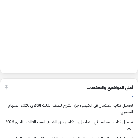
أعلى المواضيع والصفحات
تحميل كتاب الامتحان في الكيمياء جزء الشرح للصف الثالث الثانوى 2026 المنهاج
المصري
تحميل كتاب المعاصر في التفاضل والتكامل جزء الشرح للصف الثالث الثانوى 2026
pdf