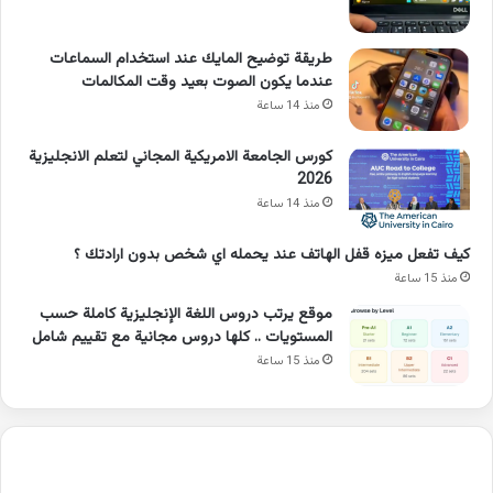
طريقة توضيح المايك عند استخدام السماعات
عندما يكون الصوت بعيد وقت المكالمات
منذ 14 ساعة
كورس الجامعة الامريكية المجاني لتعلم الانجليزية
2026
منذ 14 ساعة
كيف تفعل ميزه قفل الهاتف عند يحمله اي شخص بدون ارادتك ؟
منذ 15 ساعة
موقع يرتب دروس اللغة الإنجليزية كاملة حسب
المستويات .. كلها دروس مجانية مع تقييم شامل
منذ 15 ساعة