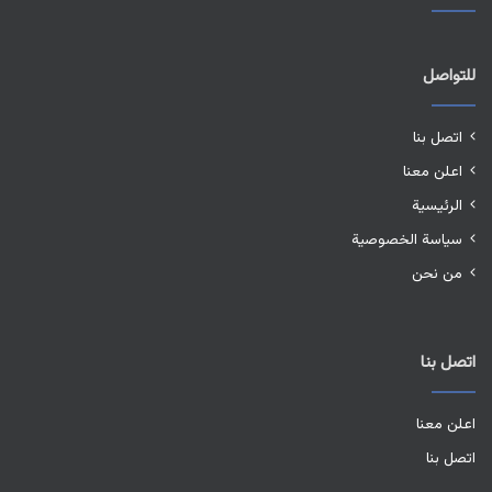
للتواصل
اتصل بنا
اعلن معنا
الرئيسية
سياسة الخصوصية
من نحن
اتصل بنا
اعلن معنا
اتصل بنا