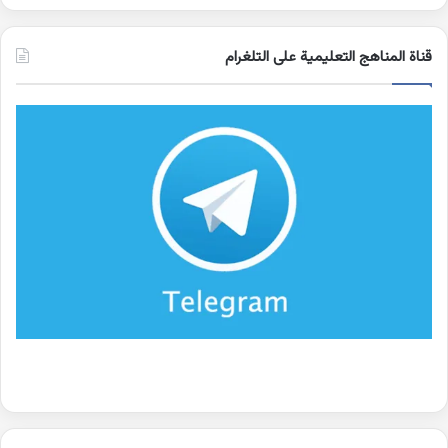
قناة المناهج التعليمية على التلغرام