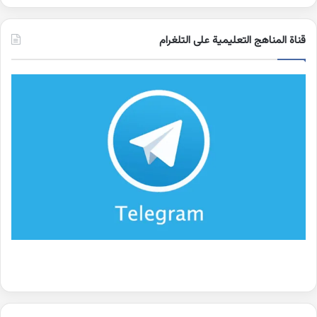
قناة المناهج التعليمية على التلغرام