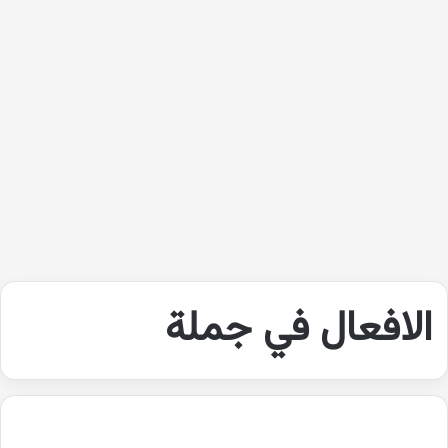
الافعال في جملة