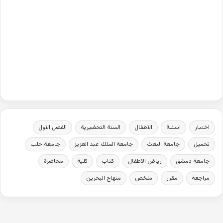
اختبار
اسئلة
الاطفال
السنة التحضيرية
الفصل الاول
تحميل
جامعة البعث
جامعة الملك عبد العزيز
جامعة حلب
جامعة دمشق
رياض الاطفال
كتاب
كلية
محاضرة
مراجعة
مقرر
ملخص
منهاج البحرين