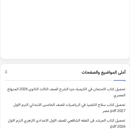
أعلى المواضيع والصفحات
تحميل كتاب الامتحان في الكيمياء جزء الشرح للصف الثالث الثانوى 2026 المنهاج
المصري
تحميل كتاب سلاح التلميذ في الرياضيات للصف الخامس الابتدائي الترم الاول
2027 pdf مصر
تحميل كتاب المرشد فى الفقه الشافعي للصف الاول الاعدادى الازهري الترم الاول
2026 pdf