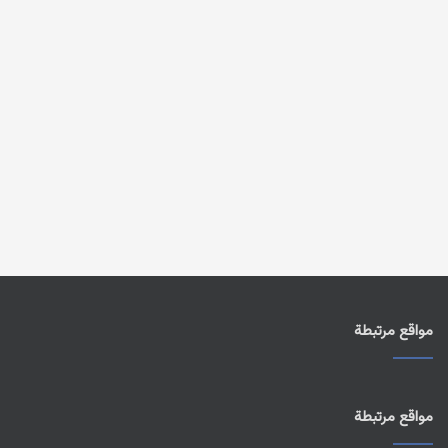
مواقع مرتبطة
مواقع مرتبطة