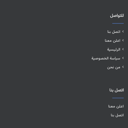
للتواصل
اتصل بنا
اعلن معنا
الرئيسية
سياسة الخصوصية
من نحن
اتصل بنا
اعلن معنا
اتصل بنا