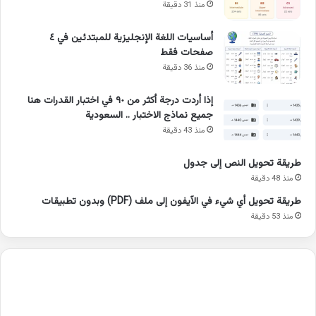
منذ 31 دقيقة
أساسيات اللغة الإنجليزية للمبتدئين في ٤
صفحات فقط
منذ 36 دقيقة
إذا أردت درجة أكثر من ٩٠ في اختبار القدرات هنا
جميع نماذج الاختبار .. السعودية
منذ 43 دقيقة
طريقة تحويل النص إلى جدول
منذ 48 دقيقة
طريقة تحويل أي شيء في الآيفون إلى ملف (PDF) وبدون تطبيقات
منذ 53 دقيقة