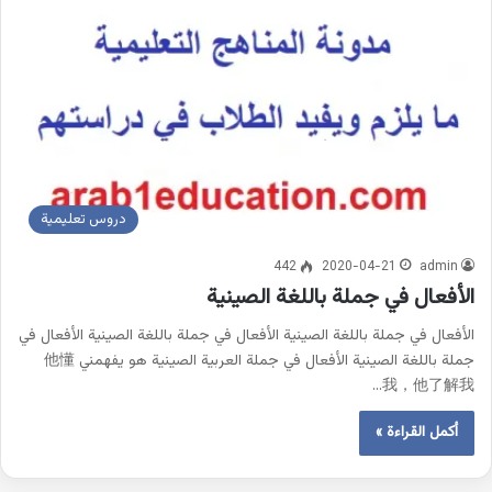
دروس تعليمية
442
2020-04-21
admin
الأفعال في جملة باللغة الصينية
الأفعال في جملة باللغة الصينية الأفعال في جملة باللغة الصينية الأفعال في
جملة باللغة الصينية الأفعال في جملة العربية الصينية هو يفهمني 他懂
我，他了解我…
أكمل القراءة »