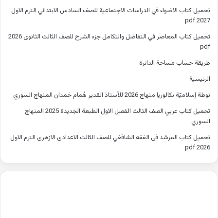
تحميل كتاب الاضواء في الدراسات الاجتماعية للصف السادس الابتدائي الترم الاول
2027 pdf
تحميل كتاب المعاصر في التفاضل والتكامل جزء الشرح للصف الثالث الثانوى 2026
pdf
طريقة حساب مساحة الدائرة
الرئيسية
نوطة إسلاميّة بكالوريا منهاج 2026 للأستاذ القدير هُمام حَمدان المنهاج السوري
تحميل كتاب عربي الصف الثالث الفصل الاول الطبعة الجديدة 2025 المنهاج
السوري
تحميل كتاب المرشد فى الفقه الشافغي للصف الثالث الاعدادى الازهرى الترم الاول
2026 pdf