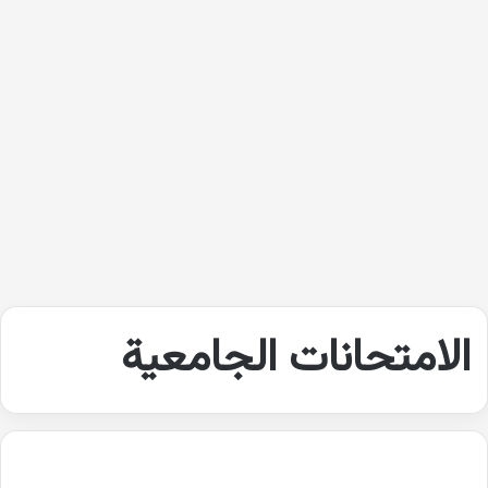
الامتحانات الجامعية