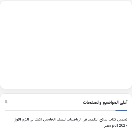
أعلى المواضيع والصفحات
تحميل كتاب سلاح التلميذ في الرياضيات للصف الخامس الابتدائي الترم الاول
2027 pdf مصر