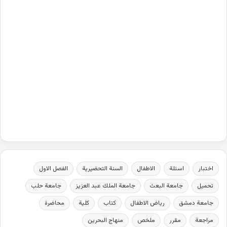
اختبار
اسئلة
الاطفال
السنة التحضيرية
الفصل الاول
تحميل
جامعة البعث
جامعة الملك عبد العزيز
جامعة حلب
جامعة دمشق
رياض الاطفال
كتاب
كلية
محاضرة
مراجعة
مقرر
ملخص
منهاج البحرين