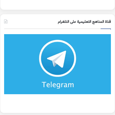
قناة المناهج التعليمية على التلغرام