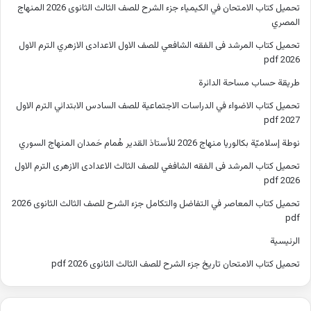
تحميل كتاب الامتحان في الكيمياء جزء الشرح للصف الثالث الثانوى 2026 المنهاج
المصري
تحميل كتاب المرشد فى الفقه الشافعي للصف الاول الاعدادى الازهري الترم الاول
2026 pdf
طريقة حساب مساحة الدائرة
تحميل كتاب الاضواء في الدراسات الاجتماعية للصف السادس الابتدائي الترم الاول
2027 pdf
نوطة إسلاميّة بكالوريا منهاج 2026 للأستاذ القدير هُمام حَمدان المنهاج السوري
تحميل كتاب المرشد فى الفقه الشافغي للصف الثالث الاعدادى الازهرى الترم الاول
2026 pdf
تحميل كتاب المعاصر في التفاضل والتكامل جزء الشرح للصف الثالث الثانوى 2026
pdf
الرئيسية
تحميل كتاب الامتحان تاريخ جزء الشرح للصف الثالث الثانوى 2026 pdf