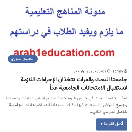
التعليم السوري
377
2020-08-09
admin
جامعتا البعث والفرات تتخذان الإجراءات اللازمة
لاستقبال الامتحانات الجامعية غداً
نفذت جامعة البعث في حمص اليوم حملة تعقيم لمباني الكليات والمعاهد
وجميع المرافق والساحات فيها وذلك استعدادا لبدء الامتحانات الجامعية
للفصل الدراسي الثاني…
أكمل القراءة »