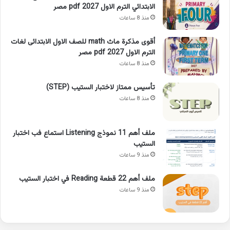
الابتدائي الترم الاول 2027 pdf مصر
منذ 8 ساعات
أقوى مذكرة ماث math للصف الاول الابتدائى لغات
الترم الاول pdf 2027 مصر
منذ 8 ساعات
تأسيس ممتاز لاختبار الستيب (STEP)
منذ 8 ساعات
ملف أهم 11 نموذج Listening استماع فب اختبار
الستيب
منذ 9 ساعات
ملف أهم 22 قطعة Reading في اختبار الستيب
منذ 9 ساعات