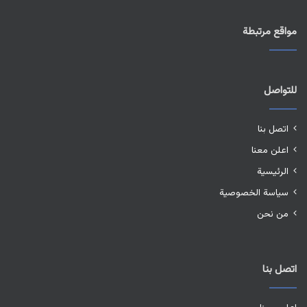
مواقع مرتبطة
للتواصل
اتصل بنا
اعلن معنا
الرئيسية
سياسة الخصوصية
من نحن
اتصل بنا