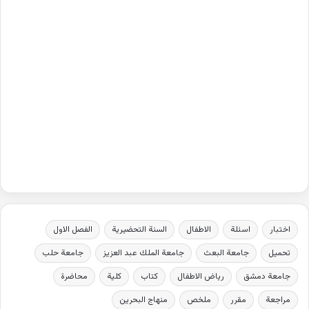
اختبار
اسئلة
الاطفال
السنة التحضيرية
الفصل الاول
تحميل
جامعة البعث
جامعة الملك عبد العزيز
جامعة حلب
جامعة دمشق
رياض الاطفال
كتاب
كلية
محاضرة
مراجعة
مقرر
ملخص
منهاج البحرين