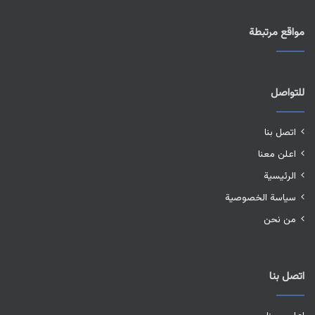
مواقع مرتبطة
للتواصل
اتصل بنا
اعلن معنا
الرئيسية
سياسة الخصوصية
من نحن
اتصل بنا