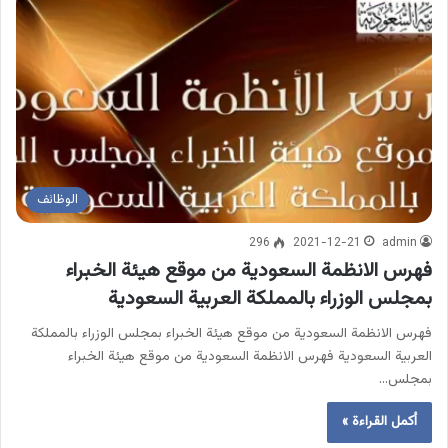
الوظائف
296
2021-12-21
admin
فهرس الانظمة السعودية من موقع هيئة الخبراء
بمجلس الوزراء بالمملكة العربية السعودية
فهرس الانظمة السعودية من موقع هيئة الخبراء بمجلس الوزراء بالمملكة
العربية السعودية فهرس الانظمة السعودية من موقع هيئة الخبراء
بمجلس…
أكمل القراءة »