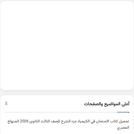
أعلى المواضيع والصفحات
تحميل كتاب الامتحان في الكيمياء جزء الشرح للصف الثالث الثانوى 2026 المنهاج
المصري