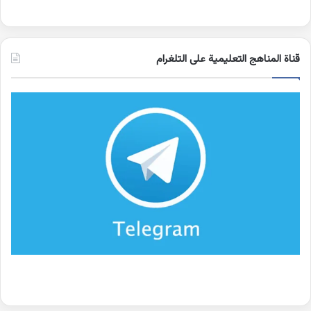
قناة المناهج التعليمية على التلغرام