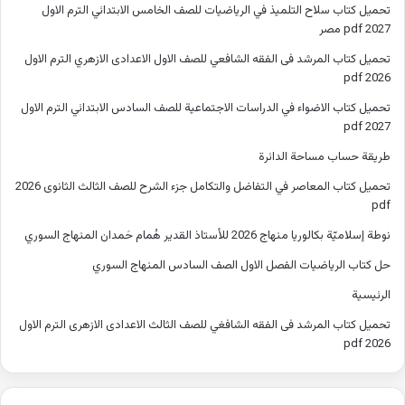
تحميل كتاب سلاح التلميذ في الرياضيات للصف الخامس الابتدائي الترم الاول
2027 pdf مصر
تحميل كتاب المرشد فى الفقه الشافعي للصف الاول الاعدادى الازهري الترم الاول
2026 pdf
تحميل كتاب الاضواء في الدراسات الاجتماعية للصف السادس الابتدائي الترم الاول
2027 pdf
طريقة حساب مساحة الدائرة
تحميل كتاب المعاصر في التفاضل والتكامل جزء الشرح للصف الثالث الثانوى 2026
pdf
نوطة إسلاميّة بكالوريا منهاج 2026 للأستاذ القدير هُمام حَمدان المنهاج السوري
حل كتاب الرياضيات الفصل الاول الصف السادس المنهاج السوري
الرئيسية
تحميل كتاب المرشد فى الفقه الشافغي للصف الثالث الاعدادى الازهرى الترم الاول
2026 pdf