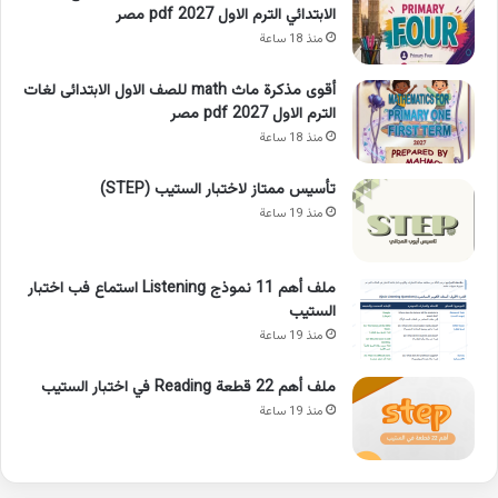
الابتدائي الترم الاول 2027 pdf مصر
منذ 18 ساعة
أقوى مذكرة ماث math للصف الاول الابتدائى لغات
الترم الاول pdf 2027 مصر
منذ 18 ساعة
تأسيس ممتاز لاختبار الستيب (STEP)
منذ 19 ساعة
ملف أهم 11 نموذج Listening استماع فب اختبار
الستيب
منذ 19 ساعة
ملف أهم 22 قطعة Reading في اختبار الستيب
منذ 19 ساعة