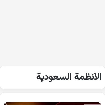
الانظمة السعودية