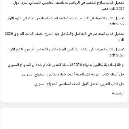
تحميل كتاب سلاح التلميذ في الرياضيات للصف الخامس الابتدائي الترم الاول
2027 pdf مصر
تحميل كتاب الاضواء في الدراسات الاجتماعية للصف السادس الابتدائي الترم الاول
2027 pdf
تحميل كتاب المعاصر في التفاضل والتكامل جزء الشرح للصف الثالث الثانوى 2026
pdf
تحميل كتاب المرشد فى الفقه الشافعي للصف الاول الاعدادى الازهري الترم الاول
2026 pdf
نوطة إسلاميّة بكالوريا منهاج 2026 للأستاذ القدير هُمام حَمدان المنهاج السوري
حل أسئلة كتاب التربية الإسلامية أ غيث 2026 بكالوريا المنهاج السوري
حل كتاب العربي الفصل الاول الصف السادس المنهاج السوري
الرئيسية