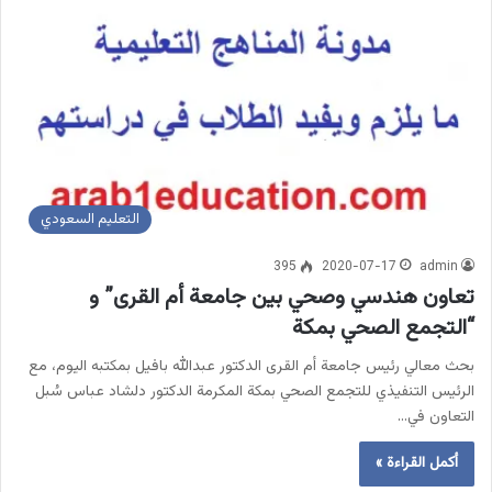
التعليم السعودي
395
2020-07-17
admin
تعاون هندسي وصحي بين جامعة أم القرى” و
“التجمع الصحي بمكة
بحث معالي رئيس جامعة أم القرى الدكتور عبدالله بافيل بمكتبه اليوم، مع
الرئيس التنفيذي للتجمع الصحي بمكة المكرمة الدكتور دلشاد عباس سُبل
التعاون في…
أكمل القراءة »