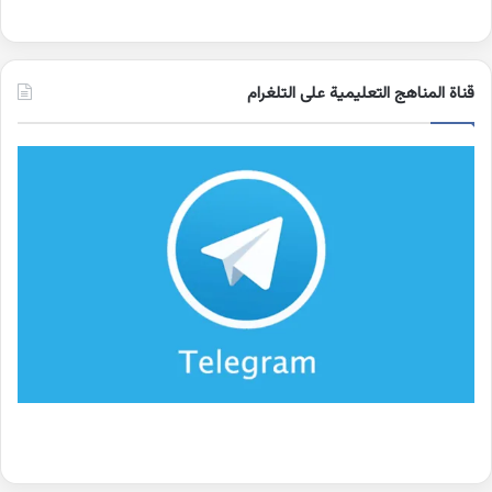
قناة المناهج التعليمية على التلغرام