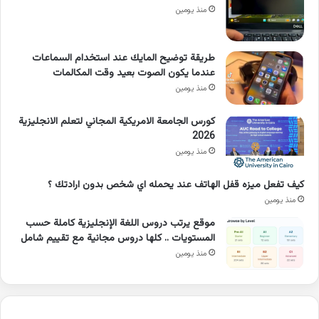
منذ يومين
طريقة توضيح المايك عند استخدام السماعات
عندما يكون الصوت بعيد وقت المكالمات
منذ يومين
كورس الجامعة الامريكية المجاني لتعلم الانجليزية
2026
منذ يومين
كيف تفعل ميزه قفل الهاتف عند يحمله اي شخص بدون ارادتك ؟
منذ يومين
موقع يرتب دروس اللغة الإنجليزية كاملة حسب
المستويات .. كلها دروس مجانية مع تقييم شامل
منذ يومين