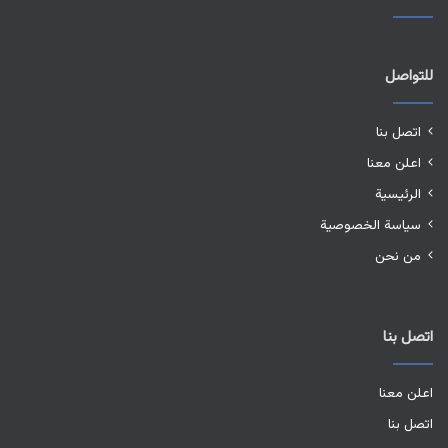
للتواصل
اتصل بنا
اعلن معنا
الرئيسية
سياسة الخصوصية
من نحن
اتصل بنا
اعلن معنا
اتصل بنا