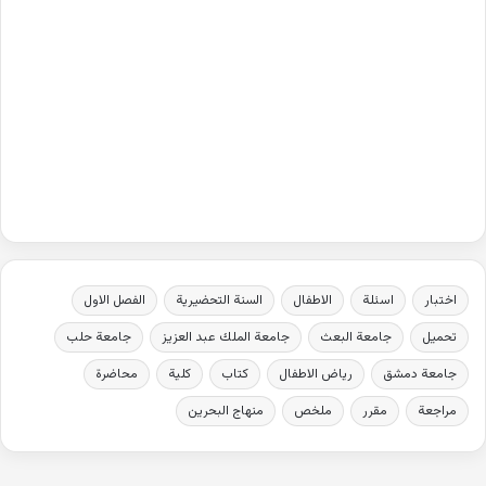
اختبار
اسئلة
الاطفال
السنة التحضيرية
الفصل الاول
تحميل
جامعة البعث
جامعة الملك عبد العزيز
جامعة حلب
جامعة دمشق
رياض الاطفال
كتاب
كلية
محاضرة
مراجعة
مقرر
ملخص
منهاج البحرين