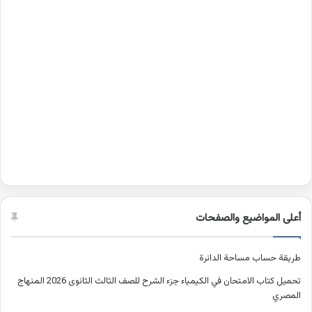
أعلى المواضيع والصفحات
طريقة حساب مساحة الدائرة
تحميل كتاب الامتحان في الكيمياء جزء الشرح للصف الثالث الثانوى 2026 المنهاج
المصري