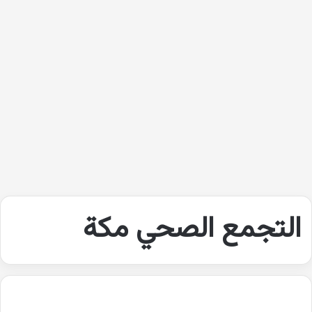
التجمع الصحي مكة