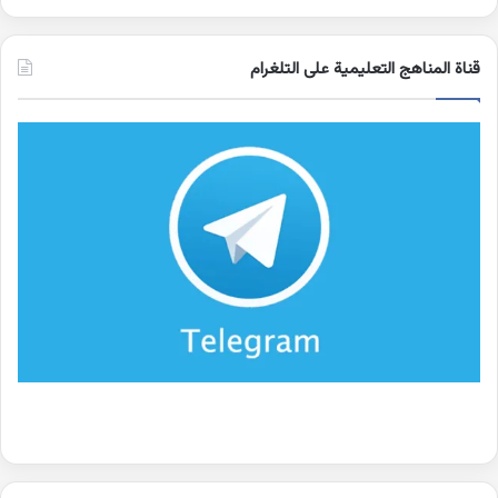
قناة المناهج التعليمية على التلغرام