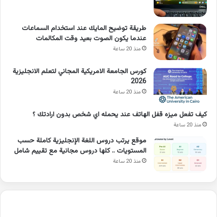
طريقة توضيح المايك عند استخدام السماعات
عندما يكون الصوت بعيد وقت المكالمات
منذ 20 ساعة
كورس الجامعة الامريكية المجاني لتعلم الانجليزية
2026
منذ 20 ساعة
كيف تفعل ميزه قفل الهاتف عند يحمله اي شخص بدون ارادتك ؟
منذ 20 ساعة
موقع يرتب دروس اللغة الإنجليزية كاملة حسب
المستويات .. كلها دروس مجانية مع تقييم شامل
منذ 20 ساعة