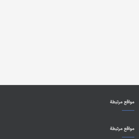
مواقع مرتبطة
مواقع مرتبطة