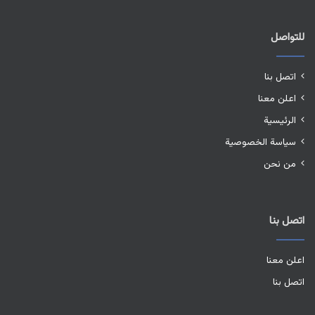
للتواصل
اتصل بنا
اعلن معنا
الرئيسية
سياسة الخصوصية
من نحن
اتصل بنا
اعلن معنا
اتصل بنا