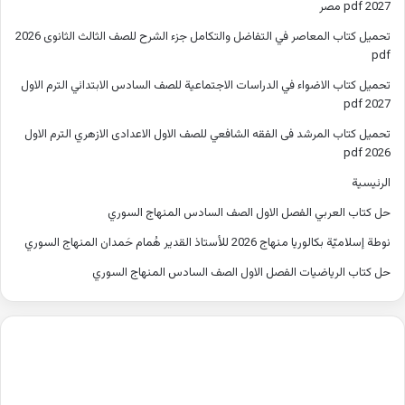
2027 pdf مصر
تحميل كتاب المعاصر في التفاضل والتكامل جزء الشرح للصف الثالث الثانوى 2026
pdf
تحميل كتاب الاضواء في الدراسات الاجتماعية للصف السادس الابتدائي الترم الاول
2027 pdf
تحميل كتاب المرشد فى الفقه الشافعي للصف الاول الاعدادى الازهري الترم الاول
2026 pdf
الرئيسية
حل كتاب العربي الفصل الاول الصف السادس المنهاج السوري
نوطة إسلاميّة بكالوريا منهاج 2026 للأستاذ القدير هُمام حَمدان المنهاج السوري
حل كتاب الرياضيات الفصل الاول الصف السادس المنهاج السوري