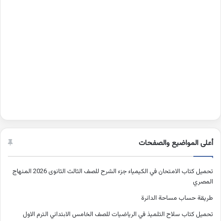
أعلى المواضيع والصفحات
تحميل كتاب الامتحان في الكيمياء جزء الشرح للصف الثالث الثانوى 2026 المنهاج
المصري
طريقة حساب مساحة الدائرة
تحميل كتاب سلاح التلميذ في الرياضيات للصف الخامس الابتدائي الترم الاول