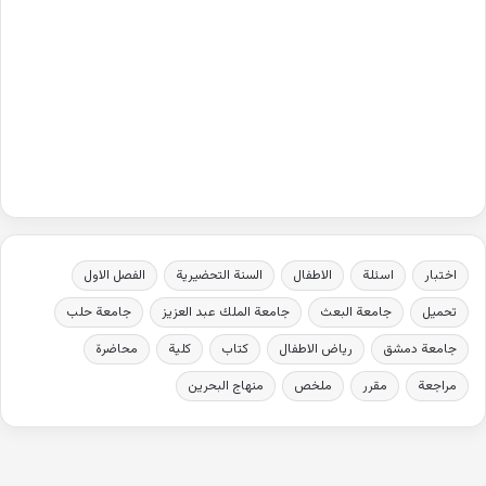
اختبار
اسئلة
الاطفال
السنة التحضيرية
الفصل الاول
تحميل
جامعة البعث
جامعة الملك عبد العزيز
جامعة حلب
جامعة دمشق
رياض الاطفال
كتاب
كلية
محاضرة
مراجعة
مقرر
ملخص
منهاج البحرين