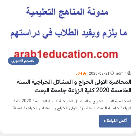
التعليم السوري
504
2020-03-21
admin
المحاضرة الاولى الحراج و المشاتل الحراجية السنة
الخامسة 2020 كلية الزراعة جامعة البعث
المحاضرة الاولى الحراج و المشاتل الحراجية السنة الخامسة 2020 كلية
الزراعة جامعة البعث المحاضرة الاولى الحراج و المشاتل الحراجية السنة…
أكمل القراءة »