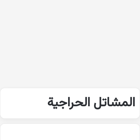
المشاتل الحراجية