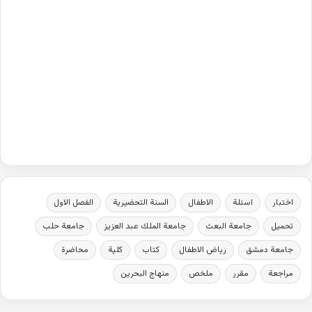
اختبار
اسئلة
الاطفال
السنة التحضيرية
الفصل الاول
تحميل
جامعة البعث
جامعة الملك عبد العزيز
جامعة حلب
جامعة دمشق
رياض الاطفال
كتاب
كلية
محاضرة
مراجعة
مقرر
ملخص
منهاج البحرين