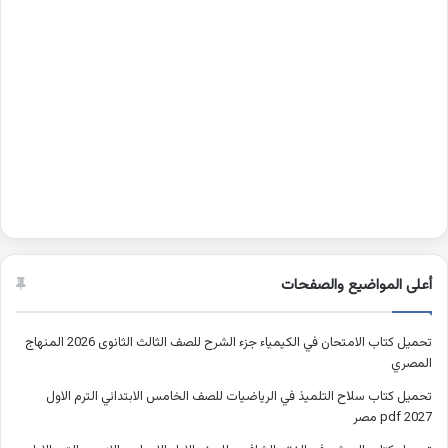
أعلى المواضيع والصفحات
تحميل كتاب الامتحان في الكيمياء جزء الشرح للصف الثالث الثانوى 2026 المنهاج
المصري
تحميل كتاب سلاح التلميذ في الرياضيات للصف الخامس الابتدائي الترم الاول
2027 pdf مصر