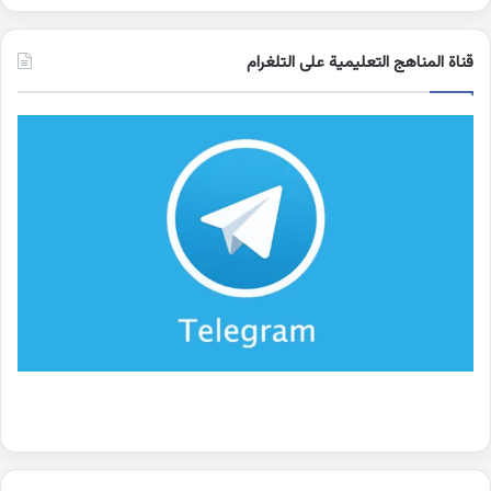
قناة المناهج التعليمية على التلغرام