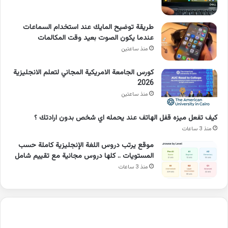
طريقة توضيح المايك عند استخدام السماعات
عندما يكون الصوت بعيد وقت المكالمات
منذ ساعتين
كورس الجامعة الامريكية المجاني لتعلم الانجليزية
2026
منذ ساعتين
كيف تفعل ميزه قفل الهاتف عند يحمله اي شخص بدون ارادتك ؟
منذ 3 ساعات
موقع يرتب دروس اللغة الإنجليزية كاملة حسب
المستويات .. كلها دروس مجانية مع تقييم شامل
منذ 3 ساعات