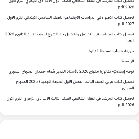
تحميل كتاب المرشد فى الفقه الشافعي للصف الاول الاعدادى الازهري الترم الاول
2026 pdf
تحميل كتاب الاضواء في الدراسات الاجتماعية للصف السادس الابتدائي الترم الاول
2027 pdf
تحميل كتاب المعاصر في التفاضل والتكامل جزء الشرح للصف الثالث الثانوى 2026
pdf
طريقة حساب مساحة الدائرة
الرئيسية
نوطة إسلاميّة بكالوريا منهاج 2026 للأستاذ القدير هُمام حَمدان المنهاج السوري
تحميل كتاب عربي الصف الثالث الفصل الاول الطبعة الجديدة 2025 المنهاج
السوري
تحميل كتاب المرشد فى الفقه الشافغي للصف الثالث الاعدادى الازهرى الترم الاول
2026 pdf