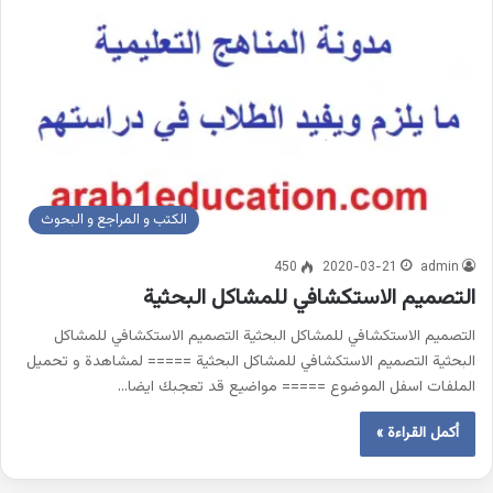
الكتب و المراجع و البحوث
450
2020-03-21
admin
التصميم الاستكشافي للمشاكل البحثية
التصميم الاستكشافي للمشاكل البحثية التصميم الاستكشافي للمشاكل
البحثية التصميم الاستكشافي للمشاكل البحثية ===== لمشاهدة و تحميل
الملفات اسفل الموضوع ===== مواضيع قد تعجبك ايضا…
أكمل القراءة »