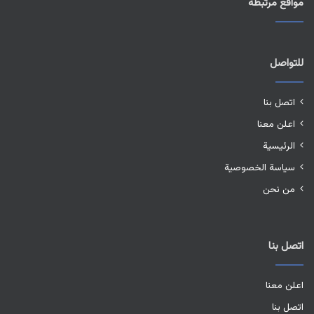
مواقع مرتبطة
للتواصل
اتصل بنا
اعلن معنا
الرئيسية
سياسة الخصوصية
من نحن
اتصل بنا
اعلن معنا
اتصل بنا