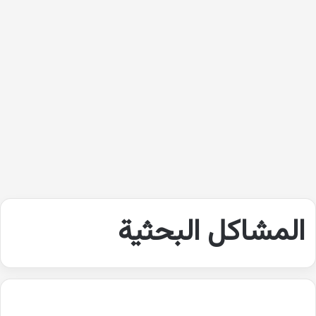
المشاكل البحثية