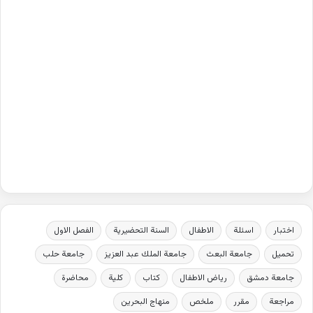
اختبار
اسئلة
الاطفال
السنة التحضيرية
الفصل الاول
تحميل
جامعة البعث
جامعة الملك عبد العزيز
جامعة حلب
جامعة دمشق
رياض الاطفال
كتاب
كلية
محاضرة
مراجعة
مقرر
ملخص
منهاج البحرين