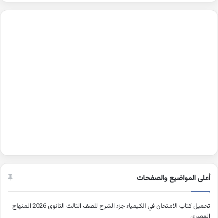
أعلى المواضيع والصفحات
تحميل كتاب الامتحان في الكيمياء جزء الشرح للصف الثالث الثانوى 2026 المنهاج
المصري