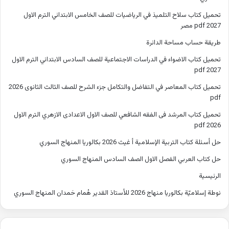
تحميل كتاب سلاح التلميذ في الرياضيات للصف الخامس الابتدائي الترم الاول
2027 pdf مصر
طريقة حساب مساحة الدائرة
تحميل كتاب الاضواء في الدراسات الاجتماعية للصف السادس الابتدائي الترم الاول
2027 pdf
تحميل كتاب المعاصر في التفاضل والتكامل جزء الشرح للصف الثالث الثانوى 2026
pdf
تحميل كتاب المرشد فى الفقه الشافعي للصف الاول الاعدادى الازهري الترم الاول
2026 pdf
حل أسئلة كتاب التربية الإسلامية أ غيث 2026 بكالوريا المنهاج السوري
حل كتاب العربي الفصل الاول الصف السادس المنهاج السوري
الرئيسية
نوطة إسلاميّة بكالوريا منهاج 2026 للأستاذ القدير هُمام حَمدان المنهاج السوري