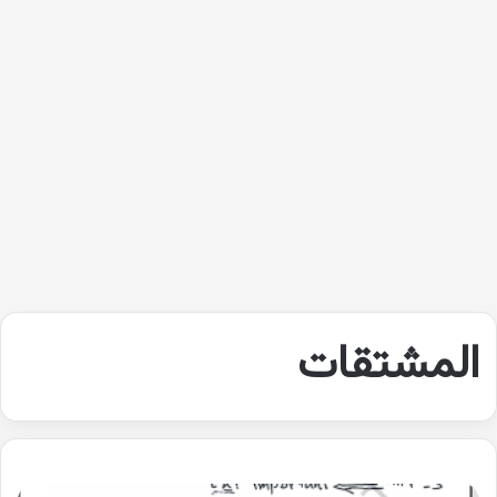
المشتقات