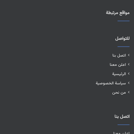
مواقع مرتبطة
للتواصل
اتصل بنا
اعلن معنا
الرئيسية
سياسة الخصوصية
من نحن
اتصل بنا
اعلن معنا