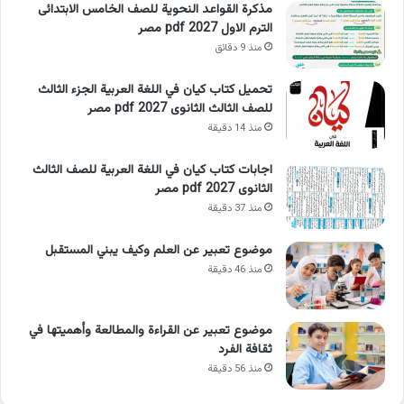
مذكرة القواعد النحوية للصف الخامس الابتدائى
الترم الاول 2027 pdf مصر
منذ 9 دقائق
تحميل كتاب كيان في اللغة العربية الجزء الثالث
للصف الثالث الثانوى 2027 pdf مصر
منذ 14 دقيقة
اجابات كتاب كيان في اللغة العربية للصف الثالث
الثانوى 2027 pdf مصر
منذ 37 دقيقة
موضوع تعبير عن العلم وكيف يبني المستقبل
منذ 46 دقيقة
موضوع تعبير عن القراءة والمطالعة وأهميتها في
ثقافة الفرد
منذ 56 دقيقة