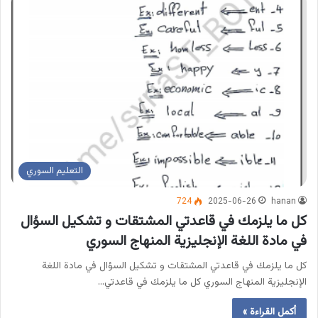
التعليم السوري
724
2025-06-26
hanan
كل ما يلزمك في قاعدتي المشتقات و تشكيل السؤال
في مادة اللغة الإنجليزية المنهاج السوري
كل ما يلزمك في قاعدتي المشتقات و تشكيل السؤال في مادة اللغة
الإنجليزية المنهاج السوري كل ما يلزمك في قاعدتي…
أكمل القراءة »