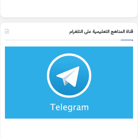
قناة المناهج التعليمية على التلغرام