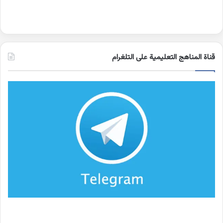
قناة المناهج التعليمية على التلغرام