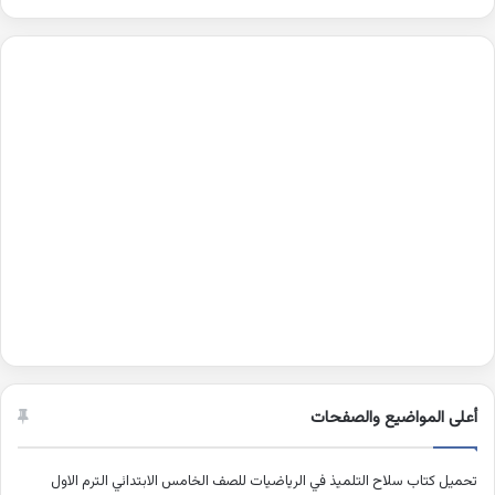
أعلى المواضيع والصفحات
تحميل كتاب سلاح التلميذ في الرياضيات للصف الخامس الابتدائي الترم الاول