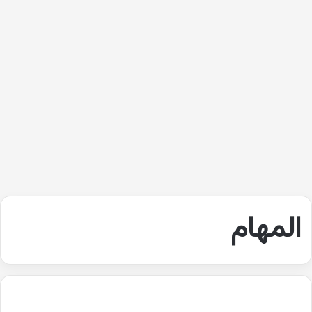
المهام