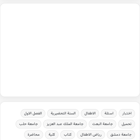
اختبار
اسئلة
الاطفال
السنة التحضيرية
الفصل الاول
تحميل
جامعة البعث
جامعة الملك عبد العزيز
جامعة حلب
جامعة دمشق
رياض الاطفال
كتاب
كلية
محاضرة