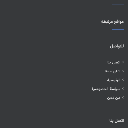
مواقع مرتبطة
للتواصل
اتصل بنا
اعلن معنا
الرئيسية
سياسة الخصوصية
من نحن
اتصل بنا