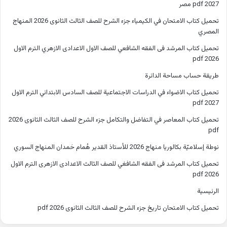
2027 pdf مصر
تحميل كتاب الامتحان في الكيمياء جزء الشرح للصف الثالث الثانوى 2026 المنهاج
المصري
تحميل كتاب المرشد فى الفقه الشافعي للصف الاول الاعدادى الازهري الترم الاول
2026 pdf
طريقة حساب مساحة الدائرة
تحميل كتاب الاضواء في الدراسات الاجتماعية للصف السادس الابتدائي الترم الاول
2027 pdf
تحميل كتاب المعاصر في التفاضل والتكامل جزء الشرح للصف الثالث الثانوى 2026
pdf
نوطة إسلاميّة بكالوريا منهاج 2026 للأستاذ القدير هُمام حَمدان المنهاج السوري
تحميل كتاب المرشد فى الفقه الشافغي للصف الثالث الاعدادى الازهرى الترم الاول
2026 pdf
الرئيسية
تحميل كتاب الامتحان تاريخ جزء الشرح للصف الثالث الثانوى 2026 pdf