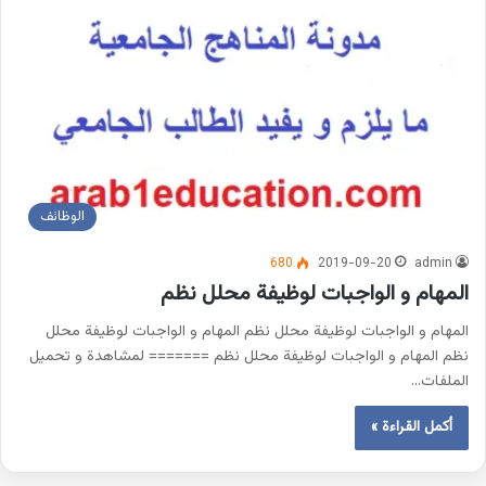
الوظائف
680
2019-09-20
admin
المهام و الواجبات لوظيفة محلل نظم
المهام و الواجبات لوظيفة محلل نظم المهام و الواجبات لوظيفة محلل
نظم المهام و الواجبات لوظيفة محلل نظم ======= لمشاهدة و تحميل
الملفات…
أكمل القراءة »