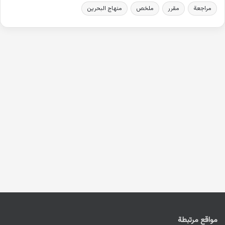
مراجعة
مقرر
ملخص
منهاج البحرين
مواقع مرتبطة