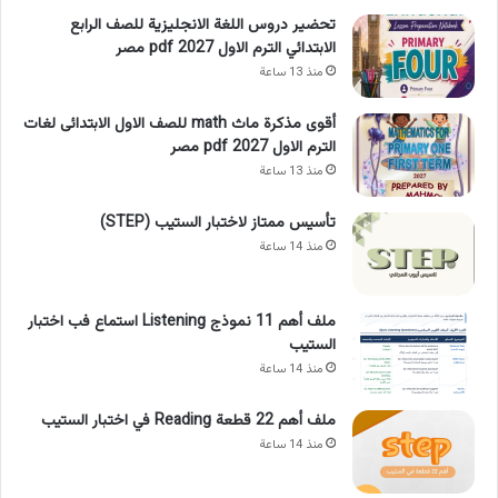
تحضير دروس اللغة الانجليزية للصف الرابع
الابتدائي الترم الاول 2027 pdf مصر
منذ 13 ساعة
أقوى مذكرة ماث math للصف الاول الابتدائى لغات
الترم الاول pdf 2027 مصر
منذ 13 ساعة
تأسيس ممتاز لاختبار الستيب (STEP)
منذ 14 ساعة
ملف أهم 11 نموذج Listening استماع فب اختبار
الستيب
منذ 14 ساعة
ملف أهم 22 قطعة Reading في اختبار الستيب
منذ 14 ساعة