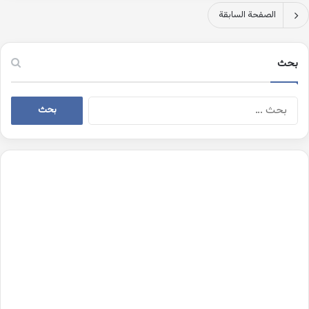
الصفحة السابقة
بحث
البحث
عن: