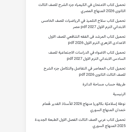
تحميل كتاب الامتحان في الكيمياء جزء الشرح للصف الثالث
الثانوى 2026 المنهاج المصري
تحميل كتاب سلاح التلميذ في الرياضيات للصف الخامس
الابتدائي الترم الاول 2027 pdf مصر
تحميل كتاب المرشد فى الفقه الشافعي للصف الاول
الاعدادى الازهري الترم الاول 2026 pdf
تحميل كتاب الاضواء في الدراسات الاجتماعية للصف
السادس الابتدائي الترم الاول 2027 pdf
تحميل كتاب المعاصر في التفاضل والتكامل جزء الشرح
للصف الثالث الثانوى 2026 pdf
طريقة حساب مساحة الدائرة
الرئيسية
نوطة إسلاميّة بكالوريا منهاج 2026 للأستاذ القدير هُمام
حَمدان المنهاج السوري
تحميل كتاب عربي الصف الثالث الفصل الاول الطبعة الجديدة
2025 المنهاج السوري