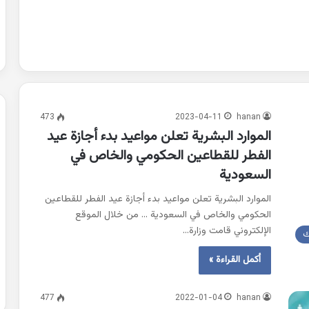
473
2023-04-11
hanan
الموارد البشرية تعلن مواعيد بدء أجازة عيد
الفطر للقطاعين الحكومي والخاص في
السعودية
الموارد البشرية تعلن مواعيد بدء أجازة عيد الفطر للقطاعين
الحكومي والخاص في السعودية … من خلال الموقع
الإلكتروني قامت وزارة…
ك
أكمل القراءة »
477
2022-01-04
hanan