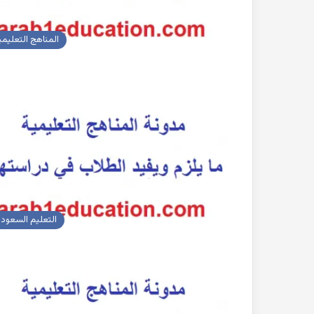
المناهج التعليمي
التعليم السعود