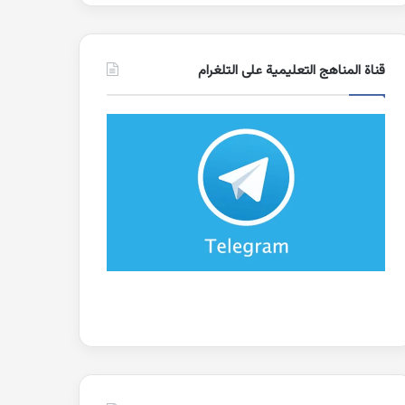
قناة المناهج التعليمية على التلغرام