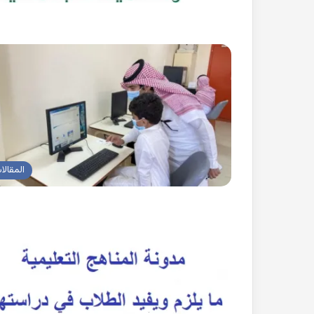
المقالا