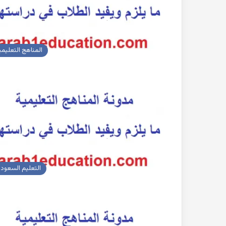
المناهج التعليمي
التعليم السعود