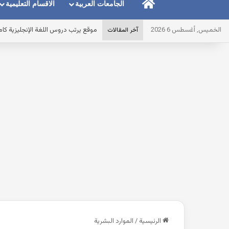
الرئيسية
الجامعات العربية
الاقسام التعليمية
الخميس, أغسطس 6 2026
موقع يرتب دروس اللغة الإنجليزية ك
آخر المقالات
الرئيسية
/
الموارد البشرية