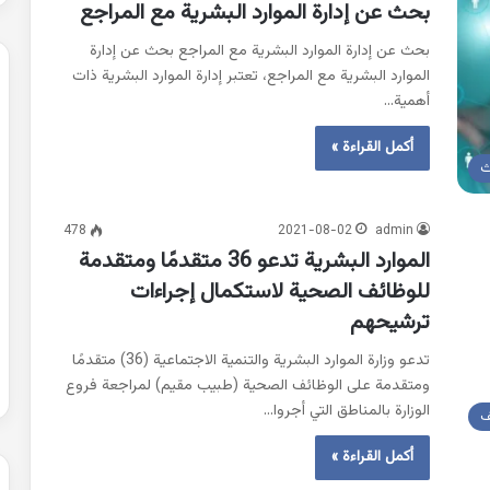
بحث عن إدارة الموارد البشرية مع المراجع
بحث عن إدارة الموارد البشرية مع المراجع بحث عن إدارة
الموارد البشرية مع المراجع، تعتبر إدارة الموارد البشرية ذات
أهمية…
أكمل القراءة »
ث
478
2021-08-02
admin
الموارد البشرية تدعو 36 متقدمًا ومتقدمة
للوظائف الصحية لاستكمال إجراءات
ترشيحهم
تدعو وزارة الموارد البشرية والتنمية الاجتماعية (36) متقدمًا
ومتقدمة على الوظائف الصحية (طبيب مقيم) لمراجعة فروع
الوزارة بالمناطق التي أجروا…
ف
أكمل القراءة »