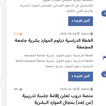
الشمالية تمديد استقبال طلبات القبول
والتسجيل في الدبلوم المسائي لتخصص الموارد البشرية
والدعم الفني بالكلية…
ة
أكمل القراءة »
516
2020-08-08
admin
الخطة الدراسية دبلوم الموارد بشرية جامعة
المجمعة
الخطة الدراسية دبلوم الموارد بشرية جامعة المجمعة
الخطة الدراسية دبلوم الموارد بشرية جامعة المجمعة الخطة
الدراسية دبلوم الموارد بشرية جامعة…
ي
أكمل القراءة »
481
2020-06-08
admin
منصة دروب تعلن إقامة جلسة تدريبية
(عن بُعد) بمجال الموارد البشرية