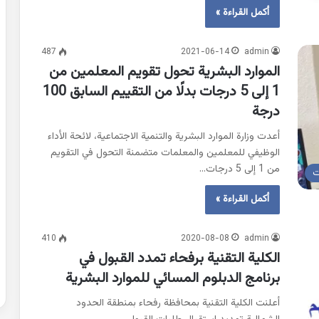
أكمل القراءة »
487
2021-06-14
admin
الموارد البشرية تحول تقويم المعلمين من
1 إلى 5 درجات بدلًا من التقييم السابق 100
درجة
أعدت وزارة الموارد البشرية والتنمية الاجتماعية، لائحة الأداء
الوظيفي للمعلمين والمعلمات متضمنة التحول في التقويم
من 1 إلى 5 درجات…
ت
أكمل القراءة »
410
2020-08-08
admin
الكلية التقنية برفحاء تمدد القبول في
برنامج الدبلوم المسائي للموارد البشرية
أعلنت الكلية التقنية بمحافظة رفحاء بمنطقة الحدود