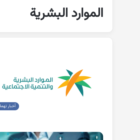
الموارد البشرية
أخبار تهم