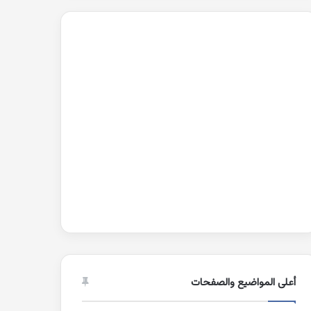
أعلى المواضيع والصفحات