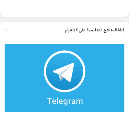
قناة المناهج التعليمية على التلغرام