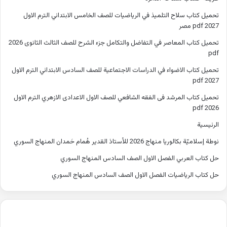
تحميل كتاب سلاح التلميذ في الرياضيات للصف الخامس الابتدائي الترم الاول
2027 pdf مصر
تحميل كتاب المعاصر في التفاضل والتكامل جزء الشرح للصف الثالث الثانوى 2026
pdf
تحميل كتاب الاضواء في الدراسات الاجتماعية للصف السادس الابتدائي الترم الاول
2027 pdf
تحميل كتاب المرشد فى الفقه الشافعي للصف الاول الاعدادى الازهري الترم الاول
2026 pdf
الرئيسية
نوطة إسلاميّة بكالوريا منهاج 2026 للأستاذ القدير هُمام حَمدان المنهاج السوري
حل كتاب العربي الفصل الاول الصف السادس المنهاج السوري
حل كتاب الرياضيات الفصل الاول الصف السادس المنهاج السوري