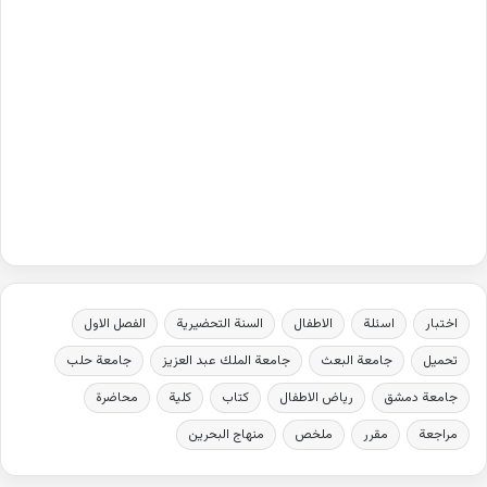
اختبار
اسئلة
الاطفال
السنة التحضيرية
الفصل الاول
تحميل
جامعة البعث
جامعة الملك عبد العزيز
جامعة حلب
جامعة دمشق
رياض الاطفال
كتاب
كلية
محاضرة
مراجعة
مقرر
ملخص
منهاج البحرين