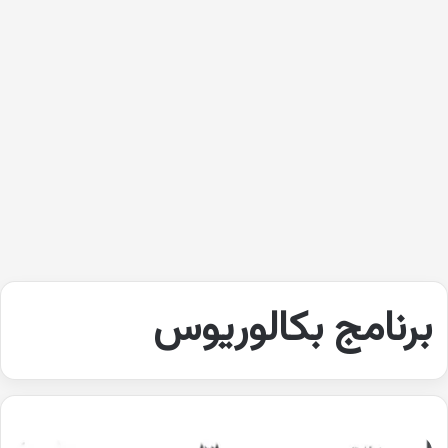
برنامج بكالوريوس