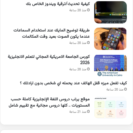
كيفية تحديث/ترقية ويندوز الخاص بك
منذ 20 ساعة
طريقة توضيح المايك عند استخدام السماعات
عندما يكون الصوت بعيد وقت المكالمات
منذ 20 ساعة
كورس الجامعة الامريكية المجاني لتعلم الانجليزية
2026
منذ 20 ساعة
كيف تفعل ميزه قفل الهاتف عند يحمله اي شخص بدون ارادتك ؟
منذ 20 ساعة
موقع يرتب دروس اللغة الإنجليزية كاملة حسب
المستويات .. كلها دروس مجانية مع تقييم شامل
منذ 21 ساعة