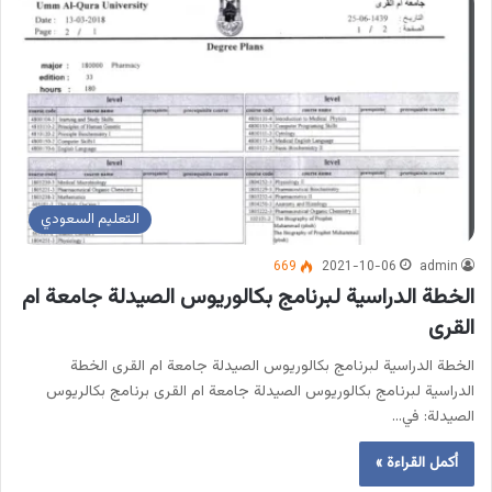
التعليم السعودي
669
2021-10-06
admin
الخطة الدراسية لبرنامج بكالوريوس الصيدلة جامعة ام
القرى
الخطة الدراسية لبرنامج بكالوريوس الصيدلة جامعة ام القرى الخطة
الدراسية لبرنامج بكالوريوس الصيدلة جامعة ام القرى برنامج بكالريوس
الصيدلة: في…
أكمل القراءة »