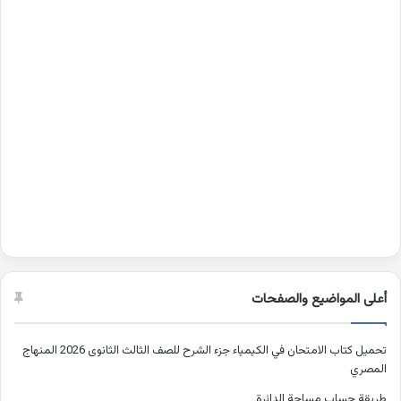
أعلى المواضيع والصفحات
تحميل كتاب الامتحان في الكيمياء جزء الشرح للصف الثالث الثانوى 2026 المنهاج
المصري
طريقة حساب مساحة الدائرة