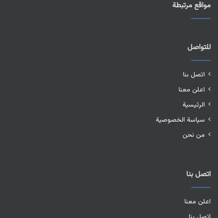
مواقع مرتبطة
للتواصل
اتصل بنا
اعلن معنا
الرئيسية
سياسة الخصوصية
من نحن
اتصل بنا
اعلن معنا
اتصل بنا