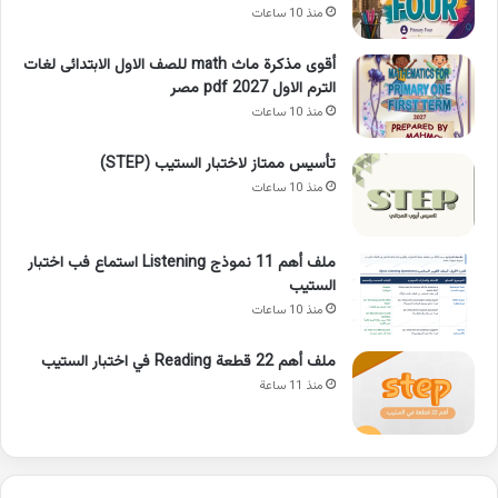
منذ 10 ساعات
أقوى مذكرة ماث math للصف الاول الابتدائى لغات
الترم الاول pdf 2027 مصر
منذ 10 ساعات
تأسيس ممتاز لاختبار الستيب (STEP)
منذ 10 ساعات
ملف أهم 11 نموذج Listening استماع فب اختبار
الستيب
منذ 10 ساعات
ملف أهم 22 قطعة Reading في اختبار الستيب
منذ 11 ساعة