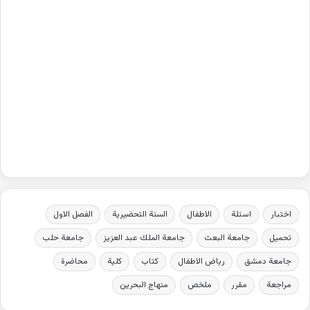
اختبار
اسئلة
الاطفال
السنة التحضيرية
الفصل الاول
تحميل
جامعة البعث
جامعة الملك عبد العزيز
جامعة حلب
جامعة دمشق
رياض الاطفال
كتاب
كلية
محاضرة
مراجعة
مقرر
ملخص
منهاج البحرين