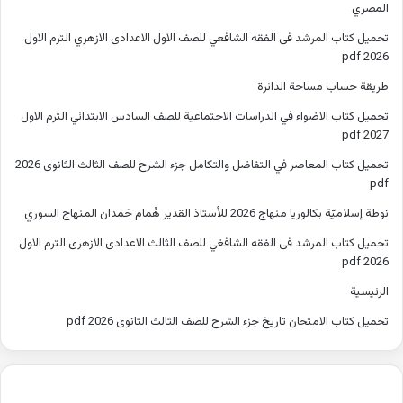
المصري
تحميل كتاب المرشد فى الفقه الشافعي للصف الاول الاعدادى الازهري الترم الاول
2026 pdf
طريقة حساب مساحة الدائرة
تحميل كتاب الاضواء في الدراسات الاجتماعية للصف السادس الابتدائي الترم الاول
2027 pdf
تحميل كتاب المعاصر في التفاضل والتكامل جزء الشرح للصف الثالث الثانوى 2026
pdf
نوطة إسلاميّة بكالوريا منهاج 2026 للأستاذ القدير هُمام حَمدان المنهاج السوري
تحميل كتاب المرشد فى الفقه الشافغي للصف الثالث الاعدادى الازهرى الترم الاول
2026 pdf
الرئيسية
تحميل كتاب الامتحان تاريخ جزء الشرح للصف الثالث الثانوى 2026 pdf