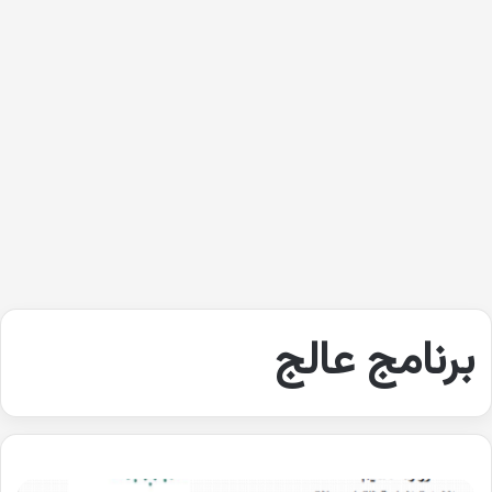
برنامج عالج