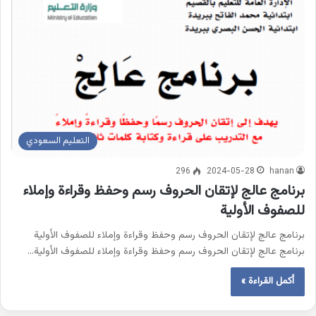
التعليم السعودي
296
2024-05-28
hanan
برنامج عالج لإتقان الحروف رسم وحفظ وقراءة وإملاء
للصفوف الأولية
برنامج عالج لإتقان الحروف رسم وحفظ وقراءة وإملاء للصفوف الأولية
برنامج عالج لإتقان الحروف رسم وحفظ وقراءة وإملاء للصفوف الأولية…
أكمل القراءة »