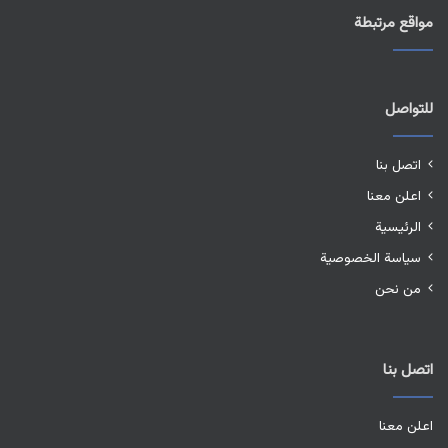
مواقع مرتبطة
للتواصل
اتصل بنا
اعلن معنا
الرئيسية
سياسة الخصوصية
من نحن
اتصل بنا
اعلن معنا