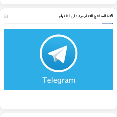
قناة المناهج التعليمية على التلغرام