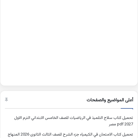
أعلى المواضيع والصفحات
تحميل كتاب سلاح التلميذ في الرياضيات للصف الخامس الابتدائي الترم الاول
2027 pdf مصر
تحميل كتاب الامتحان في الكيمياء جزء الشرح للصف الثالث الثانوى 2026 المنهاج