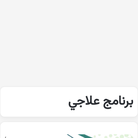
برنامج علاجي