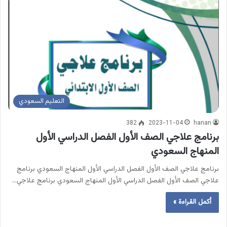
التعليم السعودي
382
2023-11-04
hanan
برنامج علاجي الصف الأول الفصل الدراسي الأول⁩
المنهاج السعودي
برنامج علاجي الصف الأول الفصل الدراسي الأول⁩ المنهاج السعودي برنامج
علاجي الصف الأول الفصل الدراسي الأول⁩ المنهاج السعودي برنامج علاجي…
أكمل القراءة »