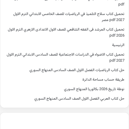
pdf
تحميل كتاب سلاح التلميذ في الرياضيات للصف الخامس الابتدائي الترم الاول
2027 pdf مصر
تحميل كتاب المرشد فى الفقه الشافعي للصف الاول الاعدادى الازهري الترم الاول
2026 pdf
الرئيسية
تحميل كتاب الاضواء في الدراسات الاجتماعية للصف السادس الابتدائي الترم الاول
2027 pdf
حل كتاب الرياضيات الفصل الاول الصف السادس المنهاج السوري
طريقة حساب مساحة الدائرة
نوطة تاريخ 2026 بكالوريا المنهاج السوري
حل كتاب العربي الفصل الاول الصف السادس المنهاج السوري