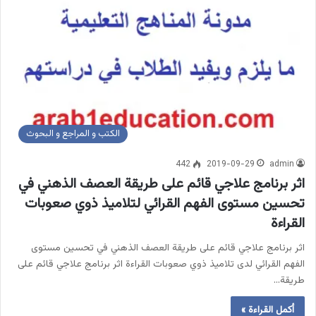
الكتب و المراجع و البحوث
442
2019-09-29
admin
اثر برنامج علاجي قائم على طريقة العصف الذهني في
تحسين مستوى الفهم القرائي لتلاميذ ذوي صعوبات
القراءة
اثر برنامج علاجي قائم على طريقة العصف الذهني في تحسين مستوى
الفهم القرائي لدى تلاميذ ذوي صعوبات القراءة اثر برنامج علاجي قائم على
طريقة…
أكمل القراءة »