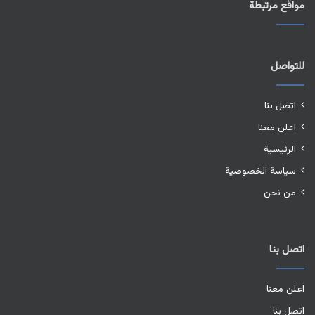
مواقع مرتبطة
للتواصل
اتصل بنا
اعلن معنا
الرئيسية
سياسة الخصوصية
من نحن
اتصل بنا
اعلن معنا
اتصل بنا