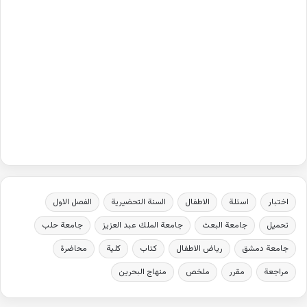
اختبار
اسئلة
الاطفال
السنة التحضيرية
الفصل الاول
تحميل
جامعة البعث
جامعة الملك عبد العزيز
جامعة حلب
جامعة دمشق
رياض الاطفال
كتاب
كلية
محاضرة
مراجعة
مقرر
ملخص
منهاج البحرين