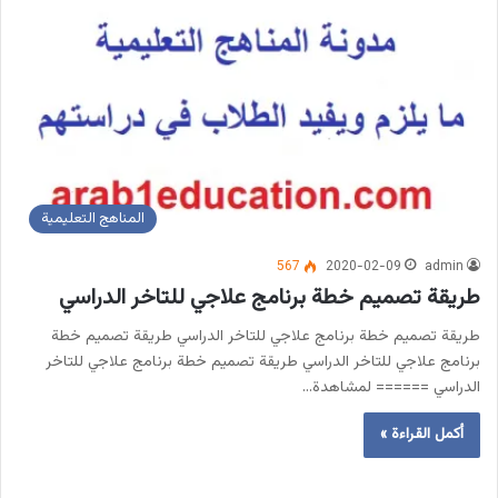
المناهج التعليمية
567
2020-02-09
admin
طريقة تصميم خطة برنامج علاجي للتاخر الدراسي
طريقة تصميم خطة برنامج علاجي للتاخر الدراسي طريقة تصميم خطة
برنامج علاجي للتاخر الدراسي طريقة تصميم خطة برنامج علاجي للتاخر
الدراسي ====== لمشاهدة…
أكمل القراءة »