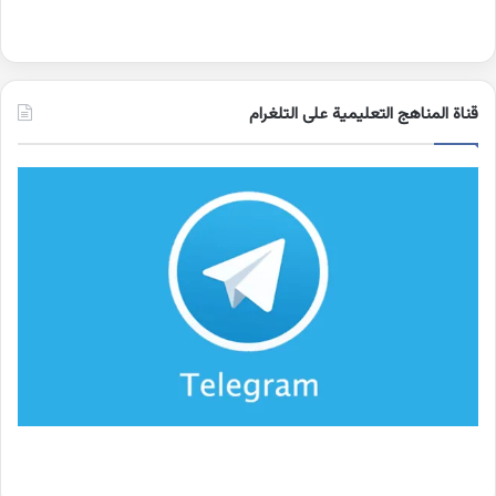
قناة المناهج التعليمية على التلغرام