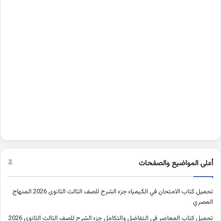
أعلى المواضيع والصفحات
تحميل كتاب الامتحان في الكيمياء جزء الشرح للصف الثالث الثانوى 2026 المنهاج
المصري
تحميل كتاب المعاصر في التفاضل والتكامل جزء الشرح للصف الثالث الثانوى 2026