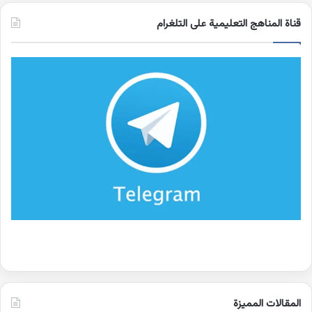
قناة المناهج التعليمية على التلغرام
المقالات المميزة