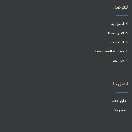
للتواصل
اتصل بنا
اعلن معنا
الرئيسية
سياسة الخصوصية
من نحن
اتصل بنا
اعلن معنا
اتصل بنا