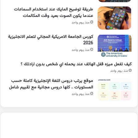
طريقة توضيح المايك عند استخدام السماعات
عندما يكون الصوت بعيد وقت المكالمات
منذ يوم واحد
كورس الجامعة الامريكية المجاني لتعلم الانجليزية
2026
منذ يوم واحد
كيف تفعل ميزه قفل الهاتف عند يحمله اي شخص بدون ارادتك ؟
منذ يوم واحد
موقع يرتب دروس اللغة الإنجليزية كاملة حسب
المستويات .. كلها دروس مجانية مع تقييم شامل
منذ يوم واحد