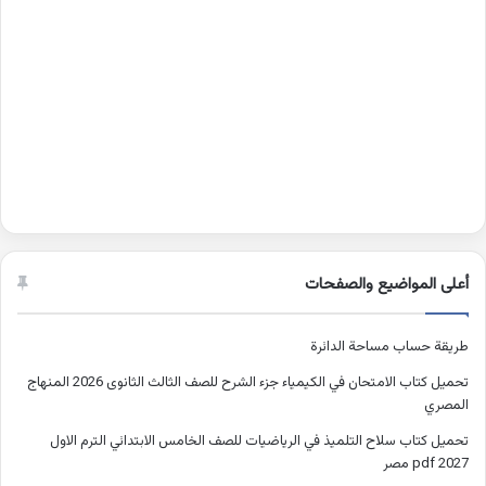
أعلى المواضيع والصفحات
طريقة حساب مساحة الدائرة
تحميل كتاب الامتحان في الكيمياء جزء الشرح للصف الثالث الثانوى 2026 المنهاج
المصري
تحميل كتاب سلاح التلميذ في الرياضيات للصف الخامس الابتدائي الترم الاول
2027 pdf مصر