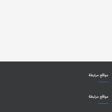
مواقع مرتبطة
مواقع مرتبطة