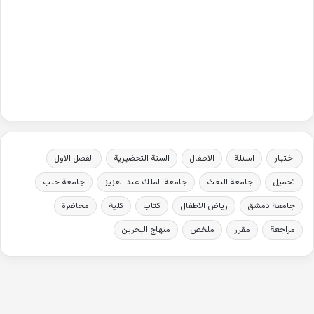
اختبار
اسئلة
الاطفال
السنة التحضيرية
الفصل الاول
تحميل
جامعة البعث
جامعة الملك عبد العزيز
جامعة حلب
جامعة دمشق
رياض الاطفال
كتاب
كلية
محاضرة
مراجعة
مقرر
ملخص
منهاج البحرين