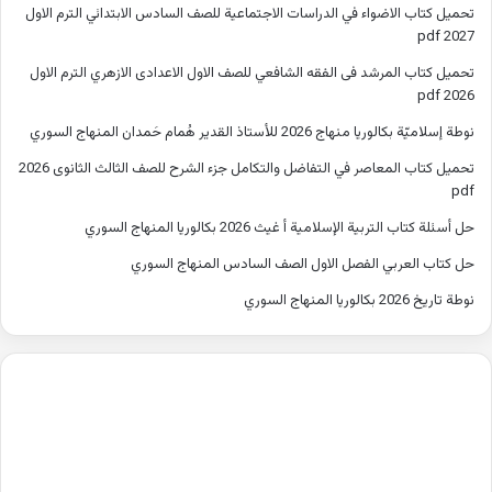
تحميل كتاب الاضواء في الدراسات الاجتماعية للصف السادس الابتدائي الترم الاول
2027 pdf
تحميل كتاب المرشد فى الفقه الشافعي للصف الاول الاعدادى الازهري الترم الاول
2026 pdf
نوطة إسلاميّة بكالوريا منهاج 2026 للأستاذ القدير هُمام حَمدان المنهاج السوري
تحميل كتاب المعاصر في التفاضل والتكامل جزء الشرح للصف الثالث الثانوى 2026
pdf
حل أسئلة كتاب التربية الإسلامية أ غيث 2026 بكالوريا المنهاج السوري
حل كتاب العربي الفصل الاول الصف السادس المنهاج السوري
نوطة تاريخ 2026 بكالوريا المنهاج السوري