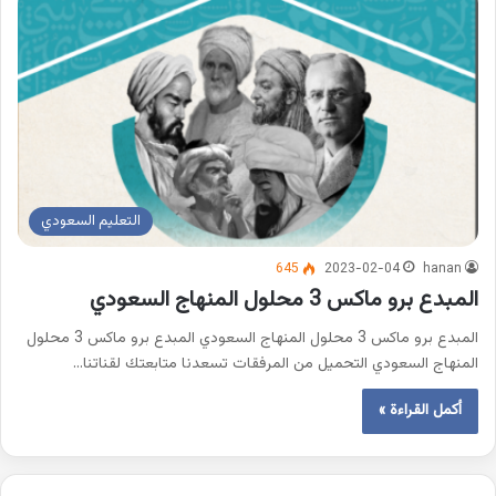
التعليم السعودي
645
2023-02-04
hanan
المبدع برو ماكس 3 محلول المنهاج السعودي
المبدع برو ماكس 3 محلول المنهاج السعودي المبدع برو ماكس 3 محلول
المنهاج السعودي التحميل من المرفقات تسعدنا متابعتك لقناتنا…
أكمل القراءة »