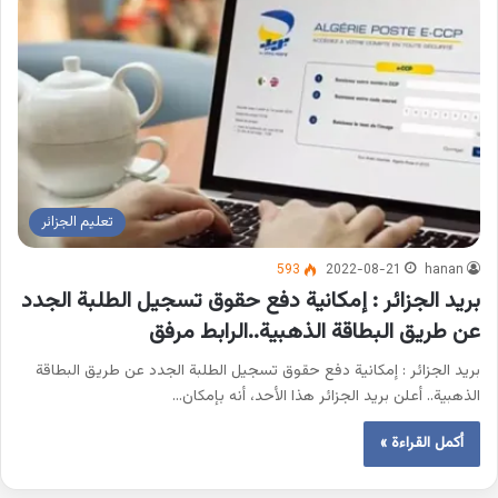
تعليم الجزائر
593
2022-08-21
hanan
بريد الجزائر : إمكانية دفع حقوق تسجيل الطلبة الجدد
عن طريق البطاقة الذهبية..الرابط مرفق
بريد الجزائر : إمكانية دفع حقوق تسجيل الطلبة الجدد عن طريق البطاقة
الذهبية.. أعلن بريد الجزائر هذا الأحد، أنه بإمكان…
أكمل القراءة »