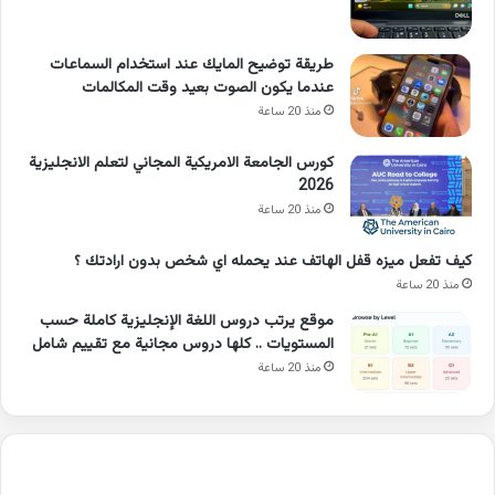
طريقة توضيح المايك عند استخدام السماعات
عندما يكون الصوت بعيد وقت المكالمات
منذ 20 ساعة
كورس الجامعة الامريكية المجاني لتعلم الانجليزية
2026
منذ 20 ساعة
كيف تفعل ميزه قفل الهاتف عند يحمله اي شخص بدون ارادتك ؟
منذ 20 ساعة
موقع يرتب دروس اللغة الإنجليزية كاملة حسب
المستويات .. كلها دروس مجانية مع تقييم شامل
منذ 20 ساعة