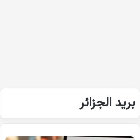
بريد الجزائر