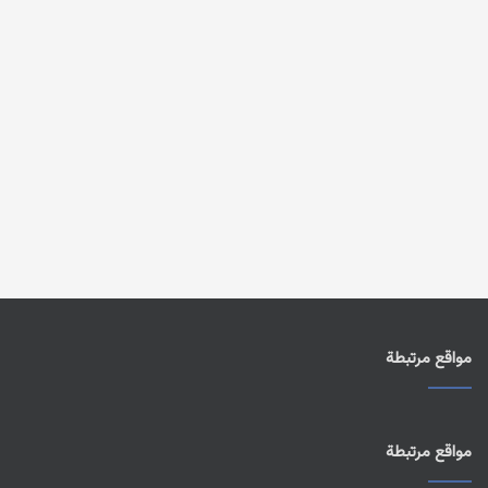
مواقع مرتبطة
مواقع مرتبطة