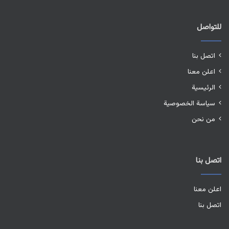
للتواصل
اتصل بنا
اعلن معنا
الرئيسية
سياسة الخصوصية
من نحن
اتصل بنا
اعلن معنا
اتصل بنا