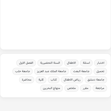
اختبار
اسئلة
الاطفال
السنة التحضيرية
الفصل الاول
تحميل
جامعة البعث
جامعة الملك عبد العزيز
جامعة حلب
جامعة دمشق
رياض الاطفال
كتاب
كلية
محاضرة
مراجعة
مقرر
ملخص
منهاج البحرين