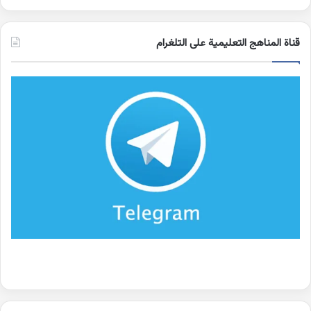
قناة المناهج التعليمية على التلغرام