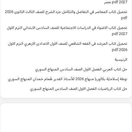
2027 pdf مصر
تحميل كتاب المعاصر في التفاضل والتكامل جزء الشرح للصف الثالث الثانوى 2026
pdf
تحميل كتاب الاضواء في الدراسات الاجتماعية للصف السادس الابتدائي الترم الاول
2027 pdf
تحميل كتاب المرشد فى الفقه الشافعي للصف الاول الاعدادى الازهري الترم الاول
2026 pdf
الرئيسية
حل كتاب العربي الفصل الاول الصف السادس المنهاج السوري
نوطة إسلاميّة بكالوريا منهاج 2026 للأستاذ القدير هُمام حَمدان المنهاج السوري
حل كتاب الرياضيات الفصل الاول الصف السادس المنهاج السوري