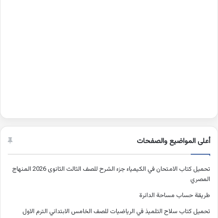
أعلى المواضيع والصفحات
تحميل كتاب الامتحان في الكيمياء جزء الشرح للصف الثالث الثانوى 2026 المنهاج
المصري
طريقة حساب مساحة الدائرة
تحميل كتاب سلاح التلميذ في الرياضيات للصف الخامس الابتدائي الترم الاول