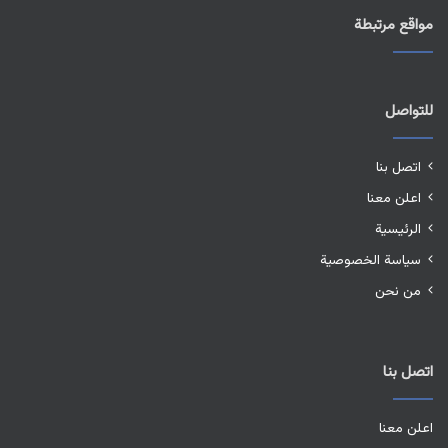
مواقع مرتبطة
للتواصل
اتصل بنا
اعلن معنا
الرئيسية
سياسة الخصوصية
من نحن
اتصل بنا
اعلن معنا