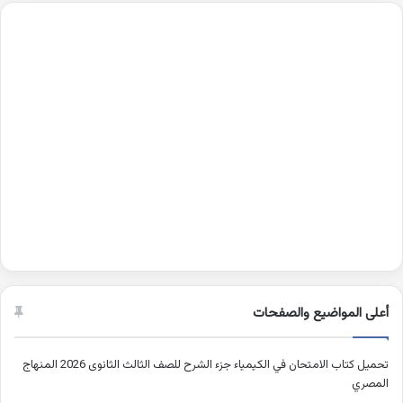
أعلى المواضيع والصفحات
تحميل كتاب الامتحان في الكيمياء جزء الشرح للصف الثالث الثانوى 2026 المنهاج
المصري