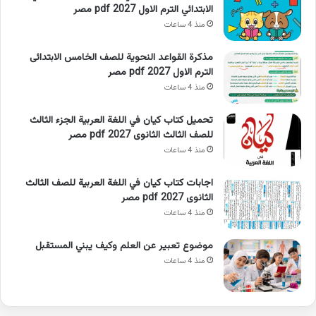
الابتدائي الترم الاول 2027 pdf مصر
منذ 4 ساعات
مذكرة القواعد النحوية للصف الخامس الابتدائى
الترم الاول 2027 pdf مصر
منذ 4 ساعات
تحميل كتاب كيان في اللغة العربية الجزء الثالث
للصف الثالث الثانوى 2027 pdf مصر
منذ 4 ساعات
اجابات كتاب كيان في اللغة العربية للصف الثالث
الثانوى 2027 pdf مصر
منذ 4 ساعات
موضوع تعبير عن العلم وكيف يبني المستقبل
منذ 4 ساعات