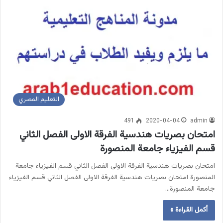
التعليم المصري
491
2020-04-04
admin
امتحان بصريات هندسية الفرقة الاولى الفصل الثاني
قسم الفيزياء جامعة المنصورة
امتحان بصريات هندسية الفرقة الاولى الفصل الثاني قسم الفيزياء جامعة
المنصورة امتحان بصريات هندسية الفرقة الاولى الفصل الثاني قسم الفيزياء
جامعة المنصورة…
أكمل القراءة »