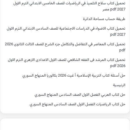
تحميل كتاب سلاح التلميذ في الرياضيات للصف الخامس الابتدائي الترم الاول
2027 pdf مصر
طريقة حساب مساحة الدائرة
تحميل كتاب الاضواء في الدراسات الاجتماعية للصف السادس الابتدائي الترم الاول
2027 pdf
تحميل كتاب المعاصر في التفاضل والتكامل جزء الشرح للصف الثالث الثانوى 2026
pdf
تحميل كتاب المرشد فى الفقه الشافعي للصف الاول الاعدادى الازهري الترم الاول
2026 pdf
حل أسئلة كتاب التربية الإسلامية أ غيث 2026 بكالوريا المنهاج السوري
الرئيسية
حل كتاب العربي الفصل الاول الصف السادس المنهاج السوري
حل كتاب الرياضيات الفصل الاول الصف السادس المنهاج السوري