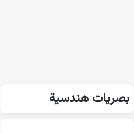
بصريات هندسية