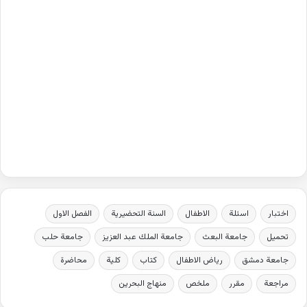
اختبار
اسئلة
الاطفال
السنة التحضيرية
الفصل الاول
تحميل
جامعة البعث
جامعة الملك عبد العزيز
جامعة حلب
جامعة دمشق
رياض الاطفال
كتاب
كلية
محاضرة
مراجعة
مقرر
ملخص
منهاج البحرين