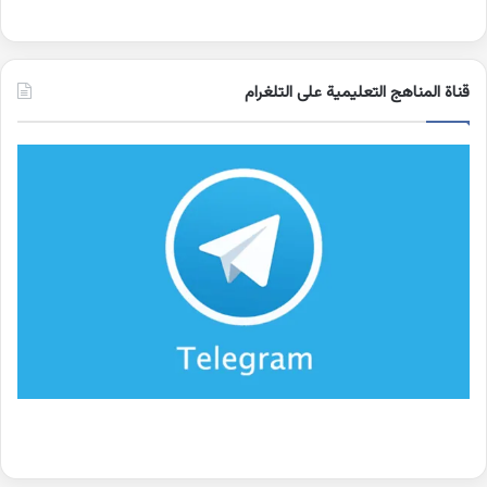
قناة المناهج التعليمية على التلغرام