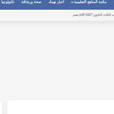
مكتبة المناهج التعليمية
أخبار تهمك
صحة ورشاقة
تكنولوجيا
ستقبل