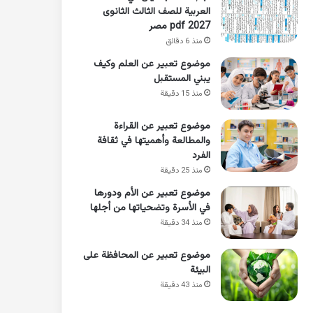
العربية للصف الثالث الثانوى
2027 pdf مصر
منذ 6 دقائق
موضوع تعبير عن العلم وكيف
يبني المستقبل
منذ 15 دقيقة
موضوع تعبير عن القراءة
والمطالعة وأهميتها في ثقافة
الفرد
منذ 25 دقيقة
موضوع تعبير عن الأم ودورها
في الأسرة وتضحياتها من أجلها
منذ 34 دقيقة
موضوع تعبير عن المحافظة على
البيئة
منذ 43 دقيقة