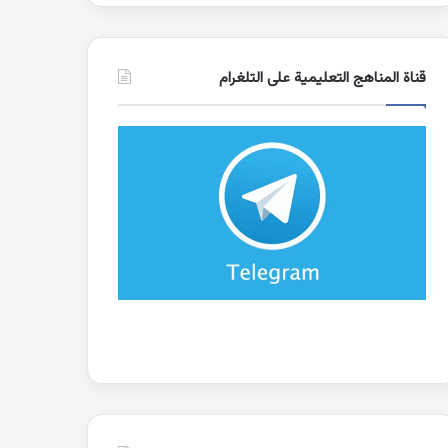
قناة المناهج التعليمية على التلغرام