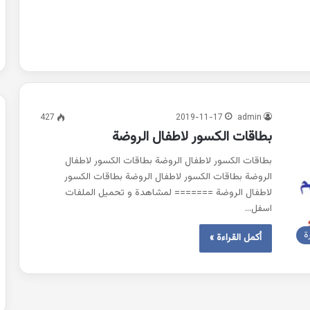
427
2019-11-17
admin
بطاقات الكسور لاطفال الروضة
بطاقات الكسور لاطفال الروضة بطاقات الكسور لاطفال
الروضة بطاقات الكسور لاطفال الروضة بطاقات الكسور
لاطفال الروضة ======= لمشاهدة و تحميل الملفات
اسفل…
ة
أكمل القراءة »