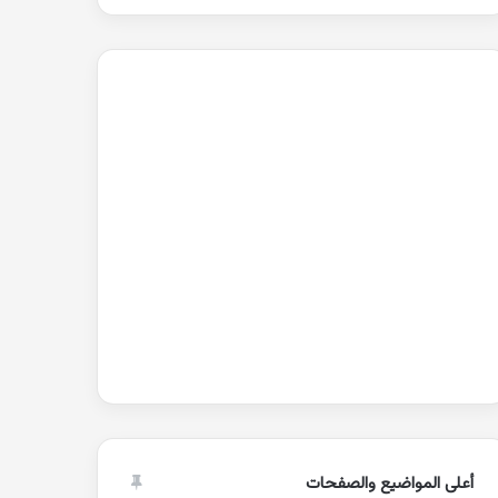
أعلى المواضيع والصفحات