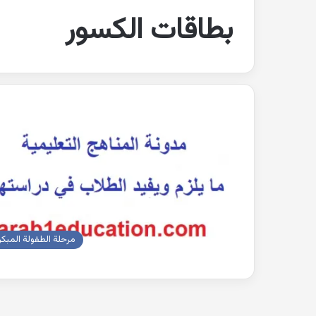
بطاقات الكسور
مرحلة الطفولة المبكر