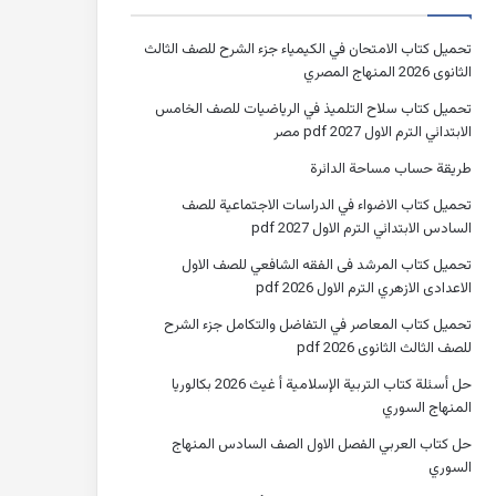
تحميل كتاب الامتحان في الكيمياء جزء الشرح للصف الثالث
الثانوى 2026 المنهاج المصري
تحميل كتاب سلاح التلميذ في الرياضيات للصف الخامس
الابتدائي الترم الاول 2027 pdf مصر
طريقة حساب مساحة الدائرة
تحميل كتاب الاضواء في الدراسات الاجتماعية للصف
السادس الابتدائي الترم الاول 2027 pdf
تحميل كتاب المرشد فى الفقه الشافعي للصف الاول
الاعدادى الازهري الترم الاول 2026 pdf
تحميل كتاب المعاصر في التفاضل والتكامل جزء الشرح
للصف الثالث الثانوى 2026 pdf
حل أسئلة كتاب التربية الإسلامية أ غيث 2026 بكالوريا
المنهاج السوري
حل كتاب العربي الفصل الاول الصف السادس المنهاج
السوري