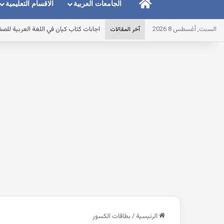
الرئيسية
الجامعات العربية
الاقسام التعليمية
السبت, أغسطس 8 2026
موضوع تعبير عن العلم وكيف يبني الم
آخر المقالات
الرئيسية
/
بطاقات الكسور