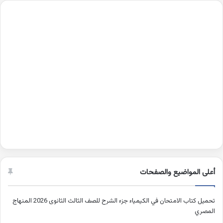
أعلى المواضيع والصفحات
تحميل كتاب الامتحان في الكيمياء جزء الشرح للصف الثالث الثانوى 2026 المنهاج
المصري