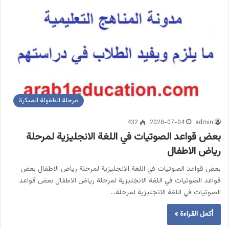
مرحلة الطفولة المبكرة
432
2020-07-04
admin
بعض قواعد الصوتيات في اللغة الانجليزية لمرحلة
رياض الاطفال
بعض قواعد الصوتيات في اللغة الانجليزية لمرحلة رياض الاطفال بعض
قواعد الصوتيات في اللغة الانجليزية لمرحلة رياض الاطفال بعض قواعد
الصوتيات في اللغة الانجليزية لمرحلة…
أكمل القراءة »