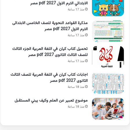
الابتدائي الترم الاول 2027 pdf مصر
منذ 17 ساعة
مذكرة القواعد النحوية للصف الخامس الابتدائى
الترم الاول 2027 pdf مصر
منذ 17 ساعة
تحميل كتاب كيان في اللغة العربية الجزء الثالث
للصف الثالث الثانوى 2027 pdf مصر
منذ 17 ساعة
اجابات كتاب كيان في اللغة العربية للصف الثالث
الثانوى 2027 pdf مصر
منذ 18 ساعة
موضوع تعبير عن العلم وكيف يبني المستقبل
منذ 18 ساعة