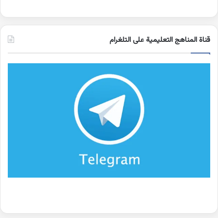
قناة المناهج التعليمية على التلغرام