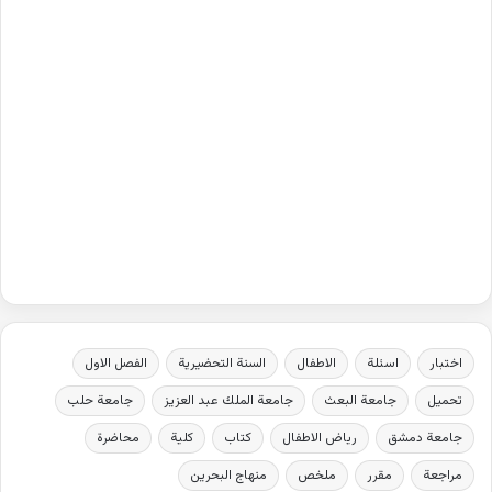
اختبار
اسئلة
الاطفال
السنة التحضيرية
الفصل الاول
تحميل
جامعة البعث
جامعة الملك عبد العزيز
جامعة حلب
جامعة دمشق
رياض الاطفال
كتاب
كلية
محاضرة
مراجعة
مقرر
ملخص
منهاج البحرين