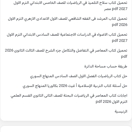
تحميل كتاب سلاح التلميذ في الرياضيات للصف الخامس الابتدائي الترم الاول
2027 pdf مصر
تحميل كتاب المرشد فى الفقه الشافعي للصف الاول الاعدادى الازهري الترم الاول
2026 pdf
تحميل كتاب الاضواء في الدراسات الاجتماعية للصف السادس الابتدائي الترم الاول
2027 pdf
تحميل كتاب المعاصر في التفاضل والتكامل جزء الشرح للصف الثالث الثانوى 2026
pdf
طريقة حساب مساحة الدائرة
حل كتاب الرياضيات الفصل الاول الصف السادس المنهاج السوري
حل أسئلة كتاب التربية الإسلامية أ غيث 2026 بكالوريا المنهاج السوري
اجابات كتاب المعاصر في الرياضيات البحتة للصف الثانى الثانوى القسم العلمي
الترم الاول 2026 pdf
الرئيسية