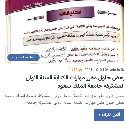
التعليم السعودي
1٬673
2021-10-04
admin
بعض حلول مقرر مهارات الكتابة السنة الاولى
المشتركة جامعة الملك سعود
بعض حلول مقرر مهارات الكتابة السنة الاولى المشتركة جامعة الملك سعود
بعض حلول مقرر مهارات الكتابة السنة الاولى المشتركة جامعة…
أكمل القراءة »