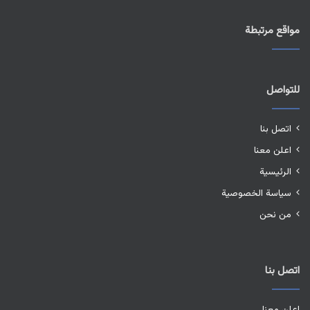
مواقع مرتبطة
للتواصل
اتصل بنا
اعلن معنا
الرئيسية
سياسة الخصوصية
من نحن
اتصل بنا
اعلن معنا