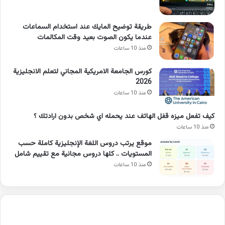
طريقة توضيح المايك عند استخدام السماعات
عندما يكون الصوت بعيد وقت المكالمات
منذ 10 ساعات
كورس الجامعة الامريكية المجاني لتعلم الانجليزية
2026
منذ 10 ساعات
كيف تفعل ميزه قفل الهاتف عند يحمله اي شخص بدون ارادتك ؟
منذ 10 ساعات
موقع يرتب دروس اللغة الإنجليزية كاملة حسب
المستويات .. كلها دروس مجانية مع تقييم شامل
منذ 10 ساعات