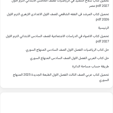
تحميل كتاب سلاح التلميذ في الرياضيات للصف الخامس الابتدائي الترم الاول
2027 pdf مصر
تحميل كتاب المرشد فى الفقه الشافعي للصف الاول الاعدادى الازهري الترم الاول
2026 pdf
الرئيسية
تحميل كتاب الاضواء في الدراسات الاجتماعية للصف السادس الابتدائي الترم الاول
2027 pdf
حل كتاب الرياضيات الفصل الاول الصف السادس المنهاج السوري
حل كتاب العربي الفصل الاول الصف السادس المنهاج السوري
طريقة حساب مساحة الدائرة
تحميل كتاب عربي الصف الثالث الفصل الاول الطبعة الجديدة 2025 المنهاج
السوري