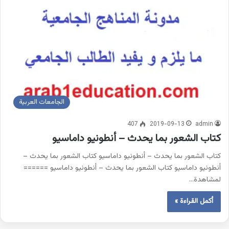
الجامعات العربية
407
2019-09-13
admin
كتاب الشعور بما يحدث – أنطونيو داماسيو
كتاب الشعور بما يحدث – أنطونيو داماسيو كتاب الشعور بما يحدث –
أنطونيو داماسيو كتاب الشعور بما يحدث – أنطونيو داماسيو ======
لمشاهدة…
أكمل القراءة »