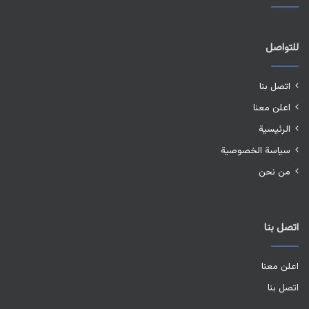
للتواصل
اتصل بنا
اعلن معنا
الرئيسية
سياسة الخصوصية
من نحن
اتصل بنا
اعلن معنا
اتصل بنا