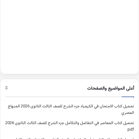
أعلى المواضيع والصفحات
تحميل كتاب الامتحان في الكيمياء جزء الشرح للصف الثالث الثانوى 2026 المنهاج
المصري
تحميل كتاب المعاصر في التفاضل والتكامل جزء الشرح للصف الثالث الثانوى 2026
pdf