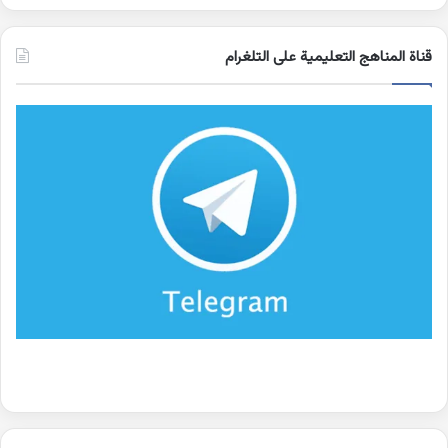
قناة المناهج التعليمية على التلغرام