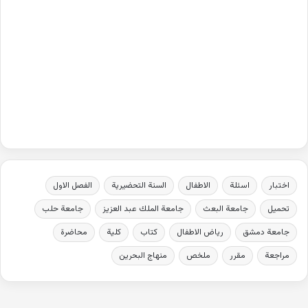
اختبار
اسئلة
الاطفال
السنة التحضيرية
الفصل الاول
تحميل
جامعة البعث
جامعة الملك عبد العزيز
جامعة حلب
جامعة دمشق
رياض الاطفال
كتاب
كلية
محاضرة
مراجعة
مقرر
ملخص
منهاج البحرين