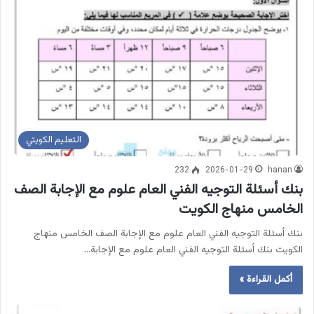
التعليم الكويتي
232
2026-01-29
hanan
بنك أسئلة التوجيه الفني العام علوم مع الإجابة الصف
الخامس منهاج الكويت
بنك أسئلة التوجيه الفني العام علوم مع الإجابة الصف الخامس منهاج
الكويت بنك أسئلة التوجيه الفني العام علوم مع الإجابة…
أكمل القراءة »