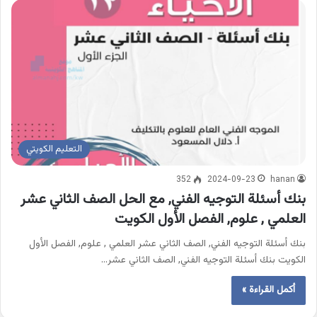
التعليم الكويتي
352
2024-09-23
hanan
بنك أسئلة التوجيه الفني, مع الحل الصف الثاني عشر
العلمي , علوم, الفصل الأول الكويت
بنك أسئلة التوجيه الفني, الصف الثاني عشر العلمي , علوم, الفصل الأول
الكويت بنك أسئلة التوجيه الفني, الصف الثاني عشر…
أكمل القراءة »