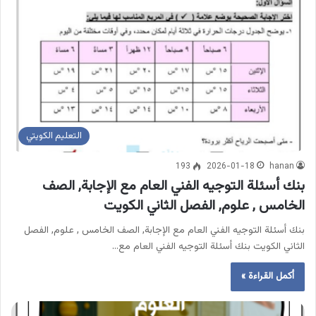
التعليم الكويتي
193
2026-01-18
hanan
بنك أسئلة التوجيه الفني العام مع الإجابة, الصف
الخامس , علوم, الفصل الثاني الكويت
بنك أسئلة التوجيه الفني العام مع الإجابة, الصف الخامس , علوم, الفصل
الثاني الكويت بنك أسئلة التوجيه الفني العام مع…
أكمل القراءة »