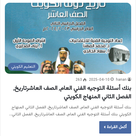
التعليم الكويتي
263
2025-04-10
hanan
بنك أسئلة التوجيه الفني العام, الصف العاشرتاريخ,
الفصل الثاني المنهاج الكويتي
بنك أسئلة التوجيه الفني العام, الصف العاشرتاريخ, الفصل الثاني المنهاج
الكويتي بنك أسئلة التوجيه الفني العام, الصف العاشرتاريخ, الفصل الثاني…
أكمل القراءة »