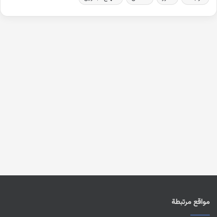
مواقع مرتبطة