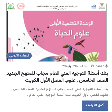
التعليم الكويتي
234
2025-10-05
hanan
بنك أسئلة التوجيه الفني العام مجاب للمنهج الجديد,
الصف الخامس , علوم, الفصل الأول الكويت
بنك أسئلة التوجيه الفني العام مجاب للمنهج الجديد, الصف الخامس ,
علوم, الفصل الأول الكويت بنك أسئلة التوجيه الفني العام…
أكمل القراءة »