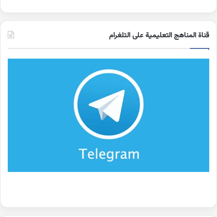
قناة المناهج التعليمية على التلغرام