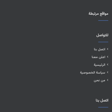
مواقع مرتبطة
للتواصل
اتصل بنا
اعلن معنا
الرئيسية
سياسة الخصوصية
من نحن
اتصل بنا