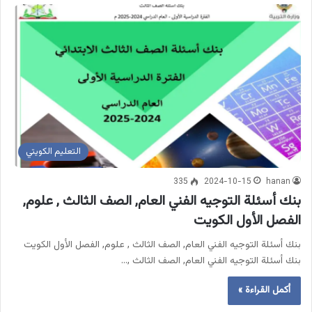
التعليم الكويتي
335
2024-10-15
hanan
بنك أسئلة التوجيه الفني العام, الصف الثالث , علوم,
الفصل الأول الكويت
بنك أسئلة التوجيه الفني العام, الصف الثالث , علوم, الفصل الأول الكويت
بنك أسئلة التوجيه الفني العام, الصف الثالث ,…
أكمل القراءة »