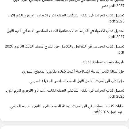
تحميل كتاب سلاح التلميذ في الرياضيات للصف الخامس الابتدائي الترم الاول
2027 pdf مصر
تحميل كتاب المرشد فى الفقه الشافعي للصف الاول الاعدادى الازهري الترم الاول
2026 pdf
تحميل كتاب الاضواء في الدراسات الاجتماعية للصف السادس الابتدائي الترم الاول
2027 pdf
تحميل كتاب المعاصر في التفاضل والتكامل جزء الشرح للصف الثالث الثانوى 2026
pdf
طريقة حساب مساحة الدائرة
حل أسئلة كتاب التربية الإسلامية أ غيث 2026 بكالوريا المنهاج السوري
حل كتاب الرياضيات الفصل الاول الصف السادس المنهاج السوري
تحميل كتاب المرشد فى الفقه الشافغي للصف الثالث الاعدادى الازهرى الترم الاول
2026 pdf
اجابات كتاب المعاصر في الرياضيات البحتة للصف الثانى الثانوى القسم العلمي
الترم الاول 2026 pdf