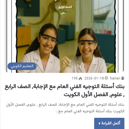
التعليم الكويتي
195
2026-01-18
hanan
بنك أسئلة التوجيه الفني العام مع الإجابة, الصف الرابع
, علوم, الفصل الأول الكويت
بنك أسئلة التوجيه الفني العام مع الإجابة, الصف الرابع , علوم, الفصل الأول
الكويت بنك أسئلة التوجيه الفني العام مع…
أكمل القراءة »