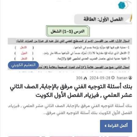
التعليم الكويتي
306
2024-09-28
hanan
بنك أسئلة التوجيه الفني مرفق بالإجابة, الصف الثاني
عشر العلمي , فيزياء, الفصل الأول الكويت
بنك أسئلة التوجيه الفني مرفق بالإجابة, الصف الثاني عشر العلمي , فيزياء,
الفصل الأول الكويت بنك أسئلة التوجيه الفني مرفق…
أكمل القراءة »