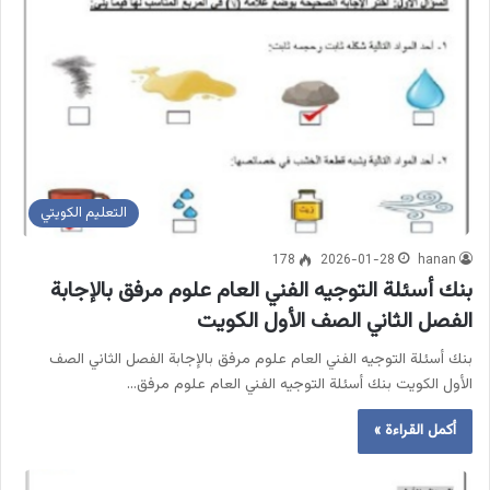
التعليم الكويتي
178
2026-01-28
hanan
بنك أسئلة التوجيه الفني العام علوم مرفق بالإجابة
الفصل الثاني الصف الأول الكويت
بنك أسئلة التوجيه الفني العام علوم مرفق بالإجابة الفصل الثاني الصف
الأول الكويت بنك أسئلة التوجيه الفني العام علوم مرفق…
أكمل القراءة »