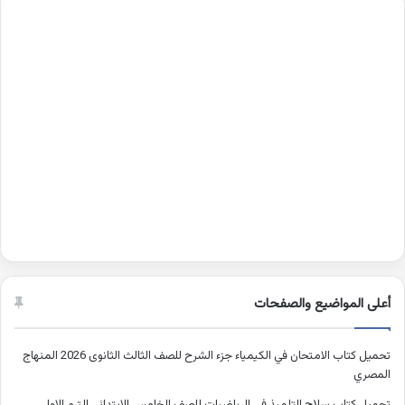
أعلى المواضيع والصفحات
تحميل كتاب الامتحان في الكيمياء جزء الشرح للصف الثالث الثانوى 2026 المنهاج
المصري