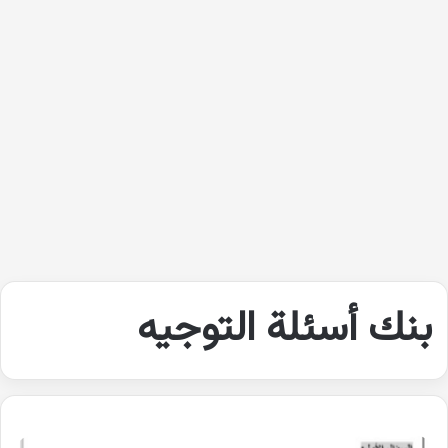
بنك أسئلة التوجيه