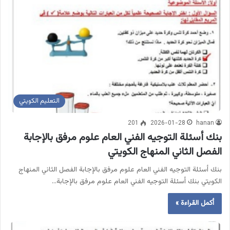
التعليم الكويتي
201
2026-01-28
hanan
بنك أسئلة التوجيه الفني العام علوم مرفق بالإجابة
الفصل الثاني المنهاج الكويتي
بنك أسئلة التوجيه الفني العام علوم مرفق بالإجابة الفصل الثاني المنهاج
الكويتي بنك أسئلة التوجيه الفني العام علوم مرفق بالإجابة…
أكمل القراءة »