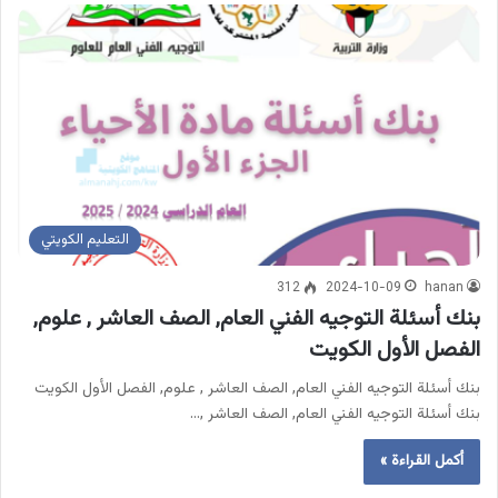
التعليم الكويتي
312
2024-10-09
hanan
بنك أسئلة التوجيه الفني العام, الصف العاشر , علوم,
الفصل الأول الكويت
بنك أسئلة التوجيه الفني العام, الصف العاشر , علوم, الفصل الأول الكويت
بنك أسئلة التوجيه الفني العام, الصف العاشر ,…
أكمل القراءة »