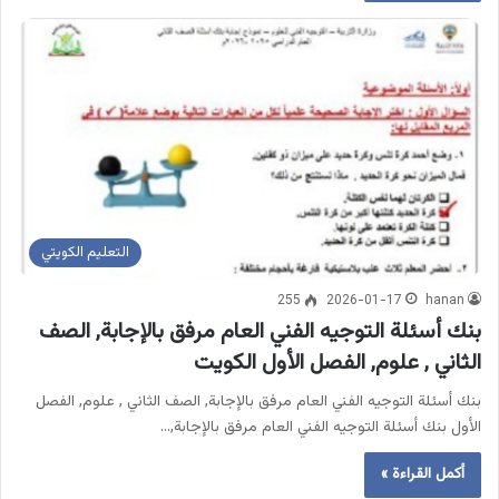
التعليم الكويتي
255
2026-01-17
hanan
بنك أسئلة التوجيه الفني العام مرفق بالإجابة, الصف
الثاني , علوم, الفصل الأول الكويت
بنك أسئلة التوجيه الفني العام مرفق بالإجابة, الصف الثاني , علوم, الفصل
الأول بنك أسئلة التوجيه الفني العام مرفق بالإجابة,…
أكمل القراءة »