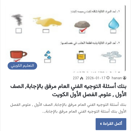
التعليم الكويتي
237
2026-01-17
hanan
بنك أسئلة التوجيه الفني العام مرفق بالإجابة, الصف
الأول , علوم, الفصل الأول الكويت
بنك أسئلة التوجيه الفني العام مرفق بالإجابة, الصف الأول , علوم, الفصل
الأول بنك أسئلة التوجيه الفني العام مرفق بالإجابة,…
أكمل القراءة »