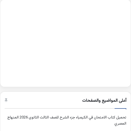
أعلى المواضيع والصفحات
تحميل كتاب الامتحان في الكيمياء جزء الشرح للصف الثالث الثانوى 2026 المنهاج
المصري