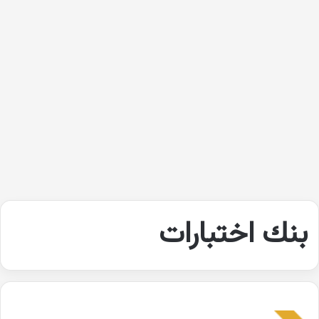
بنك اختبارات