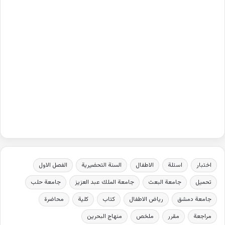
اختبار
اسئلة
الاطفال
السنة التحضيرية
الفصل الاول
تحميل
جامعة البعث
جامعة الملك عبد العزيز
جامعة حلب
جامعة دمشق
رياض الاطفال
كتاب
كلية
محاضرة
مراجعة
مقرر
ملخص
منهاج البحرين