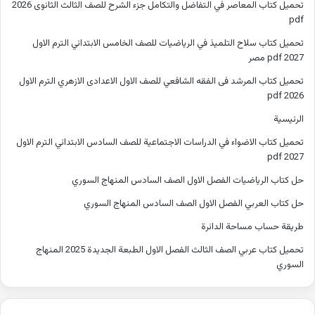
تحميل كتاب المعاصر في التفاضل والتكامل جزء الشرح للصف الثالث الثانوى 2026
pdf
تحميل كتاب سلاح التلميذ في الرياضيات للصف الخامس الابتدائي الترم الاول
2027 pdf مصر
تحميل كتاب المرشد فى الفقه الشافعي للصف الاول الاعدادى الازهري الترم الاول
2026 pdf
الرئيسية
تحميل كتاب الاضواء في الدراسات الاجتماعية للصف السادس الابتدائي الترم الاول
2027 pdf
حل كتاب الرياضيات الفصل الاول الصف السادس المنهاج السوري
حل كتاب العربي الفصل الاول الصف السادس المنهاج السوري
طريقة حساب مساحة الدائرة
تحميل كتاب عربي الصف الثالث الفصل الاول الطبعة الجديدة 2025 المنهاج
السوري