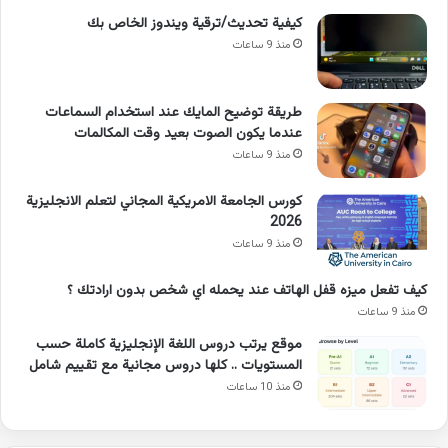
كيفية تحديث/ترقية ويندوز الخاص بك
منذ 9 ساعات
طريقة توضيح المايك عند استخدام السماعات
عندما يكون الصوت بعيد وقت المكالمات
منذ 9 ساعات
كورس الجامعة الامريكية المجاني لتعلم الانجليزية
2026
منذ 9 ساعات
كيف تفعل ميزه قفل الهاتف عند يحمله اي شخص بدون ارادتك ؟
منذ 9 ساعات
موقع يرتب دروس اللغة الإنجليزية كاملة حسب
المستويات .. كلها دروس مجانية مع تقييم شامل
منذ 10 ساعات