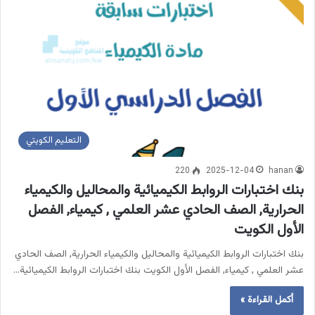
التعليم الكويتي
220
2025-12-04
hanan
بنك اختبارات الروابط الكيميائية والمحاليل والكيمياء
الحرارية, الصف الحادي عشر العلمي , كيمياء, الفصل
الأول الكويت
بنك اختبارات الروابط الكيميائية والمحاليل والكيمياء الحرارية, الصف الحادي
عشر العلمي , كيمياء, الفصل الأول الكويت بنك اختبارات الروابط الكيميائية…
أكمل القراءة »