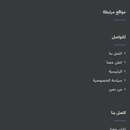
مواقع مرتبطة
للتواصل
اتصل بنا
اعلن معنا
الرئيسية
سياسة الخصوصية
من نحن
اتصل بنا
اعلن معنا