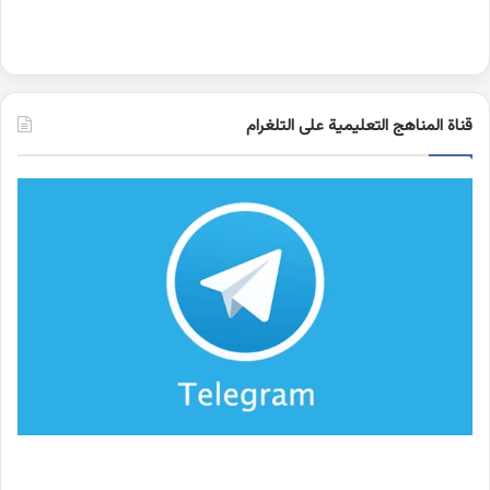
قناة المناهج التعليمية على التلغرام