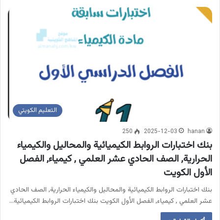
التعليم الكويتي
250
2025-12-03
hanan
بنك اختبارات الروابط الكيميائية والمحاليل والكيمياء
الحرارية, الصف الحادي عشر العلمي , كيمياء, الفصل
الأول الكويت
بنك اختبارات الروابط الكيميائية والمحاليل والكيمياء الحرارية, الصف الحادي
عشر العلمي , كيمياء, الفصل الأول الكويت بنك اختبارات الروابط الكيميائية…