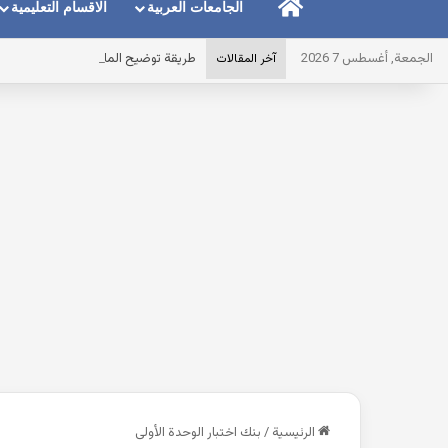
الرئيسية
الجامعات العربية
الاقسام التعليمية
الجمعة, أغسطس 7 2026
طريقة توضيح المايك عند استخدام الس
آخر المقالات
الرئيسية
/
بنك اختبار الوحدة الأولى