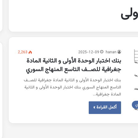
ولى
2٬263
2025-12-09
hanan
بنك اختبار الوحدة الأولى و الثانية المادة
جغرافية للصــف التاسع المنهاج السوري
بنك اختبار الوحدة الأولى و الثانية المادة جغرافية للصــف
التاسع المنهاج السوري بنك اختبار الوحدة الأولى و الثانية
المادة جغرافية…
ي
أكمل القراءة »