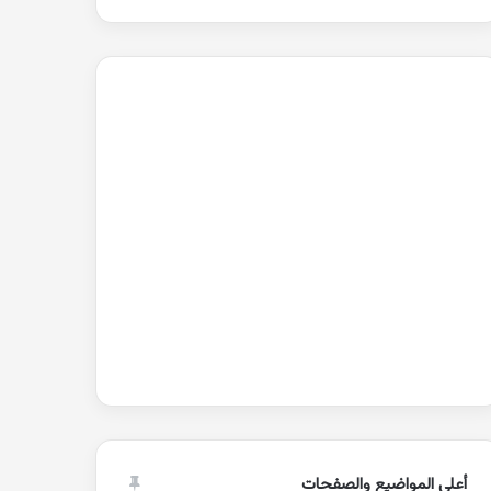
أعلى المواضيع والصفحات