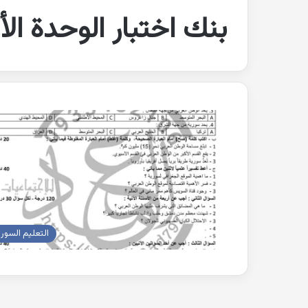
بنك اختبار الوحدة الأ
التعليم السور