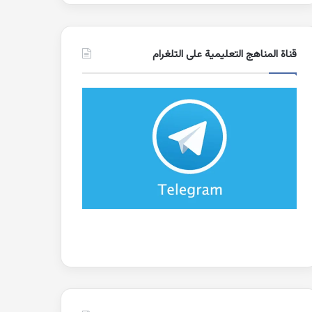
قناة المناهج التعليمية على التلغرام