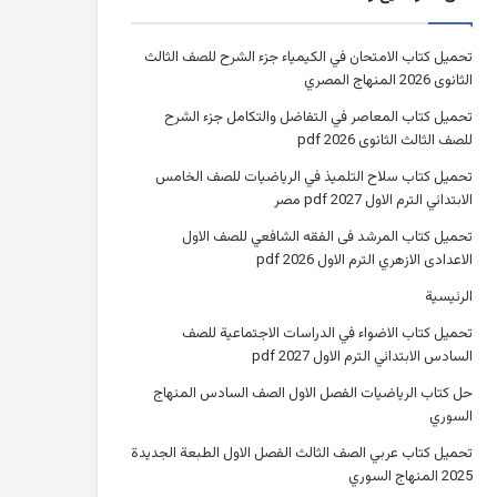
تحميل كتاب الامتحان في الكيمياء جزء الشرح للصف الثالث
الثانوى 2026 المنهاج المصري
تحميل كتاب المعاصر في التفاضل والتكامل جزء الشرح
للصف الثالث الثانوى 2026 pdf
تحميل كتاب سلاح التلميذ في الرياضيات للصف الخامس
الابتدائي الترم الاول 2027 pdf مصر
تحميل كتاب المرشد فى الفقه الشافعي للصف الاول
الاعدادى الازهري الترم الاول 2026 pdf
الرئيسية
تحميل كتاب الاضواء في الدراسات الاجتماعية للصف
السادس الابتدائي الترم الاول 2027 pdf
حل كتاب الرياضيات الفصل الاول الصف السادس المنهاج
السوري
تحميل كتاب عربي الصف الثالث الفصل الاول الطبعة الجديدة
2025 المنهاج السوري