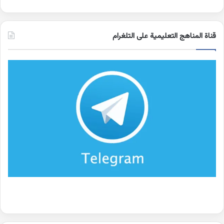
قناة المناهج التعليمية على التلغرام