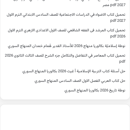
2027 pdf مصر
تحميل كتاب الاضواء في الدراسات الاجتماعية للصف السادس الابتدائي الترم الاول
2027 pdf
تحميل كتاب المرشد فى الفقه الشافعي للصف الاول الاعدادى الازهري الترم الاول
2026 pdf
نوطة إسلاميّة بكالوريا منهاج 2026 للأستاذ القدير هُمام حَمدان المنهاج السوري
تحميل كتاب المعاصر في التفاضل والتكامل جزء الشرح للصف الثالث الثانوى 2026
pdf
حل أسئلة كتاب التربية الإسلامية أ غيث 2026 بكالوريا المنهاج السوري
حل كتاب العربي الفصل الاول الصف السادس المنهاج السوري
نوطة تاريخ 2026 بكالوريا المنهاج السوري