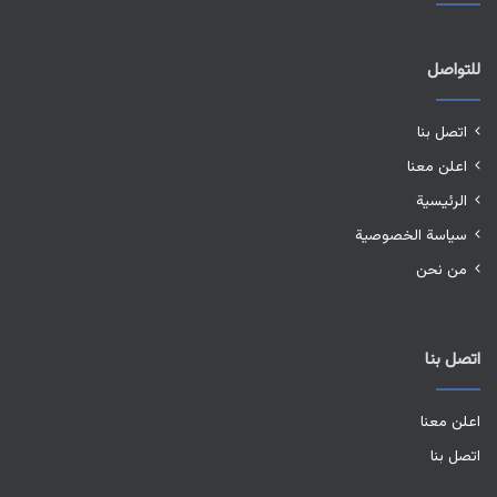
للتواصل
اتصل بنا
اعلن معنا
الرئيسية
سياسة الخصوصية
من نحن
اتصل بنا
اعلن معنا
اتصل بنا