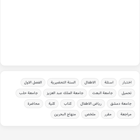
اختبار
اسئلة
الاطفال
السنة التحضيرية
الفصل الاول
تحميل
جامعة البعث
جامعة الملك عبد العزيز
جامعة حلب
جامعة دمشق
رياض الاطفال
كتاب
كلية
محاضرة
مراجعة
مقرر
ملخص
منهاج البحرين