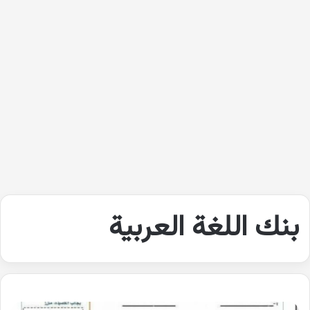
بنك اللغة العربية