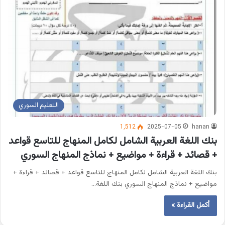
التعليم السوري
1٬512
2025-07-05
hanan
بنك اللغة العربية الشامل لكامل المنهاج للتاسع قواعد
+ قصائد + قراءة + مواضيع + نماذج المنهاج السوري
بنك اللغة العربية الشامل لكامل المنهاج للتاسع قواعد + قصائد + قراءة +
مواضيع + نماذج المنهاج السوري بنك اللغة…
أكمل القراءة »