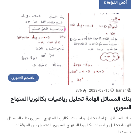
أكمل القراءة »
التعليم السوري
376
2023-03-16
hanan
بنك المسائل الهامة تحليل رياضيات بكالوريا المنهاج
السوري
بنك المسائل الهامة تحليل رياضيات بكالوريا المنهاج السوري بنك المسائل
الهامة تحليل رياضيات بكالوريا المنهاج السوري التحميل من المرفقات
تسعدنا…