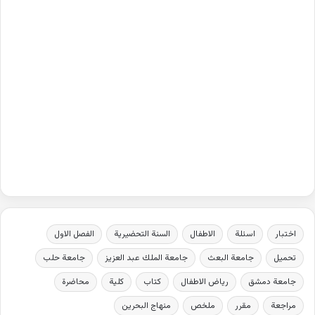
اختبار
اسئلة
الاطفال
السنة التحضيرية
الفصل الاول
تحميل
جامعة البعث
جامعة الملك عبد العزيز
جامعة حلب
جامعة دمشق
رياض الاطفال
كتاب
كلية
محاضرة
مراجعة
مقرر
ملخص
منهاج البحرين