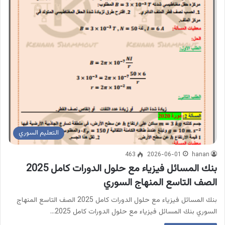
التعليم السوري
463
2026-06-01
hanan
بنك المسائل فيزياء مع حلول الدورات كامل 2025
الصف التاسع المنهاج السوري
بنك المسائل فيزياء مع حلول الدورات كامل 2025 الصف التاسع المنهاج
السوري بنك المسائل فيزياء مع حلول الدورات كامل 2025…