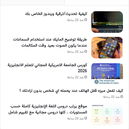
كيفية تحديث/ترقية ويندوز الخاص بك
منذ 22 ساعة
طريقة توضيح المايك عند استخدام السماعات
عندما يكون الصوت بعيد وقت المكالمات
منذ 22 ساعة
كورس الجامعة الامريكية المجاني لتعلم الانجليزية
2026
منذ 22 ساعة
كيف تفعل ميزه قفل الهاتف عند يحمله اي شخص بدون ارادتك ؟
منذ 22 ساعة
موقع يرتب دروس اللغة الإنجليزية كاملة حسب
المستويات .. كلها دروس مجانية مع تقييم شامل
منذ 23 ساعة