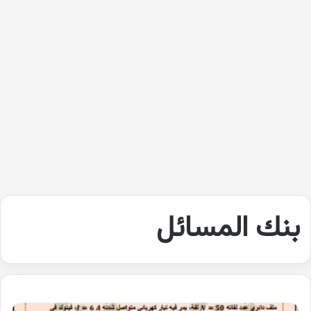
بنك المسائل