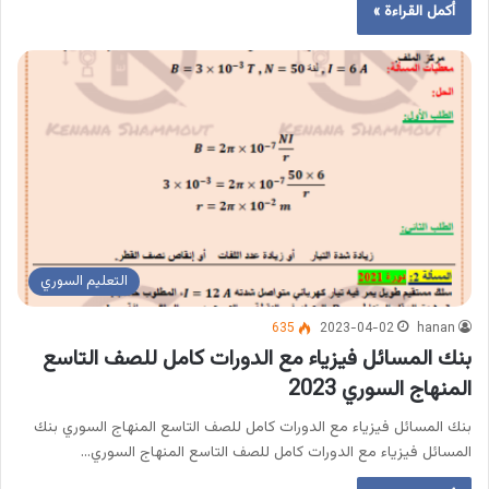
أكمل القراءة »
التعليم السوري
635
2023-04-02
hanan
بنك المسائل فيزياء مع الدورات كامل للصف التاسع
المنهاج السوري 2023
بنك المسائل فيزياء مع الدورات كامل للصف التاسع المنهاج السوري بنك
المسائل فيزياء مع الدورات كامل للصف التاسع المنهاج السوري…