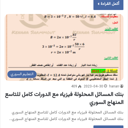
أكمل القراءة »
التعليم السوري
409
2023-04-30
hanan
بنك المسائل المحلولة فيزياء مع الدورات كامل للتاسع
المنهاج السوري
بنك المسائل المحلولة فيزياء مع الدورات كامل للتاسع المنهاج السوري
بنك المسائل المحلولة فيزياء مع الدورات كامل للتاسع المنهاج السوري…