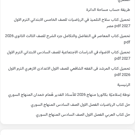
المصري
طريقة حساب مساحة الدائرة
تحميل كتاب سلاح التلميذ في الرياضيات للصف الخامس الابتدائي الترم الاول
2027 pdf مصر
تحميل كتاب المعاصر في التفاضل والتكامل جزء الشرح للصف الثالث الثانوى 2026
pdf
تحميل كتاب الاضواء في الدراسات الاجتماعية للصف السادس الابتدائي الترم الاول
2027 pdf
تحميل كتاب المرشد فى الفقه الشافعي للصف الاول الاعدادى الازهري الترم الاول
2026 pdf
الرئيسية
نوطة إسلاميّة بكالوريا منهاج 2026 للأستاذ القدير هُمام حَمدان المنهاج السوري
حل كتاب الرياضيات الفصل الاول الصف السادس المنهاج السوري
حل كتاب العربي الفصل الاول الصف السادس المنهاج السوري