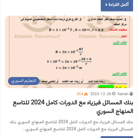
أكمل القراءة »
التعليم السوري
564
2023-12-26
hanan
بنك المسائل فيزياء مع الدورات كامل 2024 للتاسع
المنهاج السوري
بنك المسائل فيزياء مع الدورات كامل 2024 للتاسع المنهاج السوري بنك
المسائل فيزياء مع الدورات كامل 2024 للتاسع المنهاج السوري…