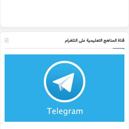
قناة المناهج التعليمية على التلغرام