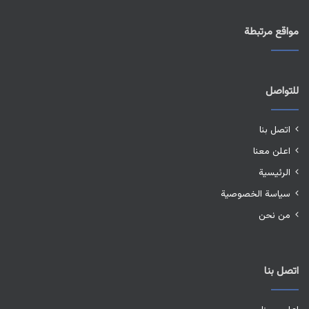
مواقع مرتبطة
للتواصل
اتصل بنا
اعلن معنا
الرئيسية
سياسة الخصوصية
من نحن
اتصل بنا