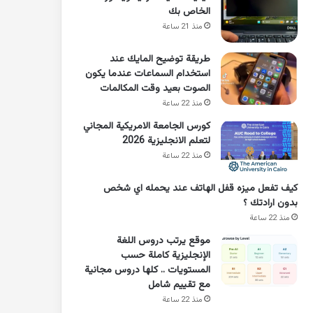
الخاص بك
منذ 21 ساعة
طريقة توضيح المايك عند
استخدام السماعات عندما يكون
الصوت بعيد وقت المكالمات
منذ 22 ساعة
كورس الجامعة الامريكية المجاني
لتعلم الانجليزية 2026
منذ 22 ساعة
كيف تفعل ميزه قفل الهاتف عند يحمله اي شخص
بدون ارادتك ؟
منذ 22 ساعة
موقع يرتب دروس اللغة
الإنجليزية كاملة حسب
المستويات .. كلها دروس مجانية
مع تقييم شامل
منذ 22 ساعة