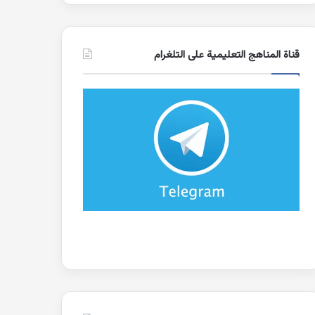
قناة المناهج التعليمية على التلغرام