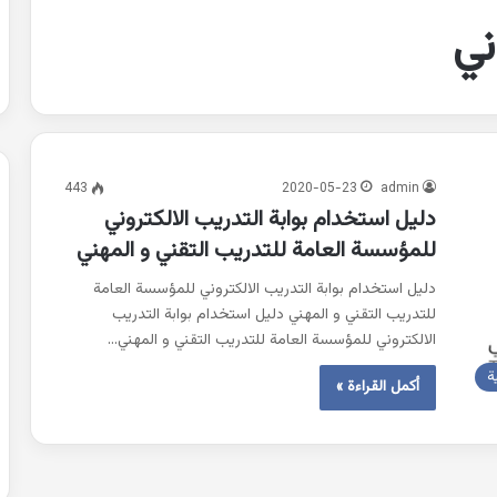
ني
443
2020-05-23
admin
دليل استخدام بوابة التدريب الالكتروني
للمؤسسة العامة للتدريب التقني و المهني
دليل استخدام بوابة التدريب الالكتروني للمؤسسة العامة
للتدريب التقني و المهني دليل استخدام بوابة التدريب
الالكتروني للمؤسسة العامة للتدريب التقني و المهني…
ة
أكمل القراءة »