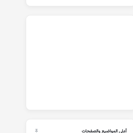
أعلى المواضيع والصفحات