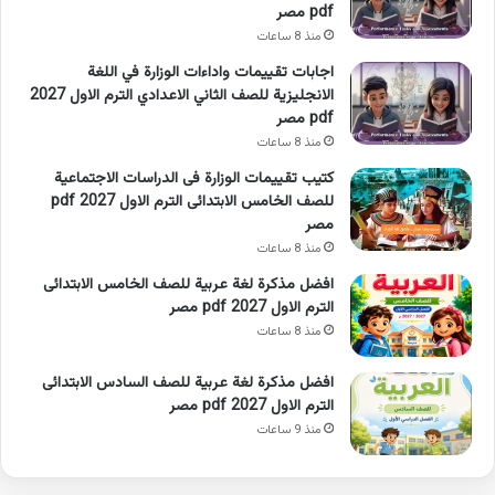
pdf مصر
منذ 8 ساعات
اجابات تقييمات واداءات الوزارة في اللغة
الانجليزية للصف الثاني الاعدادي الترم الاول 2027
pdf مصر
منذ 8 ساعات
كتيب تقييمات الوزارة فى الدراسات الاجتماعية
للصف الخامس الابتدائى الترم الاول 2027 pdf
مصر
منذ 8 ساعات
افضل مذكرة لغة عربية للصف الخامس الابتدائى
الترم الاول 2027 pdf مصر
منذ 8 ساعات
افضل مذكرة لغة عربية للصف السادس الابتدائى
الترم الاول 2027 pdf مصر
منذ 9 ساعات