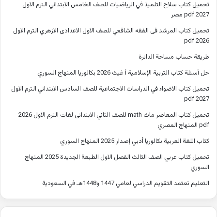
تحميل كتاب سلاح التلميذ في الرياضيات للصف الخامس الابتدائي الترم الاول
2027 pdf مصر
تحميل كتاب المرشد فى الفقه الشافعي للصف الاول الاعدادى الازهري الترم الاول
2026 pdf
طريقة حساب مساحة الدائرة
حل أسئلة كتاب التربية الإسلامية أ غيث 2026 بكالوريا المنهاج السوري
تحميل كتاب الاضواء في الدراسات الاجتماعية للصف السادس الابتدائي الترم الاول
2027 pdf
تحميل كتاب المعاصر ماث math للصف الثاني الابتدائى لغات الترم الاول 2026
pdf المنهاج المصري
كتاب اللغة العربية بكالوريا أدبي إصدار 2025 المنهاج السوري
تحميل كتاب عربي الصف الثالث الفصل الاول الطبعة الجديدة 2025 المنهاج
السوري
التعليم تعتمد التقويم الدراسي لعامي 1447 و1448هـ في السعودية