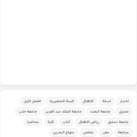
اختبار
اسئلة
الاطفال
السنة التحضيرية
الفصل الاول
تحميل
جامعة البعث
جامعة الملك عبد العزيز
جامعة حلب
جامعة دمشق
رياض الاطفال
كتاب
كلية
محاضرة
مراجعة
مقرر
ملخص
منهاج البحرين