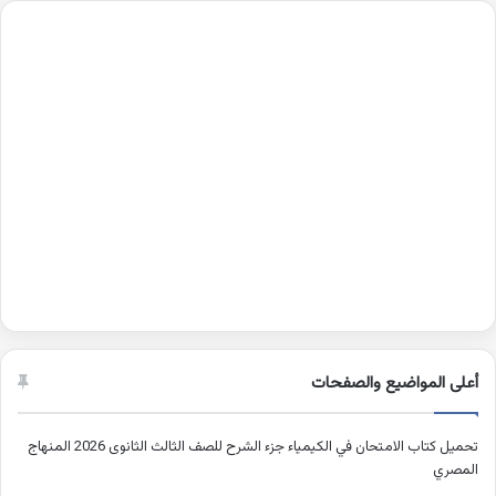
أعلى المواضيع والصفحات
تحميل كتاب الامتحان في الكيمياء جزء الشرح للصف الثالث الثانوى 2026 المنهاج
المصري