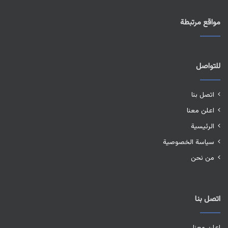
مواقع مرتبطة
للتواصل
اتصل بنا
اعلن معنا
الرئيسية
سياسة الخصوصية
من نحن
اتصل بنا
اعلن معنا