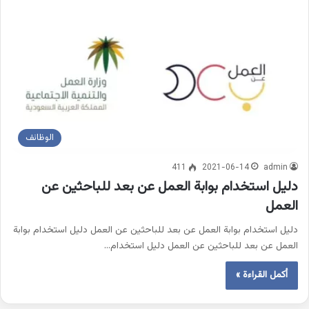
الوظائف
411
2021-06-14
admin
دليل استخدام بوابة العمل عن بعد للباحثين عن
العمل
دليل استخدام بوابة العمل عن بعد للباحثين عن العمل دليل استخدام بوابة
العمل عن بعد للباحثين عن العمل دليل استخدام…
أكمل القراءة »