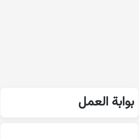
بوابة العمل