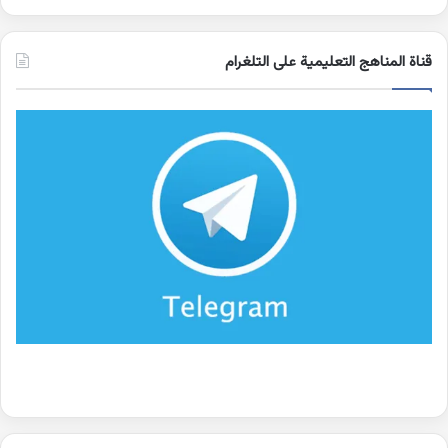
قناة المناهج التعليمية على التلغرام