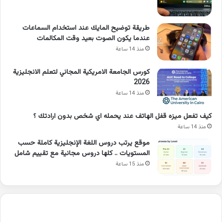
طريقة توضيح المايك عند استخدام السماعات
عندما يكون الصوت بعيد وقت المكالمات
منذ 14 ساعة
كورس الجامعة الامريكية المجاني لتعلم الانجليزية
2026
منذ 14 ساعة
كيف تفعل ميزه قفل الهاتف عند يحمله اي شخص بدون ارادتك ؟
منذ 14 ساعة
موقع يرتب دروس اللغة الإنجليزية كاملة حسب
المستويات .. كلها دروس مجانية مع تقييم شامل
منذ 15 ساعة