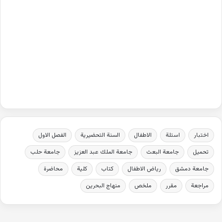
اختبار
اسئلة
الاطفال
السنة التحضيرية
الفصل الاول
تحميل
جامعة البعث
جامعة الملك عبد العزيز
جامعة حلب
جامعة دمشق
رياض الاطفال
كتاب
كلية
محاضرة
مراجعة
مقرر
ملخص
منهاج البحرين