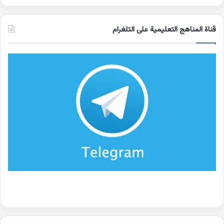
قناة المناهج التعليمية على التلغرام