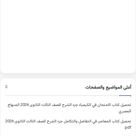
أعلى المواضيع والصفحات
تحميل كتاب الامتحان في الكيمياء جزء الشرح للصف الثالث الثانوى 2026 المنهاج
المصري
تحميل كتاب المعاصر في التفاضل والتكامل جزء الشرح للصف الثالث الثانوى 2026
pdf