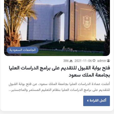
الجامعات السعودية
386
2021-11-06
admin
فتح بوابة القبول للتقديم على برامج الدراسات العليا
بجامعة الملك سعود
أعلنت عمادة الدراسات العليا بجامعة الملك سعود، عن فتح بوابة القبول
للتقديم على برامج الدراسات العليا بنظام التعليم المستمر والماجستير…
أكمل القراءة »