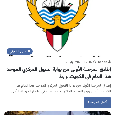
التعليم الكويتي
329
2023-07-02
hanan
إطلاق المرحلة الأولى من بوابة القبول المركزي الموحد
هذا العام في الكويت..رابط
إطلاق المرحلة الأولى من بوابة القبول المركزي الموحد هذا العام في
الكويت… أعلن وزير التعليم الدكتور حمد العدواني إطلاق المرحلة الأولى…
أكمل القراءة »