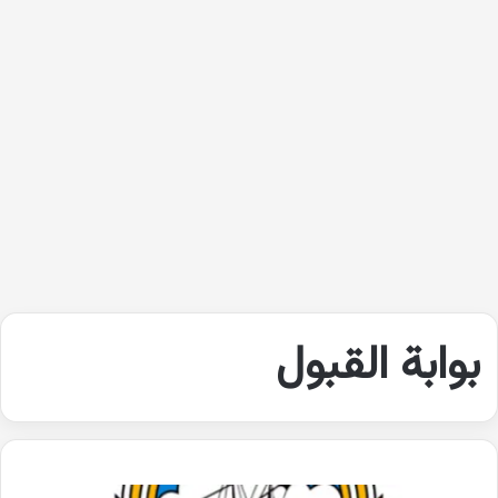
بوابة القبول