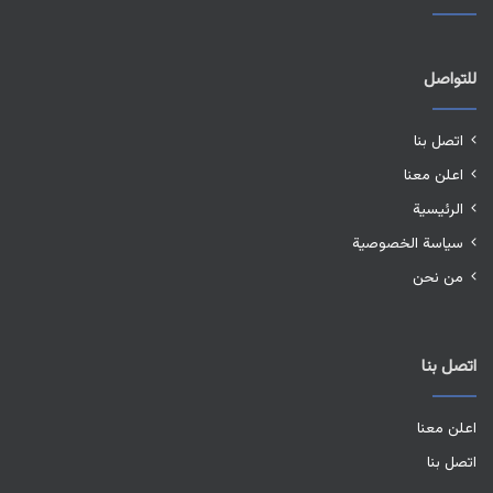
للتواصل
اتصل بنا
اعلن معنا
الرئيسية
سياسة الخصوصية
من نحن
اتصل بنا
اعلن معنا
اتصل بنا