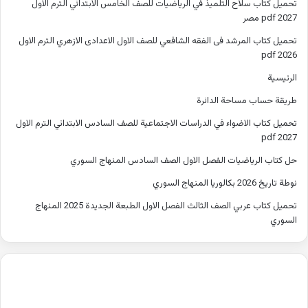
تحميل كتاب سلاح التلميذ في الرياضيات للصف الخامس الابتدائي الترم الاول
2027 pdf مصر
تحميل كتاب المرشد فى الفقه الشافعي للصف الاول الاعدادى الازهري الترم الاول
2026 pdf
الرئيسية
طريقة حساب مساحة الدائرة
تحميل كتاب الاضواء في الدراسات الاجتماعية للصف السادس الابتدائي الترم الاول
2027 pdf
حل كتاب الرياضيات الفصل الاول الصف السادس المنهاج السوري
نوطة تاريخ 2026 بكالوريا المنهاج السوري
تحميل كتاب عربي الصف الثالث الفصل الاول الطبعة الجديدة 2025 المنهاج
السوري