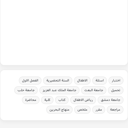
اختبار
اسئلة
الاطفال
السنة التحضيرية
الفصل الاول
تحميل
جامعة البعث
جامعة الملك عبد العزيز
جامعة حلب
جامعة دمشق
رياض الاطفال
كتاب
كلية
محاضرة
مراجعة
مقرر
ملخص
منهاج البحرين