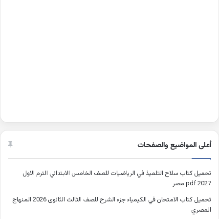
أعلى المواضيع والصفحات
تحميل كتاب سلاح التلميذ في الرياضيات للصف الخامس الابتدائي الترم الاول
2027 pdf مصر
تحميل كتاب الامتحان في الكيمياء جزء الشرح للصف الثالث الثانوى 2026 المنهاج
المصري