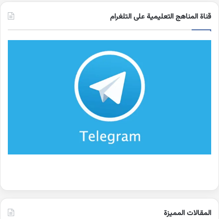
قناة المناهج التعليمية على التلغرام
المقالات المميزة