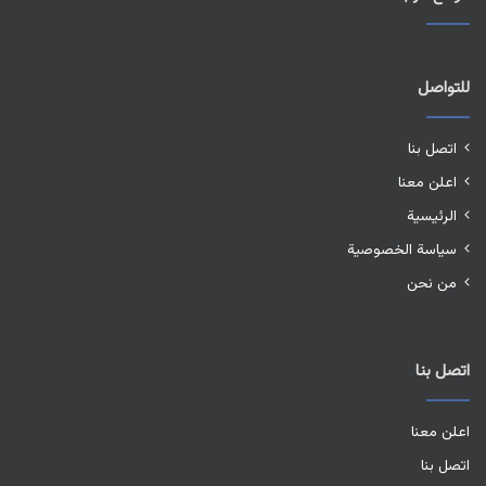
للتواصل
اتصل بنا
اعلن معنا
الرئيسية
سياسة الخصوصية
من نحن
اتصل بنا
اعلن معنا
اتصل بنا