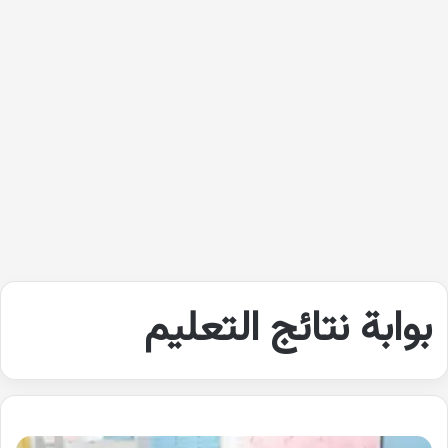
بوابة نتائج التعليم