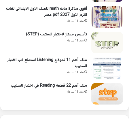
أقوى مذكرة ماث math للصف الاول الابتدائى لغات
الترم الاول pdf 2027 مصر
منذ 11 ساعة
تأسيس ممتاز لاختبار الستيب (STEP)
منذ 11 ساعة
ملف أهم 11 نموذج Listening استماع فب اختبار
الستيب
منذ 11 ساعة
ملف أهم 22 قطعة Reading في اختبار الستيب
منذ 11 ساعة