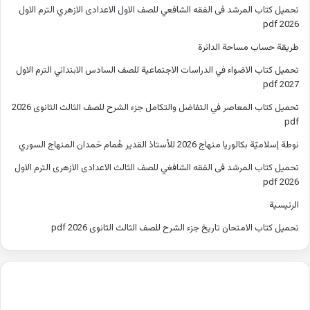
تحميل كتاب المرشد فى الفقه الشافعي للصف الاول الاعدادى الازهري الترم الاول
2026 pdf
طريقة حساب مساحة الدائرة
تحميل كتاب الاضواء في الدراسات الاجتماعية للصف السادس الابتدائي الترم الاول
2027 pdf
تحميل كتاب المعاصر في التفاضل والتكامل جزء الشرح للصف الثالث الثانوى 2026
pdf
نوطة إسلاميّة بكالوريا منهاج 2026 للأستاذ القدير هُمام حَمدان المنهاج السوري
تحميل كتاب المرشد فى الفقه الشافغي للصف الثالث الاعدادى الازهرى الترم الاول
2026 pdf
الرئيسية
تحميل كتاب الامتحان تاريخ جزء الشرح للصف الثالث الثانوى 2026 pdf