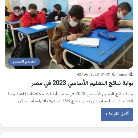
التعليم المصري
437
2023-01-31
hanan
بوابة نتائج التعليم الأساسي 2023 في مصر
بوابة نتائج التعليم الأساسي 2023 في مصر.. أطلقت محافظة القاهرة بوابة
الخدمات التعليمية والتي تعلن نتائج كافة الصفوف الدراسية، ويمكن…
أكمل القراءة »