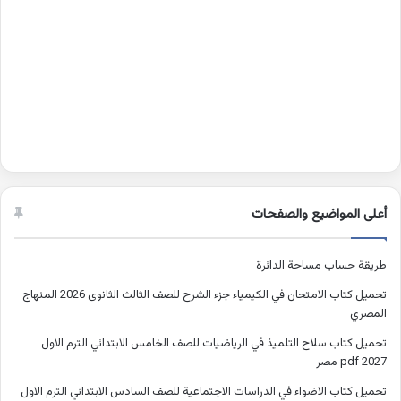
أعلى المواضيع والصفحات
طريقة حساب مساحة الدائرة
تحميل كتاب الامتحان في الكيمياء جزء الشرح للصف الثالث الثانوى 2026 المنهاج
المصري
تحميل كتاب سلاح التلميذ في الرياضيات للصف الخامس الابتدائي الترم الاول
2027 pdf مصر
تحميل كتاب الاضواء في الدراسات الاجتماعية للصف السادس الابتدائي الترم الاول