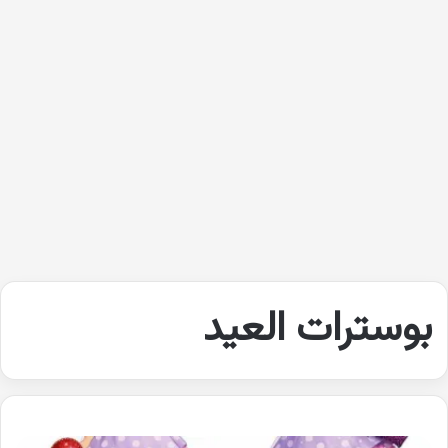
بوسترات العيد