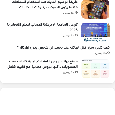
طريقة توضيح المايك عند استخدام السماعات
عندما يكون الصوت بعيد وقت المكالمات
منذ يومين
كورس الجامعة الامريكية المجاني لتعلم الانجليزية
2026
منذ يومين
كيف تفعل ميزه قفل الهاتف عند يحمله اي شخص بدون ارادتك ؟
منذ يومين
موقع يرتب دروس اللغة الإنجليزية كاملة حسب
المستويات .. كلها دروس مجانية مع تقييم شامل
منذ يومين