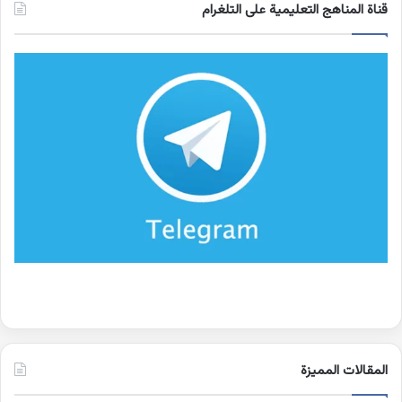
قناة المناهج التعليمية على التلغرام
المقالات المميزة