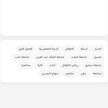
اختبار
اسئلة
الاطفال
السنة التحضيرية
الفصل الاول
تحميل
جامعة البعث
جامعة الملك عبد العزيز
جامعة حلب
جامعة دمشق
رياض الاطفال
كتاب
كلية
محاضرة
مراجعة
مقرر
ملخص
منهاج البحرين