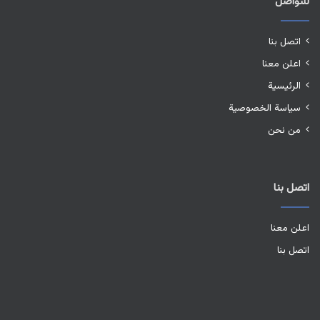
للتواصل
اتصل بنا
اعلن معنا
الرئيسية
سياسة الخصوصية
من نحن
اتصل بنا
اعلن معنا
اتصل بنا