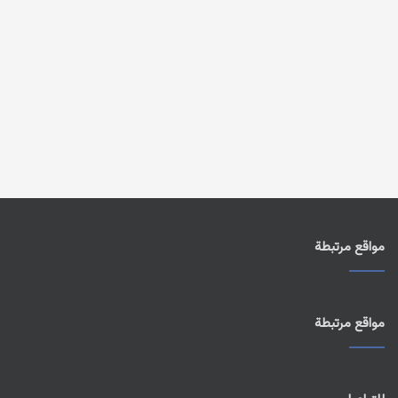
مواقع مرتبطة
مواقع مرتبطة