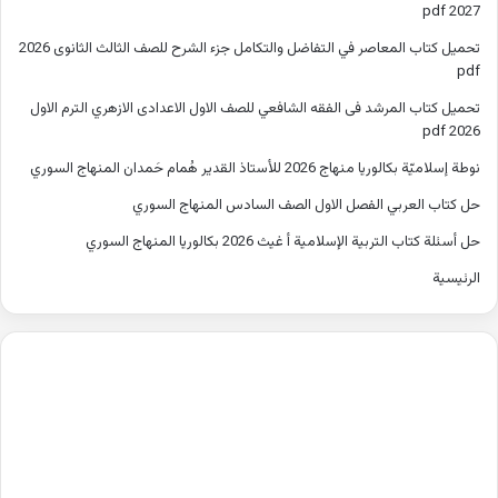
2027 pdf
تحميل كتاب المعاصر في التفاضل والتكامل جزء الشرح للصف الثالث الثانوى 2026
pdf
تحميل كتاب المرشد فى الفقه الشافعي للصف الاول الاعدادى الازهري الترم الاول
2026 pdf
نوطة إسلاميّة بكالوريا منهاج 2026 للأستاذ القدير هُمام حَمدان المنهاج السوري
حل كتاب العربي الفصل الاول الصف السادس المنهاج السوري
حل أسئلة كتاب التربية الإسلامية أ غيث 2026 بكالوريا المنهاج السوري
الرئيسية