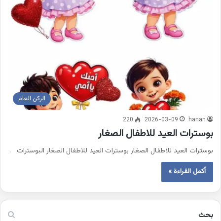
الركن العام
220
2026-03-09
hanan
بوسترات العيد للاطفال الصغار
بوسترات العيد للاطفال الصغار بوسترات العيد للاطفال الصغار البوسترات .
أكمل القراءة »
بحث