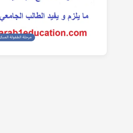
مرحلة الطفولة المبكر