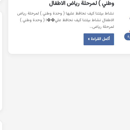
وطني ) لمرحلة رياض الاطفال
نشاط بيئتنا كيف نحافظ عليها ( وحدة وطني ) لمرحلة رياض
الاطفال نشاط بيئتنا كيف نحافظ علي��ا ( وحدة وطني )
لمرحلة رياض…
ة
أكمل القراءة »