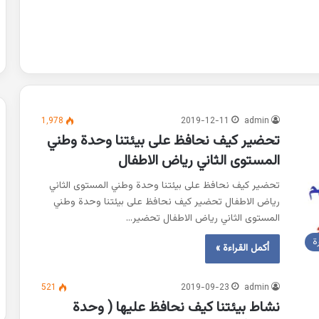
1٬978
2019-12-11
admin
تحضير كيف نحافظ على بيئتنا وحدة وطني
المستوى الثاني رياض الاطفال
تحضير كيف نحافظ على بيئتنا وحدة وطني المستوى الثاني
رياض الاطفال تحضير كيف نحافظ على بيئتنا وحدة وطني
المستوى الثاني رياض الاطفال تحضير…
ة
أكمل القراءة »
521
2019-09-23
admin
نشاط بيئتنا كيف نحافظ عليها ( وحدة