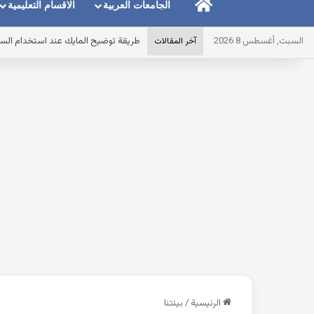
الرئيسية
الجامعات العربية
الاقسام التعليمية
السبت, أغسطس 8 2026
طريقة توضيح المايك عند استخدام الس
آخر المقالات
الرئيسية
/
بيئتنا