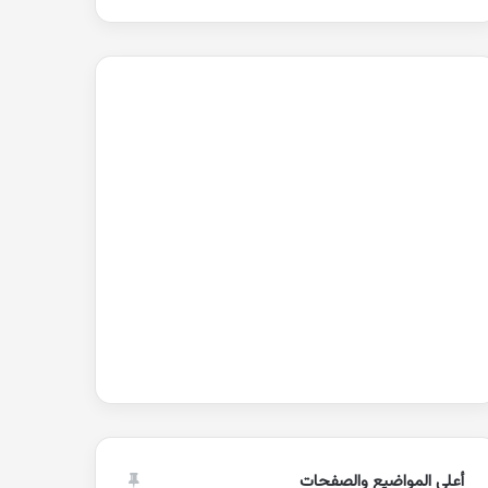
أعلى المواضيع والصفحات