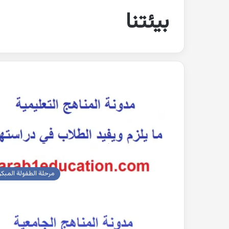
بيئتنا
مرحلة الطفولة المبكر