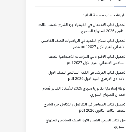
طريقة حساب مساحة الدائرة
تحميل كتاب الامتحان في الكيمياء جزء الشرح للصف الثالث
الثانوى 2026 المنهاج المصري
تحميل كتاب سلاح التلميذ في الرياضيات للصف الخامس
الابتدائي الترم الاول 2027 pdf مصر
تحميل كتاب الاضواء في الدراسات الاجتماعية للصف
السادس الابتدائي الترم الاول 2027 pdf
تحميل كتاب المرشد فى الفقه الشافعي للصف الاول
الاعدادى الازهري الترم الاول 2026 pdf
نوطة إسلاميّة بكالوريا منهاج 2026 للأستاذ القدير هُمام
حَمدان المنهاج السوري
تحميل كتاب المعاصر في التفاضل والتكامل جزء الشرح
للصف الثالث الثانوى 2026 pdf
حل كتاب العربي الفصل الاول الصف السادس المنهاج
السوري