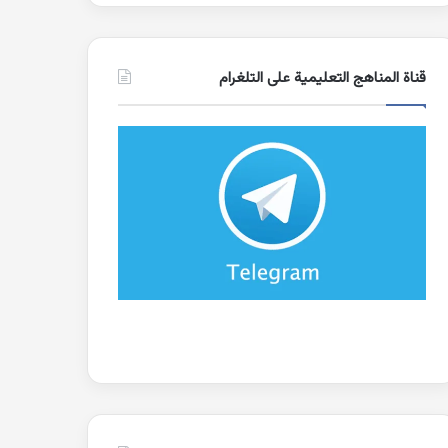
قناة المناهج التعليمية على التلغرام