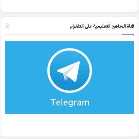
قناة المناهج التعليمية على التلغرام