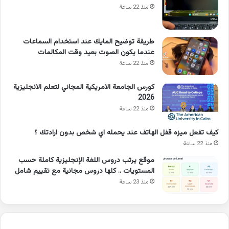
منذ 22 ساعة
طريقة توضيح المايك عند استخدام السماعات
عندما يكون الصوت بعيد وقت المكالمات
منذ 22 ساعة
كورس الجامعة الامريكية المجاني لتعلم الانجليزية
2026
منذ 22 ساعة
كيف تفعل ميزه قفل الهاتف عند يحمله اي شخص بدون ارادتك ؟
منذ 22 ساعة
موقع يرتب دروس اللغة الإنجليزية كاملة حسب
المستويات .. كلها دروس مجانية مع تقييم شامل
منذ 23 ساعة