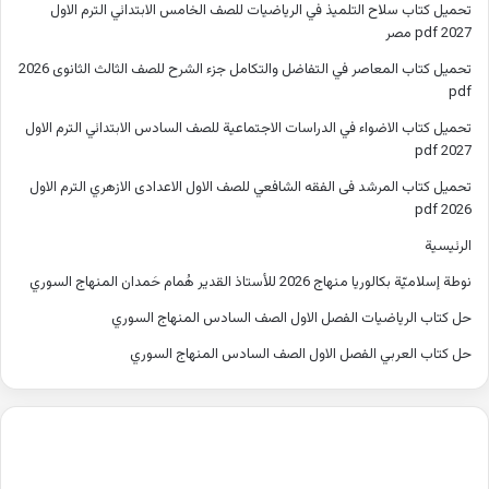
تحميل كتاب سلاح التلميذ في الرياضيات للصف الخامس الابتدائي الترم الاول
2027 pdf مصر
تحميل كتاب المعاصر في التفاضل والتكامل جزء الشرح للصف الثالث الثانوى 2026
pdf
تحميل كتاب الاضواء في الدراسات الاجتماعية للصف السادس الابتدائي الترم الاول
2027 pdf
تحميل كتاب المرشد فى الفقه الشافعي للصف الاول الاعدادى الازهري الترم الاول
2026 pdf
الرئيسية
نوطة إسلاميّة بكالوريا منهاج 2026 للأستاذ القدير هُمام حَمدان المنهاج السوري
حل كتاب الرياضيات الفصل الاول الصف السادس المنهاج السوري
حل كتاب العربي الفصل الاول الصف السادس المنهاج السوري