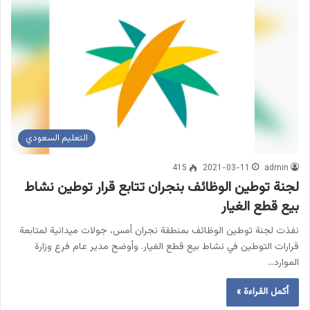
التعليم السعودي
415
2021-03-11
admin
لجنة توطين الوظائف بنجران تتابع قرار توطين نشاط
بيع قطع الغيار
نفذت لجنة توطين الوظائف بمنطقة نجران أمس، جولات ميدانية لمتابعة
قرارات التوطين في نشاط بيع قطع الغيار. وأوضح مدير عام فرع وزارة
الموارد…
أكمل القراءة »