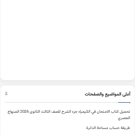
أعلى المواضيع والصفحات
تحميل كتاب الامتحان في الكيمياء جزء الشرح للصف الثالث الثانوى 2026 المنهاج
المصري
طريقة حساب مساحة الدائرة