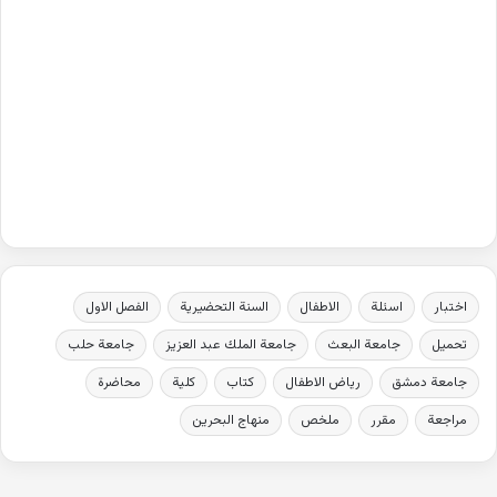
اختبار
اسئلة
الاطفال
السنة التحضيرية
الفصل الاول
تحميل
جامعة البعث
جامعة الملك عبد العزيز
جامعة حلب
جامعة دمشق
رياض الاطفال
كتاب
كلية
محاضرة
مراجعة
مقرر
ملخص
منهاج البحرين