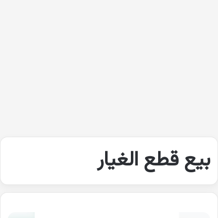
بيع قطع الغيار