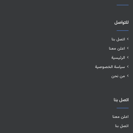
للتواصل
اتصل بنا
اعلن معنا
الرئيسية
سياسة الخصوصية
من نحن
اتصل بنا
اعلن معنا
اتصل بنا