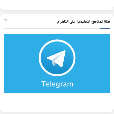
قناة المناهج التعليمية على التلغرام