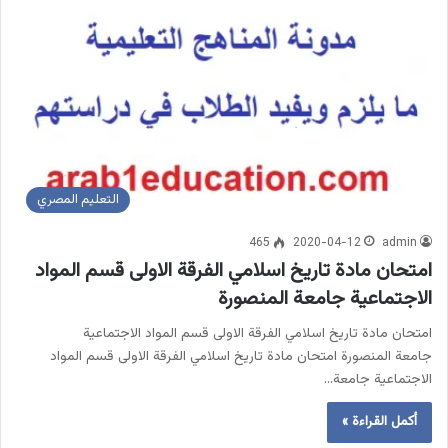
التعليم المصري
465
2020-04-12
admin
امتحان مادة تاريخ اسلامي الفرقة الاولى قسم المواد
الاجتماعية جامعة المنصورة
امتحان مادة تاريخ اسلامي الفرقة الاولى قسم المواد الاجتماعية
جامعة المنصورة امتحان مادة تاريخ اسلامي الفرقة الاولى قسم المواد
الاجتماعية جامعة…
أكمل القراءة »