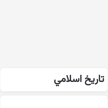
تاريخ اسلامي