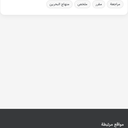
مراجعة
مقرر
ملخص
منهاج البحرين
مواقع مرتبطة