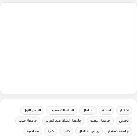
اختبار
اسئلة
الاطفال
السنة التحضيرية
الفصل الاول
تحميل
جامعة البعث
جامعة الملك عبد العزيز
جامعة حلب
جامعة دمشق
رياض الاطفال
كتاب
كلية
محاضرة