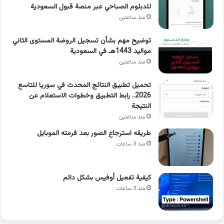
للدبلوم الصباحي عبر منصة قبول السعودية
منذ ساعتين
توضيح مهم بشأن تسجيل الروضة المستوى الثاني
مواليد 1443هـ في السعودية
منذ ساعتين
تحميل تطبيق النتائج المحدث في سوريا للتاسع
2026.. رابط التطبيق وخطوات الاستعلام عن
النتيجة
منذ ساعتين
طريقه استرجاع الصور بعد فرمته الموبايل
منذ 3 ساعات
كيفية تفعيل أوفيس بشكل دائم
منذ 3 ساعات