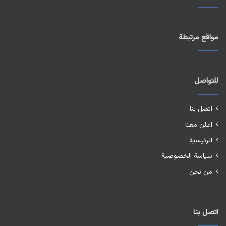
مواقع مرتبطة
للتواصل
اتصل بنا
اعلن معنا
الرئيسية
سياسة الخصوصية
من نحن
اتصل بنا