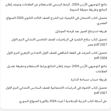
نتائج التوجيهي الأردن 2026.. الرابط الرسمي للاستعلام عن العلامات وموعد إعلان
النتائج وطريقة معرفة النتيجة
تحميل كتاب الامتحان في الكيمياء جزء الشرح للصف الثالث الثانوى 2026 المنهاج
المصري
طريقه استرجاع الصور بعد فرمته الموبايل
تحميل كتاب سلاح التلميذ في الرياضيات للصف الخامس الابتدائي الترم الاول
2027 pdf مصر
تحميل كتاب المرشد فى الفقه الشافعي للصف الاول الاعدادى الازهري الترم الاول
2026 pdf
نتائج التوجيهي الأردن 2026: موعد إعلان النتائج ورابط الاستعلام وحقيقة تعديل
العلامات
طريقة حساب مساحة الدائرة
تحميل كتاب الاضواء في الدراسات الاجتماعية للصف السادس الابتدائي الترم الاول
2027 pdf
حل أسئلة كتاب التربية الإسلامية أ غيث 2026 بكالوريا المنهاج السوري