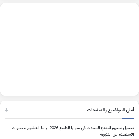
أعلى المواضيع والصفحات
تحميل تطبيق النتائج المحدث في سوريا للتاسع 2026.. رابط التطبيق وخطوات
الاستعلام عن النتيجة